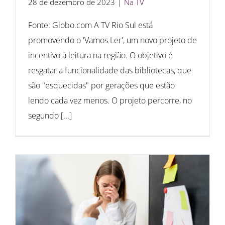
28 de dezembro de 2023
|
Na TV
Fonte: Globo.com A TV Rio Sul está
promovendo o 'Vamos Ler', um novo projeto de
incentivo à leitura na região. O objetivo é
resgatar a funcionalidade das bibliotecas, que
são "esquecidas" por gerações que estão
lendo cada vez menos. O projeto percorre, no
segundo [...]