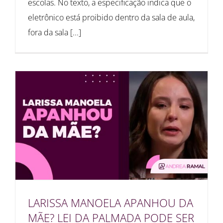
escolas. No texto, a especificação indica que o
eletrônico está proibido dentro da sala de aula,
fora da sala [...]
LARISSA MANOELA APANHOU DA
MÃE? LEI DA PALMADA PODE SER