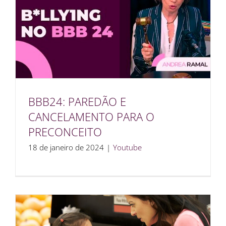
BBB24: PAREDÃO E
CANCELAMENTO PARA O
PRECONCEITO
18 de janeiro de 2024
|
Youtube