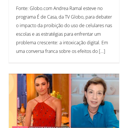
Fonte: Globo.com Andrea Ramal esteve no
programa É de Casa, da TV Globo, para debater
o impacto da proibição do uso de celulares nas
escolas e as estratégias para enfrentar um
problema crescente: a intoxicação digital. Em
uma conversa franca sobre os efeitos do [...]