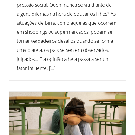
pressão social. Quem nunca se viu diante de
alguns dilemas na hora de educar os filhos? As
situações de birra, como aquelas que ocorrem
em shoppings ou supermercados, podem se
tornar verdadeiros desafios quando se forma
uma plateia, os pais se sentem observados,
julgados... E a opinião alheia passa a ser um
fator influente. [...]