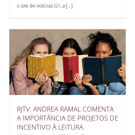
o site de notícias G1, a [...]
RJTV: ANDREA RAMAL COMENTA
A IMPORTÂNCIA DE PROJETOS DE
INCENTIVO À LEITURA