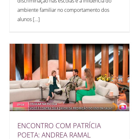
discriminação nas escolas e a influência do
ambiente familiar no comportamento dos
alunos [...]
ENCONTRO COM PATRÍCIA
POETA: ANDREA RAMAL