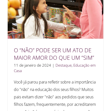
O “NÃO” PODE SER UM ATO DE
MAIOR AMOR DO QUE UM “SIM”
11 de janeiro de 2024
|
Destaque
,
Educação em
Casa
Você já parou para refletir sobre a importância
do "não" na educação dos seus filhos? Muitos
pais evitam dizer "não" aos pedidos que seus
filhos fazem, frequentemente, por acreditarem