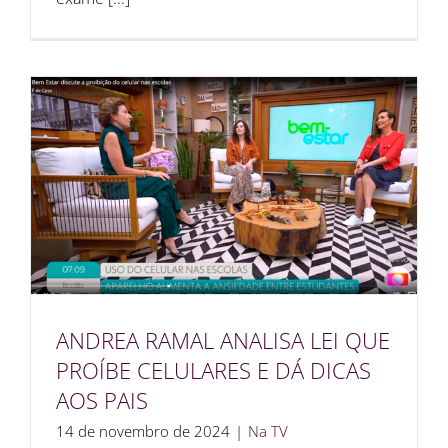
ANDREA RAMAL ANALISA LEI QUE
PROÍBE CELULARES E DÁ DICAS
AOS PAIS
14 de novembro de 2024
|
Na TV