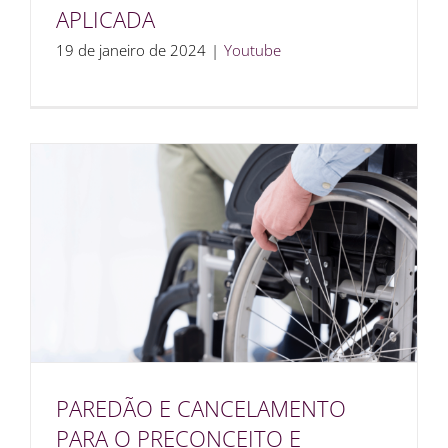
APLICADA
19 de janeiro de 2024
|
Youtube
PAREDÃO E CANCELAMENTO
PARA O PRECONCEITO E