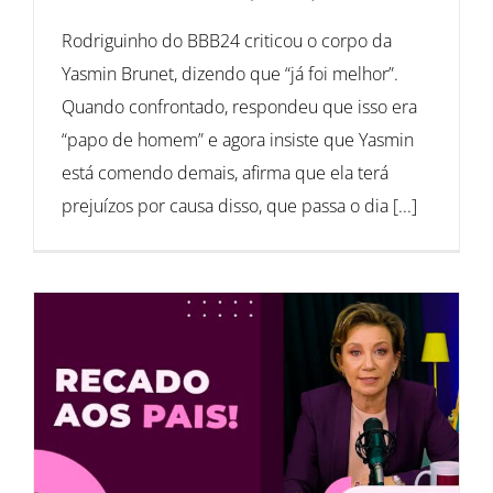
Rodriguinho do BBB24 criticou o corpo da
Yasmin Brunet, dizendo que “já foi melhor”.
Quando confrontado, respondeu que isso era
“papo de homem” e agora insiste que Yasmin
está comendo demais, afirma que ela terá
prejuízos por causa disso, que passa o dia [...]