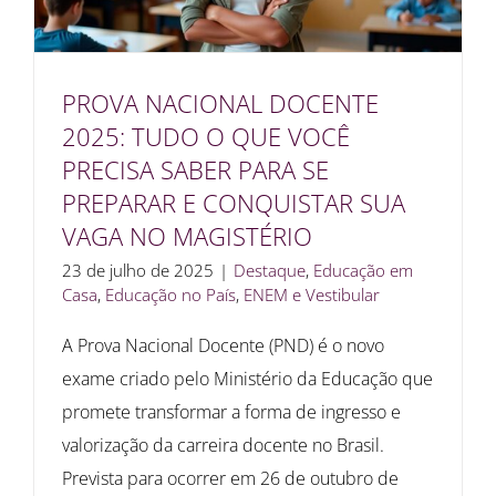
PROVA NACIONAL DOCENTE
2025: TUDO O QUE VOCÊ
PRECISA SABER PARA SE
PREPARAR E CONQUISTAR SUA
VAGA NO MAGISTÉRIO
23 de julho de 2025
|
Destaque
,
Educação em
Casa
,
Educação no País
,
ENEM e Vestibular
A Prova Nacional Docente (PND) é o novo
exame criado pelo Ministério da Educação que
promete transformar a forma de ingresso e
valorização da carreira docente no Brasil.
Prevista para ocorrer em 26 de outubro de