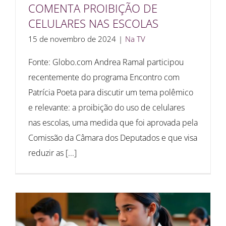
COMENTA PROIBIÇÃO DE
CELULARES NAS ESCOLAS
15 de novembro de 2024
|
Na TV
Fonte: Globo.com Andrea Ramal participou
recentemente do programa Encontro com
Patrícia Poeta para discutir um tema polêmico
e relevante: a proibição do uso de celulares
nas escolas, uma medida que foi aprovada pela
Comissão da Câmara dos Deputados e que visa
reduzir as [...]