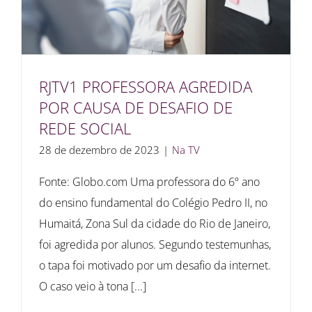
RJTV1 PROFESSORA AGREDIDA
POR CAUSA DE DESAFIO DE
REDE SOCIAL
28 de dezembro de 2023
|
Na TV
Fonte: Globo.com Uma professora do 6º ano
do ensino fundamental do Colégio Pedro II, no
Humaitá, Zona Sul da cidade do Rio de Janeiro,
foi agredida por alunos. Segundo testemunhas,
o tapa foi motivado por um desafio da internet.
O caso veio à tona [...]