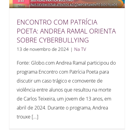
ENCONTRO COM PATRÍCIA
POETA: ANDREA RAMAL ORIENTA
SOBRE CYBERBULLYING
13 de novembro de 2024
|
Na TV
Fonte: Globo.com Andrea Ramal participou do
programa Encontro com Patrícia Poeta para
discutir um caso trágico e comovente de
violência entre alunos que resultou na morte
de Carlos Teixeira, um jovem de 13 anos, em
abril de 2024. Durante o programa, Andrea
trouxe [...]