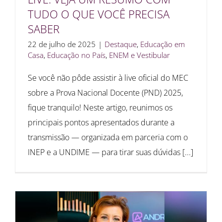
TUDO O QUE VOCÊ PRECISA
SABER
22 de julho de 2025
|
Destaque
,
Educação em
Casa
,
Educação no País
,
ENEM e Vestibular
Se você não pôde assistir à live oficial do MEC
sobre a Prova Nacional Docente (PND) 2025,
fique tranquilo! Neste artigo, reunimos os
principais pontos apresentados durante a
transmissão — organizada em parceria com o
INEP e a UNDIME — para tirar suas dúvidas [...]