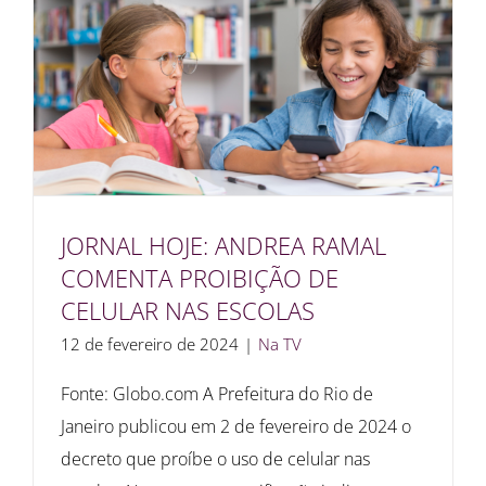
JORNAL HOJE: ANDREA RAMAL
COMENTA PROIBIÇÃO DE
CELULAR NAS ESCOLAS
12 de fevereiro de 2024
|
Na TV
Fonte: Globo.com A Prefeitura do Rio de
Janeiro publicou em 2 de fevereiro de 2024 o
decreto que proíbe o uso de celular nas