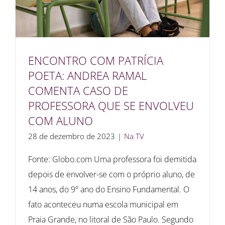
ENCONTRO COM PATRÍCIA
POETA: ANDREA RAMAL
COMENTA CASO DE
PROFESSORA QUE SE ENVOLVEU
COM ALUNO
28 de dezembro de 2023
|
Na TV
Fonte: Globo.com Uma professora foi demitida
depois de envolver-se com o próprio aluno, de
14 anos, do 9º ano do Ensino Fundamental. O
fato aconteceu numa escola municipal em
Praia Grande, no litoral de São Paulo. Segundo