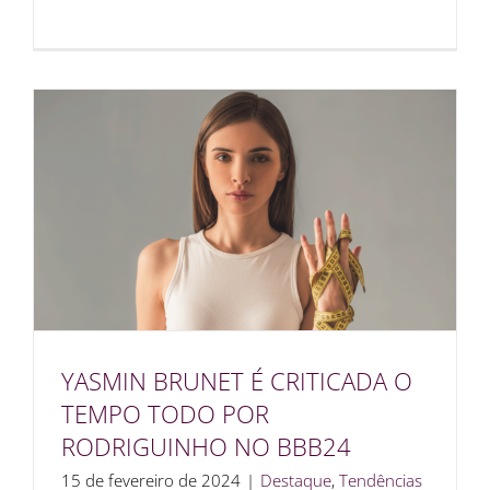
YASMIN BRUNET É CRITICADA O
TEMPO TODO POR
RODRIGUINHO NO BBB24
15 de fevereiro de 2024
|
Destaque
,
Tendências