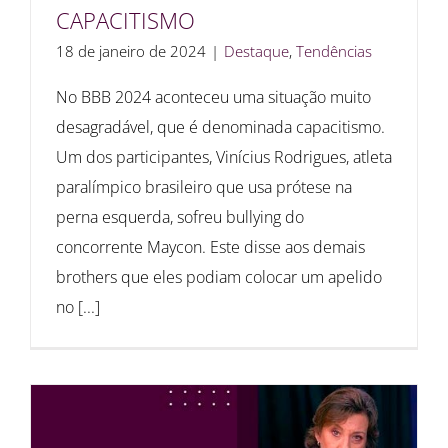
CAPACITISMO
18 de janeiro de 2024
|
Destaque
,
Tendências
No BBB 2024 aconteceu uma situação muito
desagradável, que é denominada capacitismo.
Um dos participantes, Vinícius Rodrigues, atleta
paralímpico brasileiro que usa prótese na
perna esquerda, sofreu bullying do
concorrente Maycon. Este disse aos demais
brothers que eles podiam colocar um apelido
no [...]