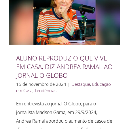
ALUNO REPRODUZ O QUE VIVE
EM CASA, DIZ ANDREA RAMAL AO
JORNAL O GLOBO
15 de novembro de 2024
|
Destaque
,
Educação
em Casa
,
Tendências
Em entrevista ao jornal O Globo, para o
jornalista Madson Gama, em 29/9/2024,
Andrea Ramal abordou o aumento de casos de