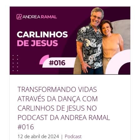
TRANSFORMANDO VIDAS
ATRAVÉS DA DANÇA COM
CARLINHOS DE JESUS NO
PODCAST DA ANDREA RAMAL
#016
12 de abril de 2024
|
Podcast