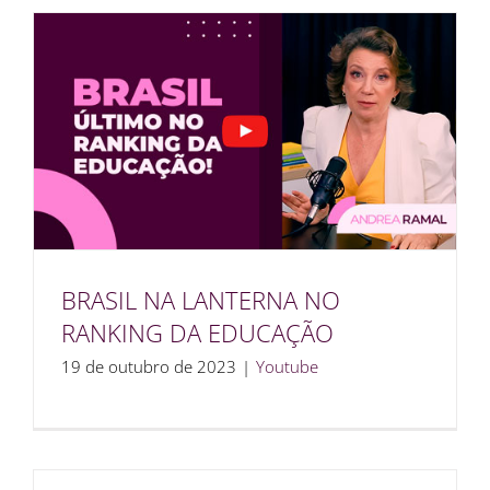
BRASIL NA LANTERNA NO
RANKING DA EDUCAÇÃO
19 de outubro de 2023
|
Youtube