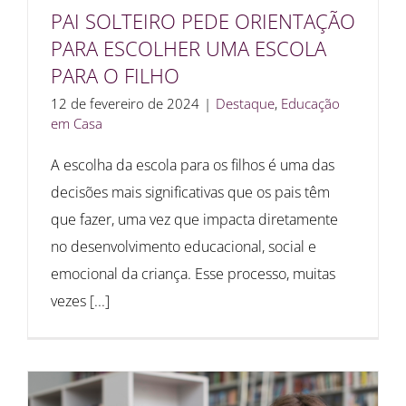
PAI SOLTEIRO PEDE ORIENTAÇÃO
PARA ESCOLHER UMA ESCOLA
PARA O FILHO
12 de fevereiro de 2024
|
Destaque
,
Educação
em Casa
A escolha da escola para os filhos é uma das
decisões mais significativas que os pais têm
que fazer, uma vez que impacta diretamente
no desenvolvimento educacional, social e
emocional da criança. Esse processo, muitas
vezes [...]