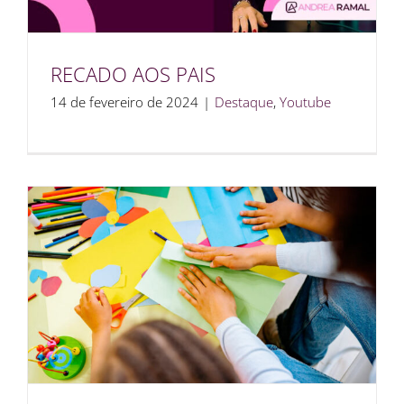
RECADO AOS PAIS
14 de fevereiro de 2024
|
Destaque
,
Youtube