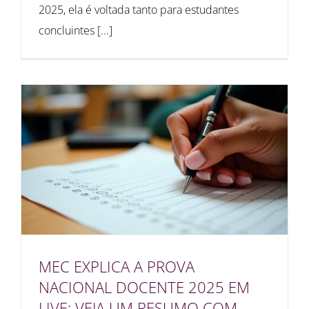
2025, ela é voltada tanto para estudantes
concluintes [...]
MEC EXPLICA A PROVA
NACIONAL DOCENTE 2025 EM
LIVE: VEJA UM RESUMO COM