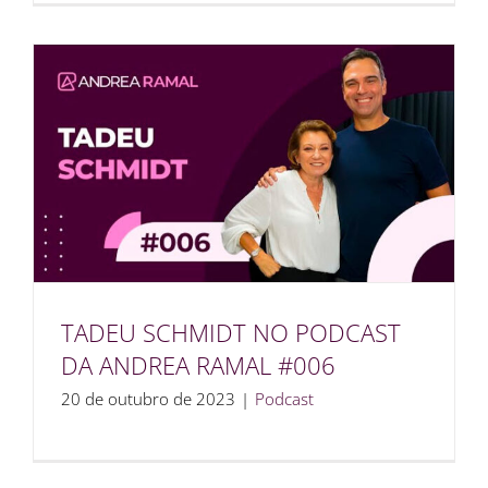
TADEU SCHMIDT NO PODCAST
DA ANDREA RAMAL #006
20 de outubro de 2023
|
Podcast