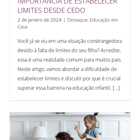
IMPORTÂNCIA DE ESTABELECER
LIMITES DESDE CEDO
2 de janeiro de 2024
|
Destaque
,
Educação em
Casa
Você já se viu em uma situação constrangedora
devido à falta de limites do seu filho? Acredite,
essa é uma realidade comum para muitos pais.
Neste artigo, vamos abordar a dificuldade de
estabelecer limites e discutir por que é crucial
superar essa barreira na educação infantil. [...]