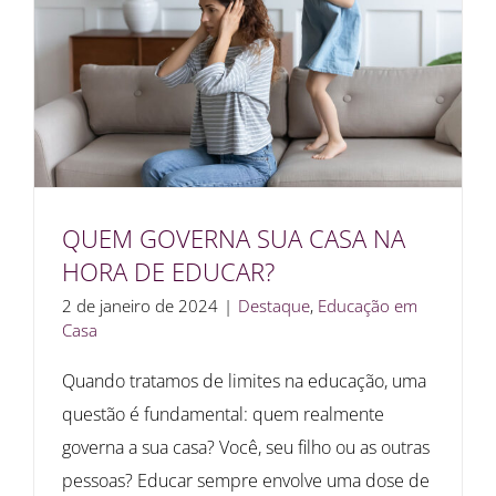
QUEM GOVERNA SUA CASA NA
HORA DE EDUCAR?
2 de janeiro de 2024
|
Destaque
,
Educação em
Casa
Quando tratamos de limites na educação, uma
questão é fundamental: quem realmente
governa a sua casa? Você, seu filho ou as outras
pessoas? Educar sempre envolve uma dose de