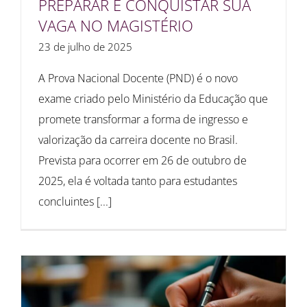
PREPARAR E CONQUISTAR SUA
VAGA NO MAGISTÉRIO
23 de julho de 2025
A Prova Nacional Docente (PND) é o novo
exame criado pelo Ministério da Educação que
promete transformar a forma de ingresso e
valorização da carreira docente no Brasil.
Prevista para ocorrer em 26 de outubro de
2025, ela é voltada tanto para estudantes
concluintes [...]