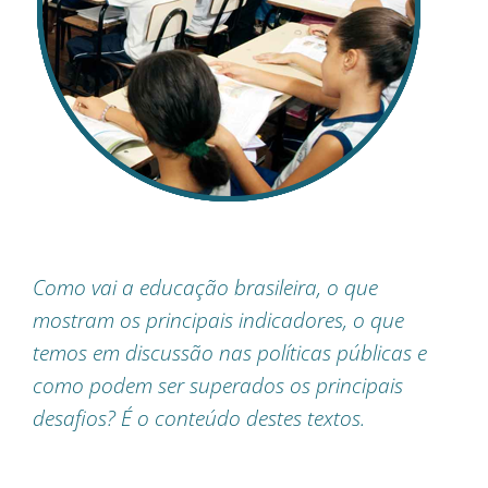
Como vai a educação brasileira, o que
mostram os principais indicadores, o que
temos em discussão nas políticas públicas e
como podem ser superados os principais
desafios? É o conteúdo destes textos.