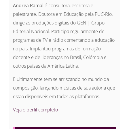
Andrea Ramal
é consultora, escritora e
palestrante. Doutora em Educação pela PUC-Rio,
dirige as produções digitais do GEN | Grupo
Editorial Nacional. Participa regularmente de
programas de TV e rádio comentando a educação
no país. Implantou programas de formação
docente e de lideranças no Brasil, Colômbia e
outros países da América Latina.
E ultimamente tem se arriscando no mundo da
composição, lançando músicas de sua autoria que
estão disponíveis em todas as plataformas.
Veja o perfil completo