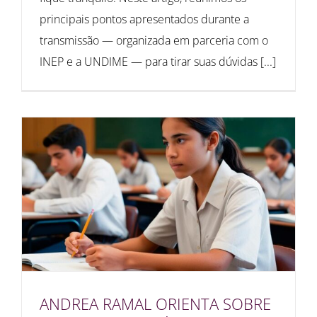
principais pontos apresentados durante a
transmissão — organizada em parceria com o
INEP e a UNDIME — para tirar suas dúvidas [...]
ANDREA RAMAL ORIENTA SOBRE