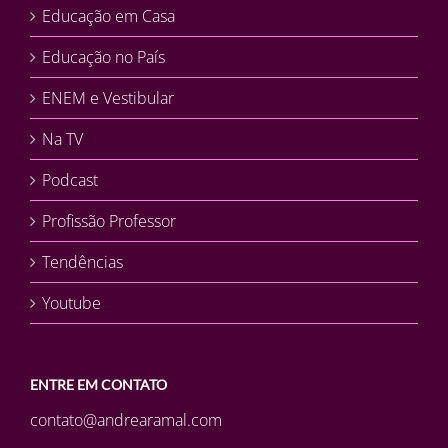
Educação em Casa
Educação no País
ENEM e Vestibular
Na TV
Podcast
Profissão Professor
Tendências
Youtube
ENTRE EM CONTATO
contato@andrearamal.com