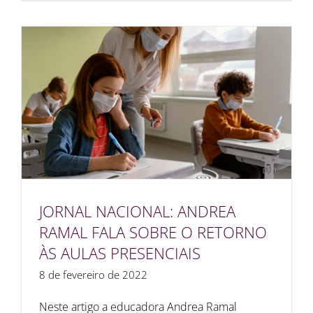
JORNAL NACIONAL: ANDREA
RAMAL FALA SOBRE O RETORNO
ÀS AULAS PRESENCIAIS
8 de fevereiro de 2022
Neste artigo a educadora Andrea Ramal