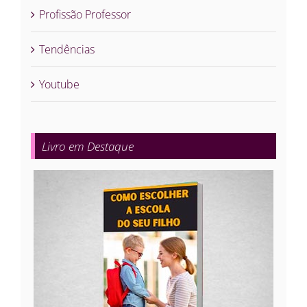
Profissão Professor
Tendências
Youtube
Livro em Destaque