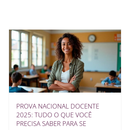
PROVA NACIONAL DOCENTE
2025: TUDO O QUE VOCÊ
PRECISA SABER PARA SE