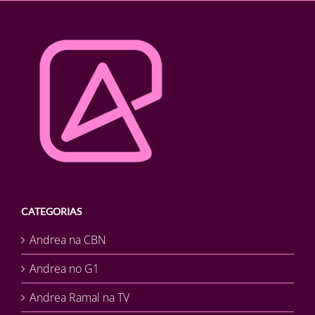
CATEGORIAS
Andrea na CBN
Andrea no G1
Andrea Ramal na TV