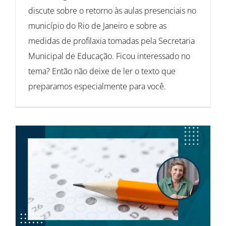
discute sobre o retorno às aulas presenciais no
município do Rio de Janeiro e sobre as
medidas de profilaxia tomadas pela Secretaria
Municipal de Educação. Ficou interessado no
tema? Então não deixe de ler o texto que
preparamos especialmente para você.