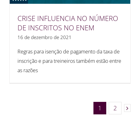
CRISE INFLUENCIA NO NÚMERO
DE INSCRITOS NO ENEM
16 de dezembro de 2021
Regras para isenção de pagamento da taxa de
inscrição e para treineiros também estão entre
as razões
1
2