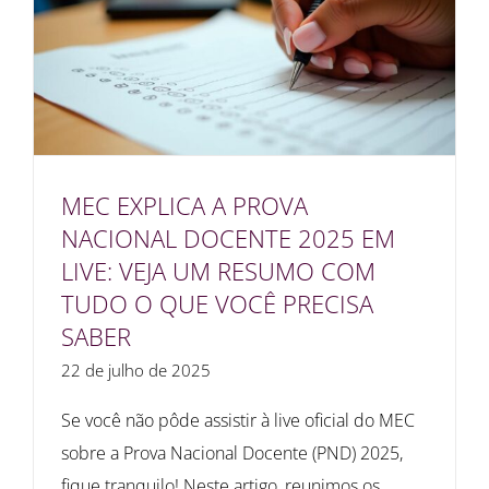
MEC EXPLICA A PROVA
NACIONAL DOCENTE 2025 EM
LIVE: VEJA UM RESUMO COM
TUDO O QUE VOCÊ PRECISA
SABER
22 de julho de 2025
Se você não pôde assistir à live oficial do MEC
sobre a Prova Nacional Docente (PND) 2025,
fique tranquilo! Neste artigo, reunimos os