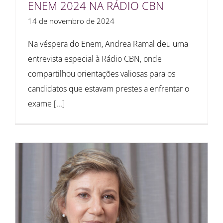
ENEM 2024 NA RÁDIO CBN
14 de novembro de 2024
Na véspera do Enem, Andrea Ramal deu uma
entrevista especial à Rádio CBN, onde
compartilhou orientações valiosas para os
candidatos que estavam prestes a enfrentar o
exame [...]