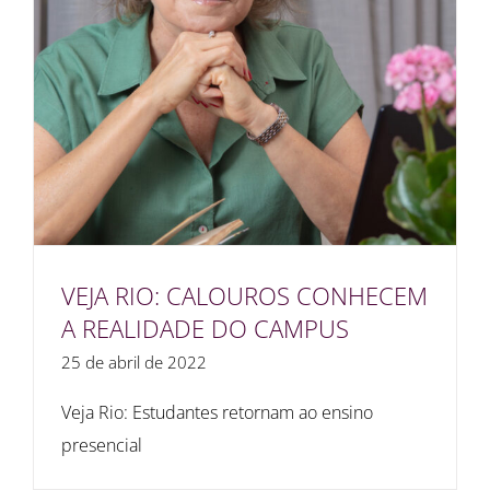
VEJA RIO: CALOUROS CONHECEM
A REALIDADE DO CAMPUS
25 de abril de 2022
Veja Rio: Estudantes retornam ao ensino
presencial