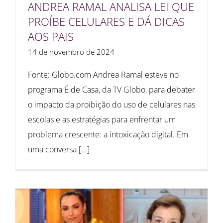
ANDREA RAMAL ANALISA LEI QUE
PROÍBE CELULARES E DÁ DICAS
AOS PAIS
14 de novembro de 2024
Fonte: Globo.com Andrea Ramal esteve no
programa É de Casa, da TV Globo, para debater
o impacto da proibição do uso de celulares nas
escolas e as estratégias para enfrentar um
problema crescente: a intoxicação digital. Em
uma conversa [...]