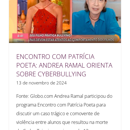
ENCONTRO COM PATRÍCIA
POETA: ANDREA RAMAL ORIENTA
SOBRE CYBERBULLYING
13 de novembro de 2024
Fonte: Globo.com Andrea Ramal participou do
programa Encontro com Patrícia Poeta para
discutir um caso trágico e comovente de
violência entre alunos que resultou na morte