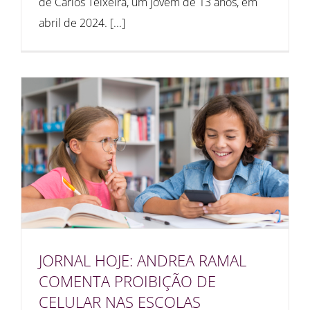
de Carlos Teixeira, um jovem de 13 anos, em
abril de 2024. [...]
JORNAL HOJE: ANDREA RAMAL
COMENTA PROIBIÇÃO DE
CELULAR NAS ESCOLAS