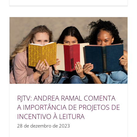
RJTV: ANDREA RAMAL COMENTA
A IMPORTÂNCIA DE PROJETOS DE
INCENTIVO À LEITURA
28 de dezembro de 2023