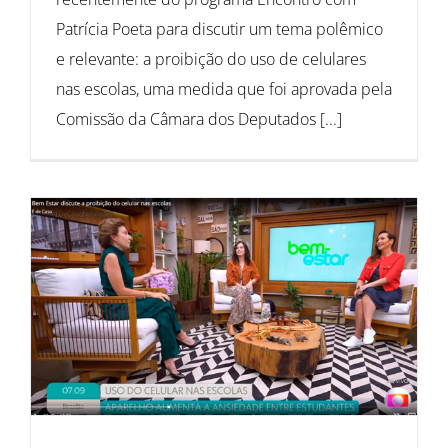
Patrícia Poeta para discutir um tema polêmico
e relevante: a proibição do uso de celulares
nas escolas, uma medida que foi aprovada pela
Comissão da Câmara dos Deputados [...]