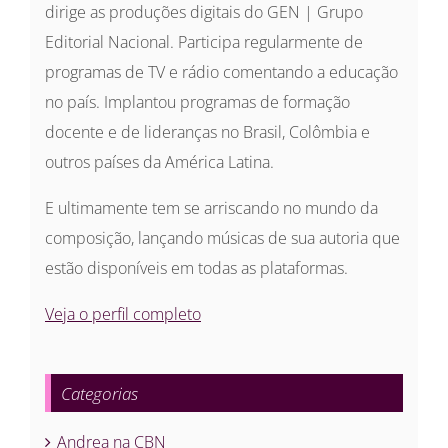
dirige as produções digitais do GEN | Grupo
Editorial Nacional. Participa regularmente de
programas de TV e rádio comentando a educação
no país. Implantou programas de formação
docente e de lideranças no Brasil, Colômbia e
outros países da América Latina.
E ultimamente tem se arriscando no mundo da
composição, lançando músicas de sua autoria que
estão disponíveis em todas as plataformas.
Veja o perfil completo
Categorias
Andrea na CBN