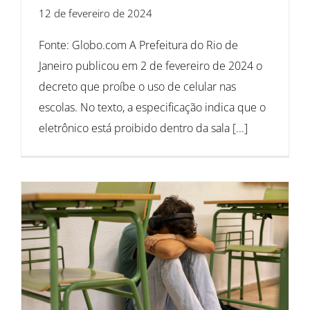
12 de fevereiro de 2024
Fonte: Globo.com A Prefeitura do Rio de
Janeiro publicou em 2 de fevereiro de 2024 o
decreto que proíbe o uso de celular nas
escolas. No texto, a especificação indica que o
eletrônico está proibido dentro da sala [...]