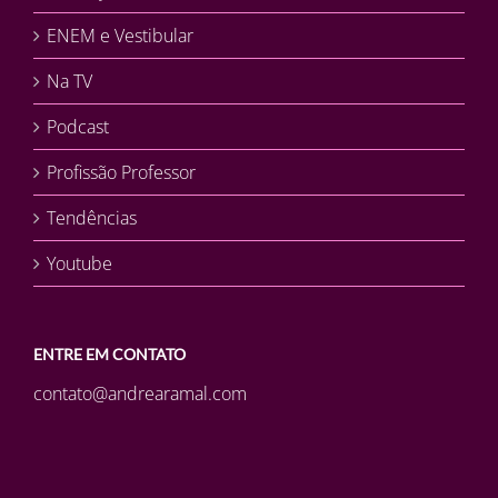
ENEM e Vestibular
Na TV
Podcast
Profissão Professor
Tendências
Youtube
ENTRE EM CONTATO
contato@andrearamal.com