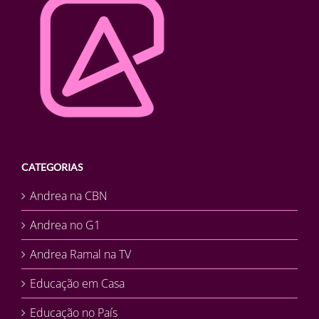
CATEGORIAS
Andrea na CBN
Andrea no G1
Andrea Ramal na TV
Educação em Casa
Educação no País