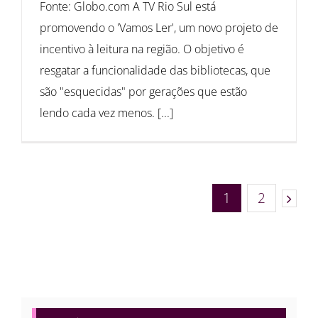
Fonte: Globo.com A TV Rio Sul está
promovendo o 'Vamos Ler', um novo projeto de
incentivo à leitura na região. O objetivo é
resgatar a funcionalidade das bibliotecas, que
são "esquecidas" por gerações que estão
lendo cada vez menos. [...]
1
2