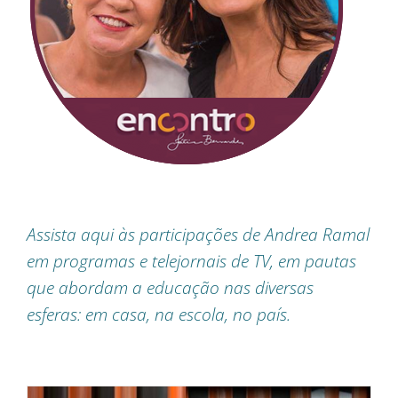
Assista aqui às participações de Andrea Ramal
em programas e telejornais de TV, em pautas
que abordam a educação nas diversas
esferas: em casa, na escola, no país.