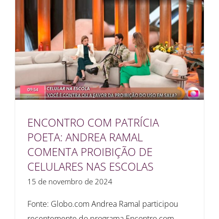
ENCONTRO COM PATRÍCIA
POETA: ANDREA RAMAL
COMENTA PROIBIÇÃO DE
CELULARES NAS ESCOLAS
15 de novembro de 2024
Fonte: Globo.com Andrea Ramal participou
recentemente do programa Encontro com