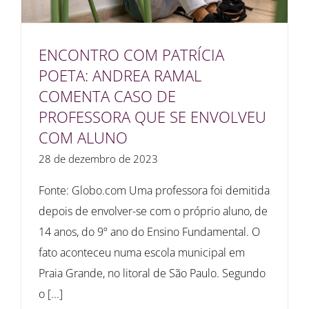
ENCONTRO COM PATRÍCIA
POETA: ANDREA RAMAL
COMENTA CASO DE
PROFESSORA QUE SE ENVOLVEU
COM ALUNO
28 de dezembro de 2023
Fonte: Globo.com Uma professora foi demitida
depois de envolver-se com o próprio aluno, de
14 anos, do 9º ano do Ensino Fundamental. O
fato aconteceu numa escola municipal em
Praia Grande, no litoral de São Paulo. Segundo
o [...]