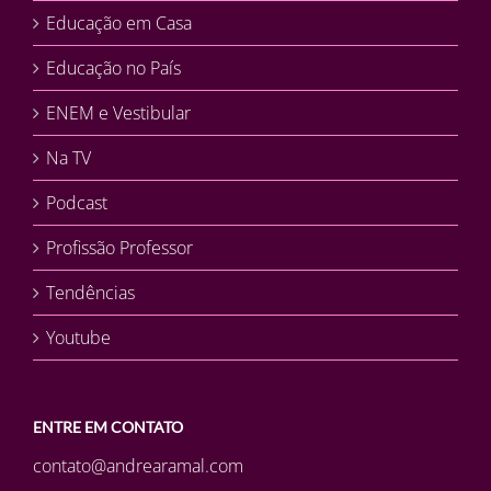
Educação em Casa
Educação no País
ENEM e Vestibular
Na TV
Podcast
Profissão Professor
Tendências
Youtube
ENTRE EM CONTATO
contato@andrearamal.com