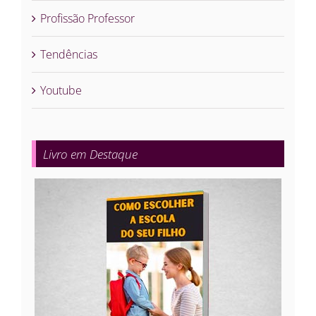
Profissão Professor
Tendências
Youtube
Livro em Destaque