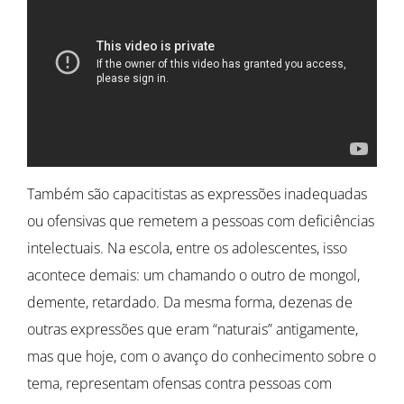
Também são capacitistas as expressões inadequadas
ou ofensivas que remetem a pessoas com deficiências
intelectuais. Na escola, entre os adolescentes, isso
acontece demais: um chamando o outro de mongol,
demente, retardado. Da mesma forma, dezenas de
outras expressões que eram “naturais” antigamente,
mas que hoje, com o avanço do conhecimento sobre o
tema, representam ofensas contra pessoas com