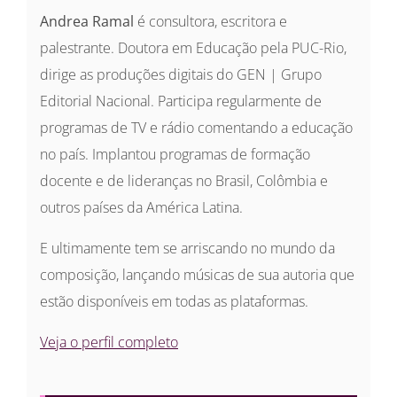
Andrea Ramal
é consultora, escritora e
palestrante. Doutora em Educação pela PUC-Rio,
dirige as produções digitais do GEN | Grupo
Editorial Nacional. Participa regularmente de
programas de TV e rádio comentando a educação
no país. Implantou programas de formação
docente e de lideranças no Brasil, Colômbia e
outros países da América Latina.
E ultimamente tem se arriscando no mundo da
composição, lançando músicas de sua autoria que
estão disponíveis em todas as plataformas.
Veja o perfil completo