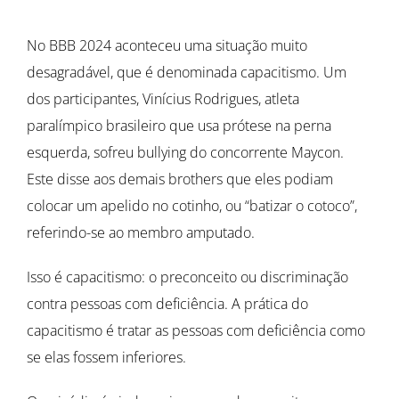
No BBB 2024 aconteceu uma situação muito
desagradável, que é denominada capacitismo. Um
dos participantes, Vinícius Rodrigues, atleta
paralímpico brasileiro que usa prótese na perna
esquerda, sofreu bullying do concorrente Maycon.
Este disse aos demais brothers que eles podiam
colocar um apelido no cotinho, ou “batizar o cotoco”,
referindo-se ao membro amputado.
Isso é capacitismo: o preconceito ou discriminação
contra pessoas com deficiência. A prática do
capacitismo é tratar as pessoas com deficiência como
se elas fossem inferiores.