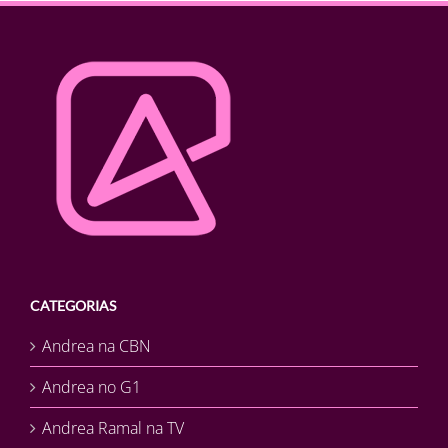
CATEGORIAS
Andrea na CBN
Andrea no G1
Andrea Ramal na TV