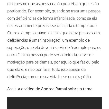
dia, mesmo que as pessoas não percebam que estão
praticando. Por exemplo, quando se trata uma pessoa
com deficiências de forma infantilizada, como se ela
necessariamente precisasse de ajuda o tempo todo.
Outro exemplo, quando se fala que certa pessoa com
deficiências é uma “inspiração”, um exemplo de
superação, que ela deveria servir de “exemplo para os
outros”. Uma pessoa pode ser admirada, servir de
motivação para os demais, por aquilo que faz ou pelo
que ela é, e não por fazer tudo isso apesar da
deficiência, como se sua vida fosse uma tragédia.
Assista o vídeo de Andrea Ramal sobre o tema.