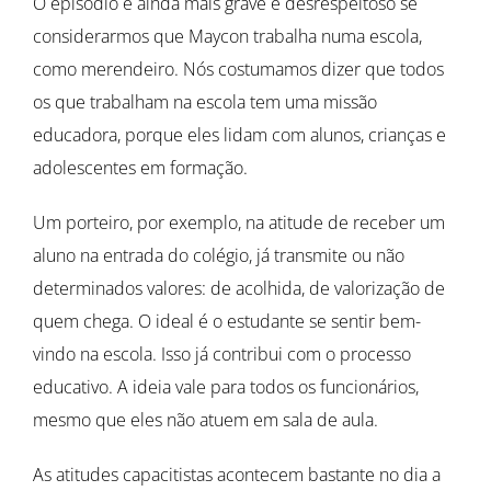
O episódio é ainda mais grave e desrespeitoso se
considerarmos que Maycon trabalha numa escola,
como merendeiro. Nós costumamos dizer que todos
os que trabalham na escola tem uma missão
educadora, porque eles lidam com alunos, crianças e
adolescentes em formação.
Um porteiro, por exemplo, na atitude de receber um
aluno na entrada do colégio, já transmite ou não
determinados valores: de acolhida, de valorização de
quem chega. O ideal é o estudante se sentir bem-
vindo na escola. Isso já contribui com o processo
educativo. A ideia vale para todos os funcionários,
mesmo que eles não atuem em sala de aula.
As atitudes capacitistas acontecem bastante no dia a