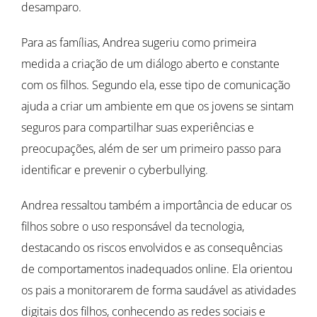
desamparo.
Para as famílias, Andrea sugeriu como primeira
medida a criação de um diálogo aberto e constante
com os filhos. Segundo ela, esse tipo de comunicação
ajuda a criar um ambiente em que os jovens se sintam
seguros para compartilhar suas experiências e
preocupações, além de ser um primeiro passo para
identificar e prevenir o cyberbullying.
Andrea ressaltou também a importância de educar os
filhos sobre o uso responsável da tecnologia,
destacando os riscos envolvidos e as consequências
de comportamentos inadequados online. Ela orientou
os pais a monitorarem de forma saudável as atividades
digitais dos filhos, conhecendo as redes sociais e