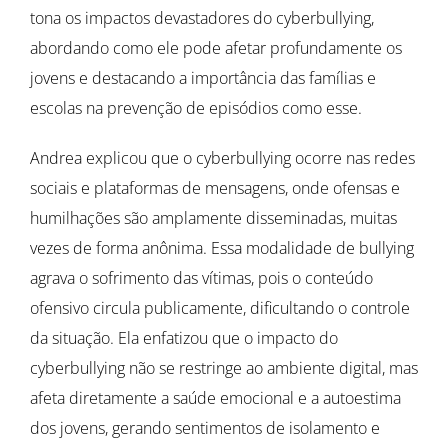
tona os impactos devastadores do cyberbullying,
abordando como ele pode afetar profundamente os
jovens e destacando a importância das famílias e
escolas na prevenção de episódios como esse.
Andrea explicou que o cyberbullying ocorre nas redes
sociais e plataformas de mensagens, onde ofensas e
humilhações são amplamente disseminadas, muitas
vezes de forma anônima. Essa modalidade de bullying
agrava o sofrimento das vítimas, pois o conteúdo
ofensivo circula publicamente, dificultando o controle
da situação. Ela enfatizou que o impacto do
cyberbullying não se restringe ao ambiente digital, mas
afeta diretamente a saúde emocional e a autoestima
dos jovens, gerando sentimentos de isolamento e