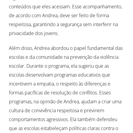
conteúdos que eles acessam. Esse acompanhamento,
de acordo com Andrea, deve ser feito de forma
respeitosa, garantindo a segurança sem interferir na
privacidade dos jovens.
Além disso, Andrea abordou o papel fundamental das
escolas e da comunidade na prevenção da violência
escolar. Durante o programa, ela sugeriu que as
escolas desenvolvam programas educativos que
incentivem a empatia, o respeito às diferenças e
formas pacíficas de resolução de conflitos. Esses
programas, na opinião de Andrea, ajudam a criar uma
cultura de convivência respeitosa e previnem
comportamentos agressivos. Ela também defendeu
que as escolas estabeleçam políticas claras contra o