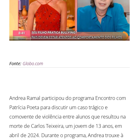
Fonte:
Globo.com
Andrea Ramal participou do programa Encontro com
Patrícia Poeta para discutir um caso trágico e
comovente de violência entre alunos que resultou na
morte de Carlos Teixeira, um jovem de 13 anos, em
abril de 2024. Durante o programa, Andrea trouxe à