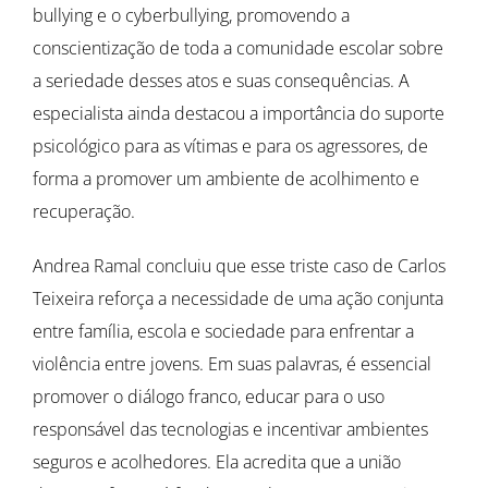
bullying e o cyberbullying, promovendo a
conscientização de toda a comunidade escolar sobre
a seriedade desses atos e suas consequências. A
especialista ainda destacou a importância do suporte
psicológico para as vítimas e para os agressores, de
forma a promover um ambiente de acolhimento e
recuperação.
Andrea Ramal concluiu que esse triste caso de Carlos
Teixeira reforça a necessidade de uma ação conjunta
entre família, escola e sociedade para enfrentar a
violência entre jovens. Em suas palavras, é essencial
promover o diálogo franco, educar para o uso
responsável das tecnologias e incentivar ambientes
seguros e acolhedores. Ela acredita que a união