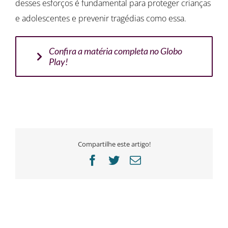
desses esforços é fundamental para proteger crianças
e adolescentes e prevenir tragédias como essa.
Confira a matéria completa no Globo
Play!
Compartilhe este artigo!
Facebook
Twitter
E-
mail