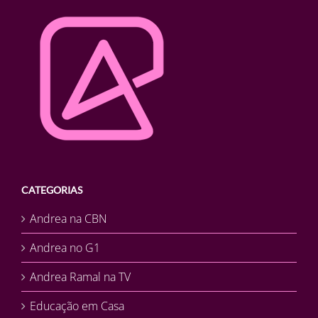
CATEGORIAS
Andrea na CBN
Andrea no G1
Andrea Ramal na TV
Educação em Casa