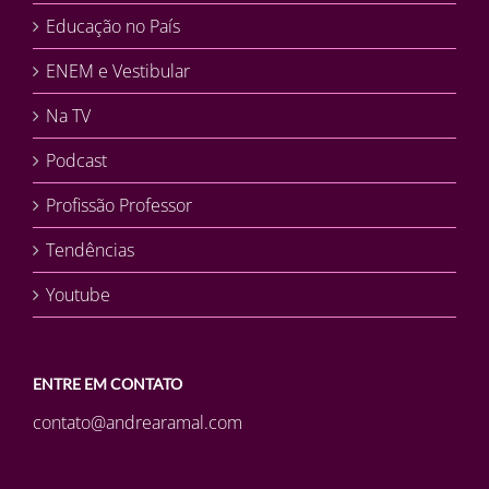
Educação no País
ENEM e Vestibular
Na TV
Podcast
Profissão Professor
Tendências
Youtube
ENTRE EM CONTATO
contato@andrearamal.com