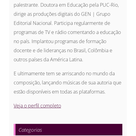
palestrante. Doutora em Educação pela PUC-Rio,
dirige as produções digitais do GEN | Grupo
Editorial Nacional. Participa regularmente de
programas de TV e rádio comentando a educação
no país. Implantou programas de formação
docente e de lideranças no Brasil, Colômbia e
outros países da América Latina.
E ultimamente tem se arriscando no mundo da
composição, lançando músicas de sua autoria que
estão disponíveis em todas as plataformas.
Veja o perfil completo
Categorias