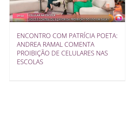
ENCONTRO COM PATRÍCIA POETA:
ANDREA RAMAL COMENTA
PROIBIÇÃO DE CELULARES NAS
ESCOLAS