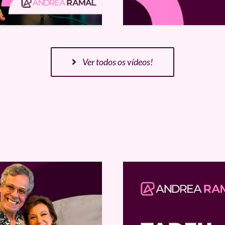
Ver todos os vídeos!