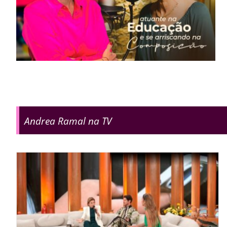
Andrea Ramal na TV