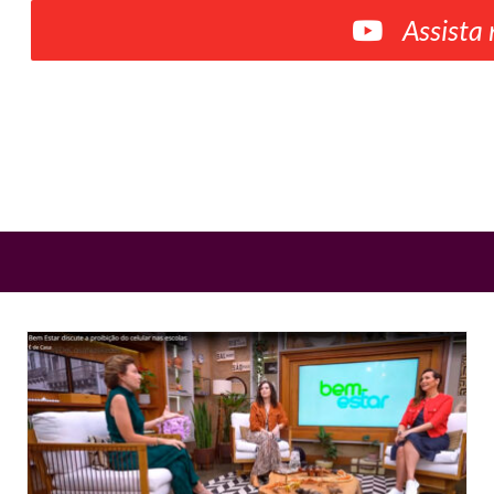
Assista 