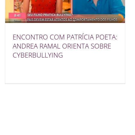
ENCONTRO COM PATRÍCIA POETA:
ANDREA RAMAL ORIENTA SOBRE
CYBERBULLYING