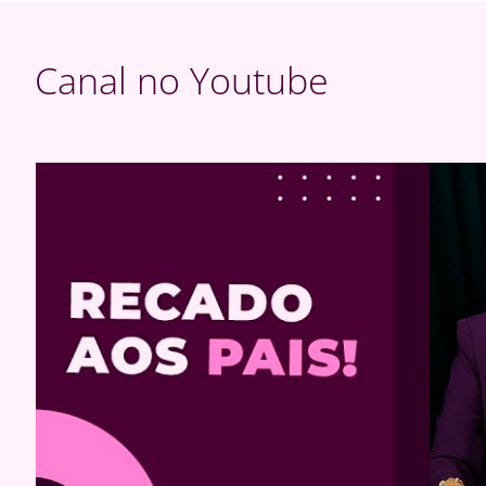
Canal no Youtube