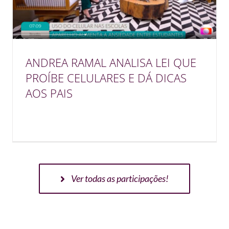
ANDREA RAMAL ANALISA LEI QUE
PROÍBE CELULARES E DÁ DICAS
AOS PAIS
Ver todas as participações!