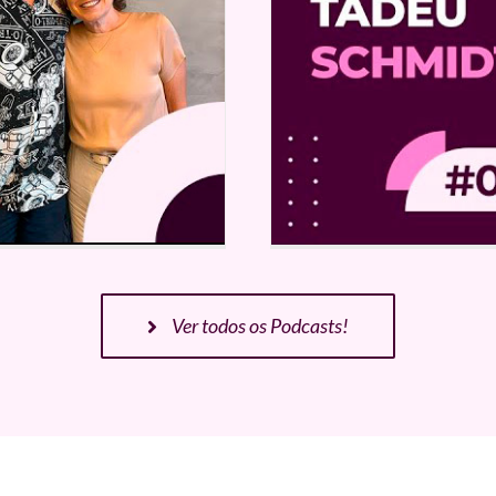
Ver todos os Podcasts!