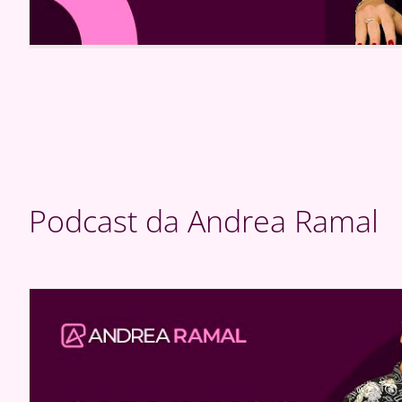
Podcast da Andrea Ramal