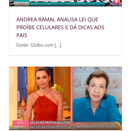
ANDREA RAMAL ANALISA LEI QUE
PROÍBE CELULARES E DÁ DICAS AOS
PAIS
Fonte: Globo.com [...]