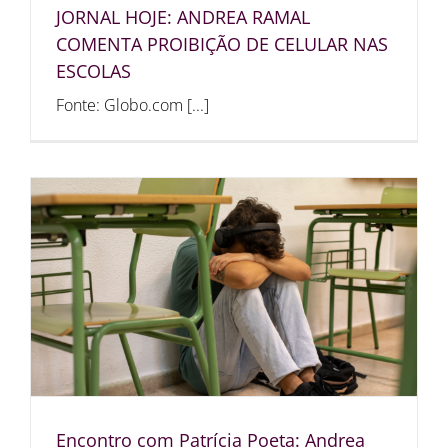
JORNAL HOJE: ANDREA RAMAL
COMENTA PROIBIÇÃO DE CELULAR NAS
ESCOLAS
Fonte: Globo.com [...]
Encontro com Patrícia Poeta: Andrea