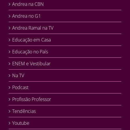
Andrea na CBN
Andrea no G1
Andrea Ramal na TV
Educação em Casa
Educação no País
ENEM e Vestibular
Na TV
Podcast
Profissão Professor
Tendências
Youtube