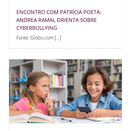
ENCONTRO COM PATRÍCIA POETA:
ANDREA RAMAL ORIENTA SOBRE
CYBERBULLYING
Fonte: Globo.com [...]