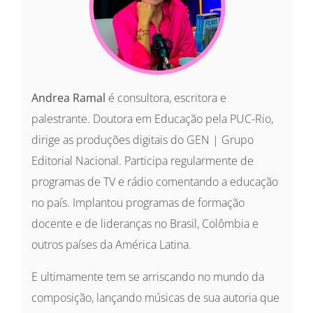
Andrea Ramal
é consultora, escritora e
palestrante. Doutora em Educação pela PUC-Rio,
dirige as produções digitais do GEN | Grupo
Editorial Nacional. Participa regularmente de
programas de TV e rádio comentando a educação
no país. Implantou programas de formação
docente e de lideranças no Brasil, Colômbia e
outros países da América Latina.
E ultimamente tem se arriscando no mundo da
composição, lançando músicas de sua autoria que