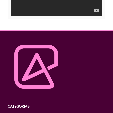
CATEGORIAS