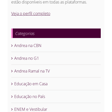
estão disponíveis em todas as plataformas.
Veja o perfil completo
Categorias
Andrea na CBN
Andrea no G1
Andrea Ramal na TV
Educação em Casa
Educação no País
ENEM e Vestibular