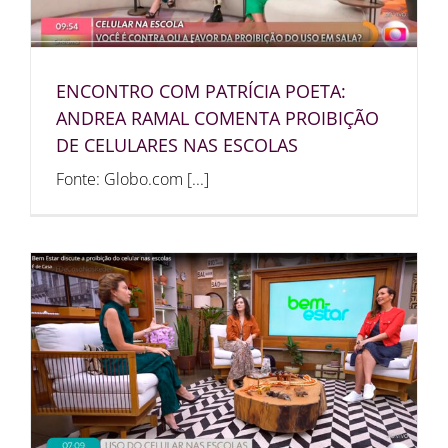
ENCONTRO COM PATRÍCIA POETA:
ANDREA RAMAL COMENTA PROIBIÇÃO
DE CELULARES NAS ESCOLAS
Fonte: Globo.com [...]