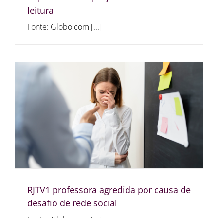
leitura
Fonte: Globo.com [...]
RJTV1 professora agredida por causa de
desafio de rede social