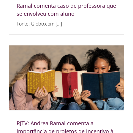
Ramal comenta caso de professora que
se envolveu com aluno
Fonte: Globo.com [...]
RJTV: Andrea Ramal comenta a
importância de projetos de incentivo à