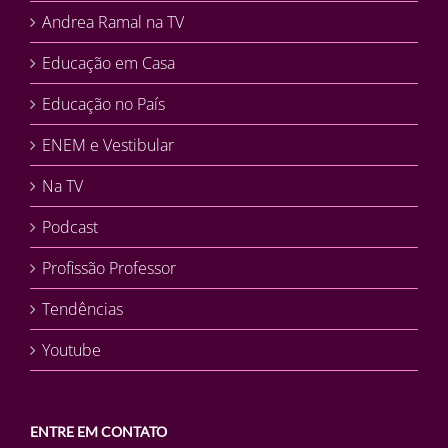
Andrea Ramal na TV
Educação em Casa
Educação no País
ENEM e Vestibular
Na TV
Podcast
Profissão Professor
Tendências
Youtube
ENTRE EM CONTATO