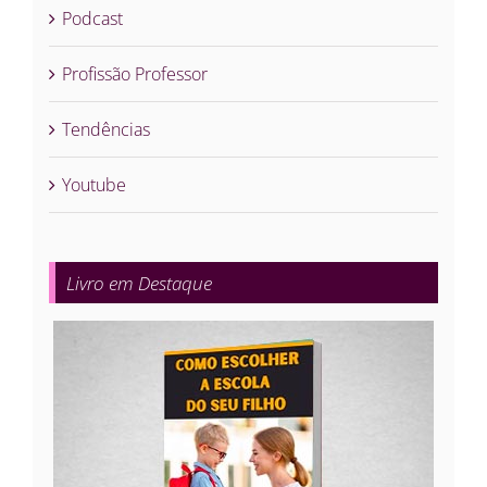
Podcast
Profissão Professor
Tendências
Youtube
Livro em Destaque