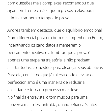
com questões mais complexas, recomendou que
sigam em frente e não fiquem presos a elas, para
administrar bem o tempo de prova.
Andrea também destacou que o equilíbrio emocional
é um diferencial para um bom desempenho no Enem,
incentivando os candidatos a manterem o
pensamento positivo e a lembrar que a prova é
apenas uma etapa na trajetória, e não precisam
acertar todas as questões para alcançar seus objetivos.
Para ela, confiar no que já foi estudado e evitar o
perfeccionismo é uma maneira de reduzir a
ansiedade e tornar o processo mais leve.
No final da entrevista, o tom mudou para uma
conversa mais descontraída, quando Bianca Santos