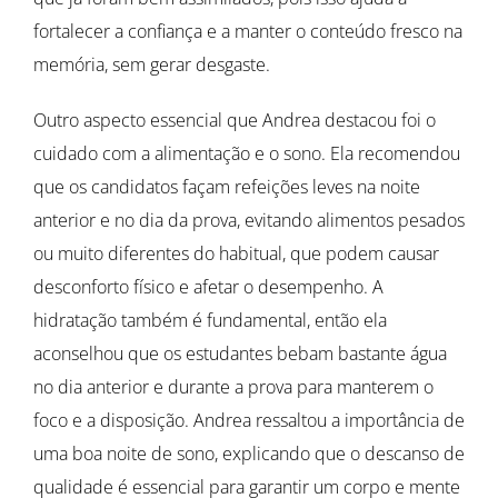
fortalecer a confiança e a manter o conteúdo fresco na
memória, sem gerar desgaste.
Outro aspecto essencial que Andrea destacou foi o
cuidado com a alimentação e o sono. Ela recomendou
que os candidatos façam refeições leves na noite
anterior e no dia da prova, evitando alimentos pesados
ou muito diferentes do habitual, que podem causar
desconforto físico e afetar o desempenho. A
hidratação também é fundamental, então ela
aconselhou que os estudantes bebam bastante água
no dia anterior e durante a prova para manterem o
foco e a disposição. Andrea ressaltou a importância de
uma boa noite de sono, explicando que o descanso de
qualidade é essencial para garantir um corpo e mente