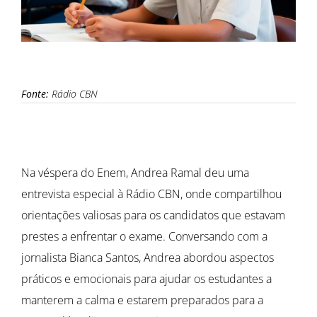
Fonte:
Rádio CBN
Na véspera do Enem, Andrea Ramal deu uma
entrevista especial à Rádio CBN, onde compartilhou
orientações valiosas para os candidatos que estavam
prestes a enfrentar o exame. Conversando com a
jornalista Bianca Santos, Andrea abordou aspectos
práticos e emocionais para ajudar os estudantes a
manterem a calma e estarem preparados para a