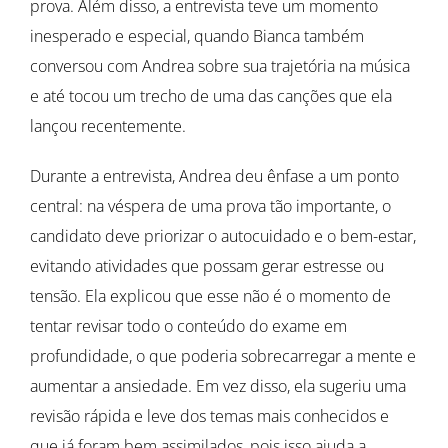
prova. Além disso, a entrevista teve um momento
inesperado e especial, quando Bianca também
conversou com Andrea sobre sua trajetória na música
e até tocou um trecho de uma das canções que ela
lançou recentemente.
Durante a entrevista, Andrea deu ênfase a um ponto
central: na véspera de uma prova tão importante, o
candidato deve priorizar o autocuidado e o bem-estar,
evitando atividades que possam gerar estresse ou
tensão. Ela explicou que esse não é o momento de
tentar revisar todo o conteúdo do exame em
profundidade, o que poderia sobrecarregar a mente e
aumentar a ansiedade. Em vez disso, ela sugeriu uma
revisão rápida e leve dos temas mais conhecidos e
que já foram bem assimilados, pois isso ajuda a