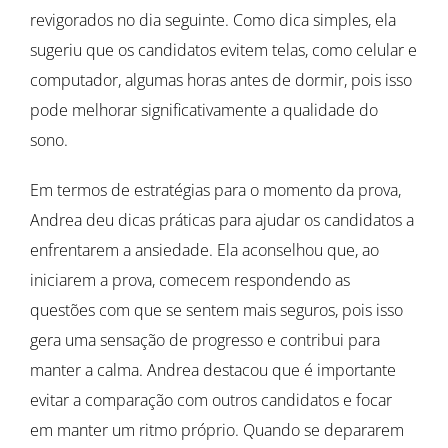
revigorados no dia seguinte. Como dica simples, ela
sugeriu que os candidatos evitem telas, como celular e
computador, algumas horas antes de dormir, pois isso
pode melhorar significativamente a qualidade do
sono.
Em termos de estratégias para o momento da prova,
Andrea deu dicas práticas para ajudar os candidatos a
enfrentarem a ansiedade. Ela aconselhou que, ao
iniciarem a prova, comecem respondendo as
questões com que se sentem mais seguros, pois isso
gera uma sensação de progresso e contribui para
manter a calma. Andrea destacou que é importante
evitar a comparação com outros candidatos e focar
em manter um ritmo próprio. Quando se depararem