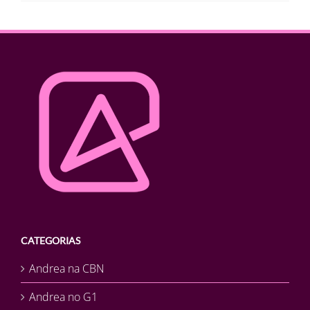
CATEGORIAS
Andrea na CBN
Andrea no G1