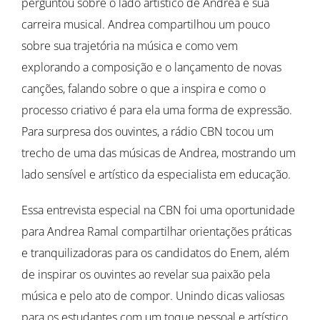
perguntou sobre o lado artístico de Andrea e sua
carreira musical. Andrea compartilhou um pouco
sobre sua trajetória na música e como vem
explorando a composição e o lançamento de novas
canções, falando sobre o que a inspira e como o
processo criativo é para ela uma forma de expressão.
Para surpresa dos ouvintes, a rádio CBN tocou um
trecho de uma das músicas de Andrea, mostrando um
lado sensível e artístico da especialista em educação.
Essa entrevista especial na CBN foi uma oportunidade
para Andrea Ramal compartilhar orientações práticas
e tranquilizadoras para os candidatos do Enem, além
de inspirar os ouvintes ao revelar sua paixão pela
música e pelo ato de compor. Unindo dicas valiosas
para os estudantes com um toque pessoal e artístico,