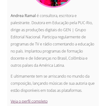
Andrea Ramal
é consultora, escritora e
palestrante. Doutora em Educação pela PUC-Rio,
dirige as produções digitais do GEN | Grupo
Editorial Nacional. Participa regularmente de
programas de TV e rádio comentando a educação
no país. Implantou programas de formação
docente e de lideranças no Brasil, Colômbia e
outros países da América Latina.
E ultimamente tem se arriscando no mundo da
composição, lançando músicas de sua autoria que
estão disponíveis em todas as plataformas.
Veja o perfil completo