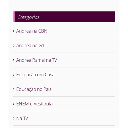
Categorias
Andrea na CBN
Andrea no G1
Andrea Ramal na TV
Educação em Casa
Educação no País
ENEM e Vestibular
Na TV