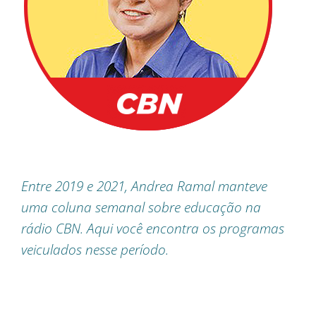
Entre 2019 e 2021, Andrea Ramal manteve
uma coluna semanal sobre educação na
rádio CBN. Aqui você encontra os programas
veiculados nesse período.