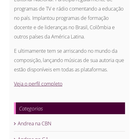
programas de TV e rádio comentando a educação
no país. Implantou programas de formação
docente e de lideranças no Brasil, Colômbia e
outros países da América Latina.
E ultimamente tem se arriscando no mundo da
composição, lançando músicas de sua autoria que
estão disponíveis em todas as plataformas.
Veja o perfil completo
Categorias
Andrea na CBN