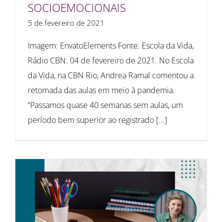
SOCIOEMOCIONAIS
5 de fevereiro de 2021
Imagem: EnvatoElements Fonte: Escola da Vida,
Rádio CBN. 04 de fevereiro de 2021. No Escola
da Vida, na CBN Rio, Andrea Ramal comentou a
retomada das aulas em meio à pandemia.
“Passamos quase 40 semanas sem aulas, um
período bem superior ao registrado [...]