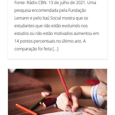
Fonte: Rádio CBN. 13 de julho de 2021. Uma
pesquisa encomendada pela Fundação
Lemann e pelo Itaú Social mostra que os
estudantes que não estão evoluindo nos
estudos ou não estão motivados aumentou em
14 pontos percentuais no último ano. A
comparação foi feita [...]