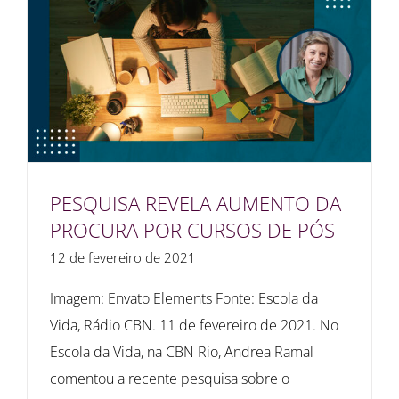
PESQUISA REVELA AUMENTO DA
PROCURA POR CURSOS DE PÓS
12 de fevereiro de 2021
Imagem: Envato Elements Fonte: Escola da
Vida, Rádio CBN. 11 de fevereiro de 2021. No
Escola da Vida, na CBN Rio, Andrea Ramal
comentou a recente pesquisa sobre o