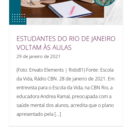
ESTUDANTES DO RIO DE JANEIRO
VOLTAM ÀS AULAS
29 de janeiro de 2021
(Foto: Envato Elements | Rido81) Fonte: Escola
da Vida, Rádio CBN. 28 de janeiro de 2021. Em
entrevista para o Escola da Vida, na CBN Rio, a
educadora Andrea Ramal, preocupada com a
saúde mental dos alunos, acredita que o plano
apresentado pela [...]