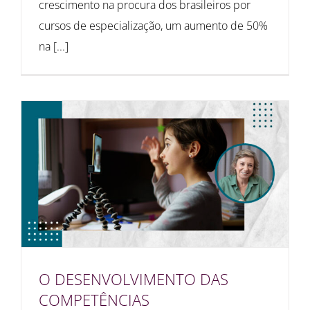
crescimento na procura dos brasileiros por
cursos de especialização, um aumento de 50%
na [...]
O DESENVOLVIMENTO DAS
COMPETÊNCIAS