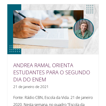
ANDREA RAMAL ORIENTA
ESTUDANTES PARA O SEGUNDO
DIA DO ENEM
21 de janeiro de 2021
Fonte: Rádio CBN, Escola da Vida. 21 de janeiro
2020. Nesta semana, no quadro “Escola da