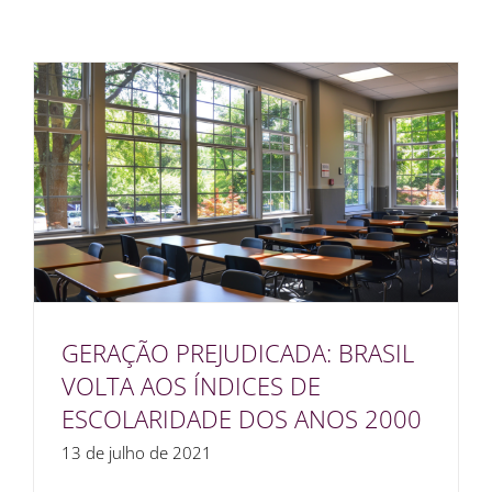
GERAÇÃO PREJUDICADA: BRASIL
VOLTA AOS ÍNDICES DE
ESCOLARIDADE DOS ANOS 2000
13 de julho de 2021