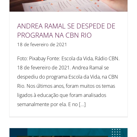
ANDREA RAMAL SE DESPEDE DE
PROGRAMA NA CBN RIO
18 de fevereiro de 2021
Foto: Pixabay Fonte: Escola da Vida, Rádio CBN.
18 de fevereiro de 2021. Andrea Ramal se
despediu do programa Escola da Vida, na CBN
Rio. Nos últimos anos, foram muitos os temas
ligados à educação que foram analisados
semanalmente por ela. E no [...]