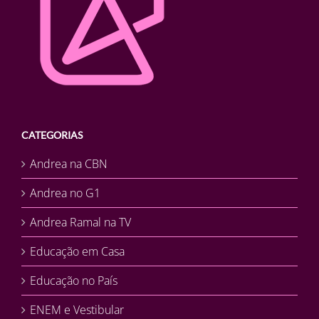
CATEGORIAS
Andrea na CBN
Andrea no G1
Andrea Ramal na TV
Educação em Casa
Educação no País
ENEM e Vestibular