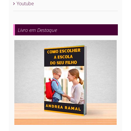
Youtube
Livro em Destaque