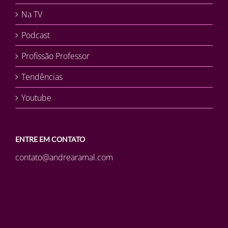
Na TV
Podcast
Profissão Professor
Tendências
Youtube
ENTRE EM CONTATO
contato@andrearamal.com