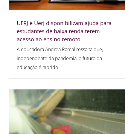
UFRJ e Uerj disponibilizam ajuda para
estudantes de baixa renda terem
acesso ao ensino remoto
A educadora Andrea Ramal ressalta que,
independente da pandemia, o futuro da
educação é híbrido