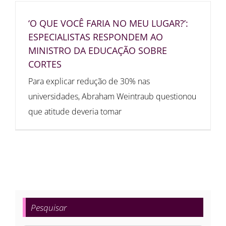
‘O QUE VOCÊ FARIA NO MEU LUGAR?’:
ESPECIALISTAS RESPONDEM AO
MINISTRO DA EDUCAÇÃO SOBRE
CORTES
Para explicar redução de 30% nas
universidades, Abraham Weintraub questionou
que atitude deveria tomar
Pesquisar