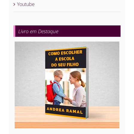
Youtube
Livro em Destaque