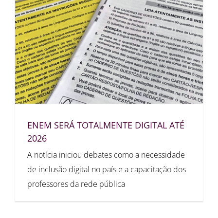
ENEM SERÁ TOTALMENTE DIGITAL ATÉ
2026
A notícia iniciou debates como a necessidade
de inclusão digital no país e a capacitação dos
professores da rede pública