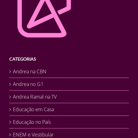
CATEGORIAS
Andrea na CBN
Andrea no G1
Andrea Ramal na TV
Educação em Casa
Educação no País
ENEM e Vestibular