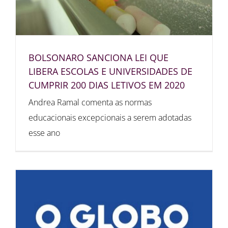
BOLSONARO SANCIONA LEI QUE
LIBERA ESCOLAS E UNIVERSIDADES DE
CUMPRIR 200 DIAS LETIVOS EM 2020
Andrea Ramal comenta as normas
educacionais excepcionais a serem adotadas
esse ano