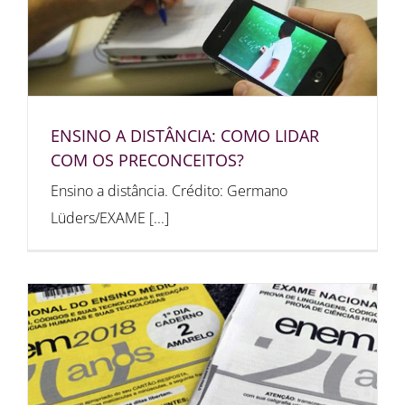
ENSINO A DISTÂNCIA: COMO LIDAR
COM OS PRECONCEITOS?
Ensino a distância. Crédito: Germano
Lüders/EXAME [...]