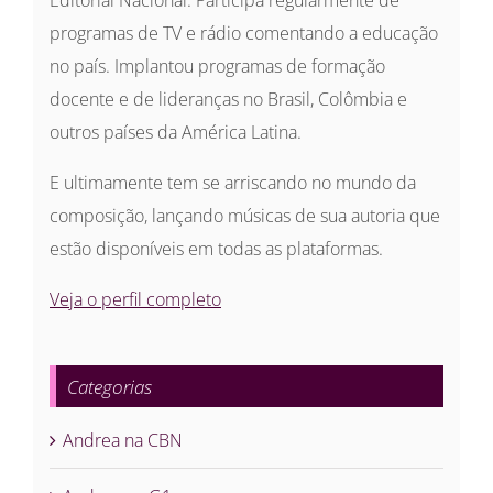
Editorial Nacional. Participa regularmente de
programas de TV e rádio comentando a educação
no país. Implantou programas de formação
docente e de lideranças no Brasil, Colômbia e
outros países da América Latina.
E ultimamente tem se arriscando no mundo da
composição, lançando músicas de sua autoria que
estão disponíveis em todas as plataformas.
Veja o perfil completo
Categorias
Andrea na CBN