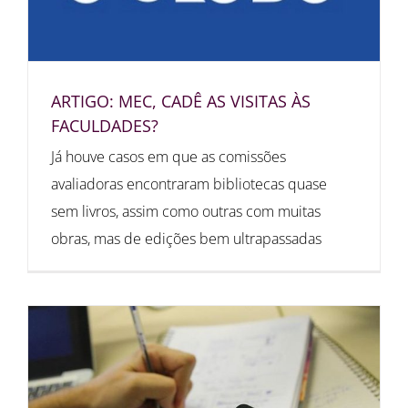
ARTIGO: MEC, CADÊ AS VISITAS ÀS
FACULDADES?
Já houve casos em que as comissões
avaliadoras encontraram bibliotecas quase
sem livros, assim como outras com muitas
obras, mas de edições bem ultrapassadas