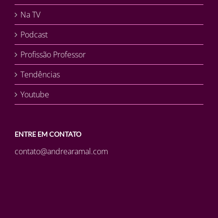
Na TV
Podcast
Profissão Professor
Tendências
Youtube
ENTRE EM CONTATO
contato@andrearamal.com