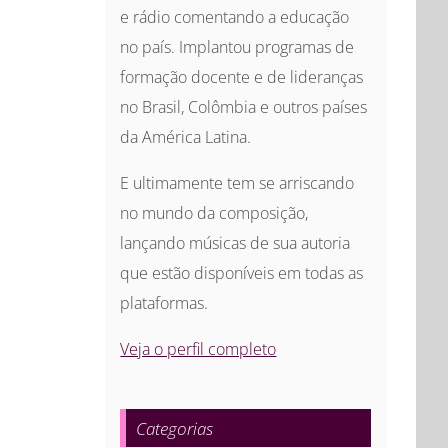
e rádio comentando a educação
no país. Implantou programas de
formação docente e de lideranças
no Brasil, Colômbia e outros países
da América Latina.
E ultimamente tem se arriscando
no mundo da composição,
lançando músicas de sua autoria
que estão disponíveis em todas as
plataformas.
Veja o perfil completo
Categorias