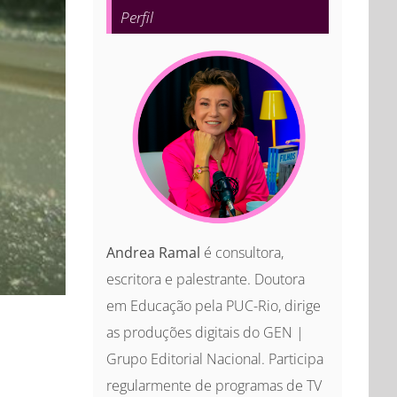
Perfil
Andrea Ramal
é consultora,
escritora e palestrante. Doutora
em Educação pela PUC-Rio, dirige
as produções digitais do GEN |
Grupo Editorial Nacional. Participa
regularmente de programas de TV