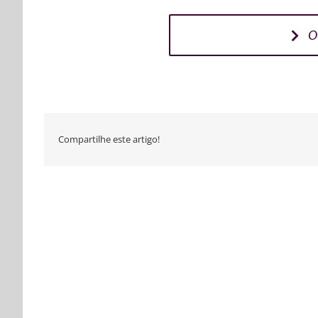
O
Compartilhe este artigo!