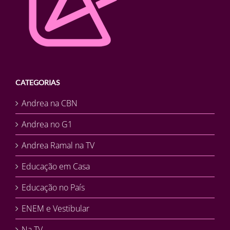
CATEGORIAS
Andrea na CBN
Andrea no G1
Andrea Ramal na TV
Educação em Casa
Educação no País
ENEM e Vestibular
Na TV