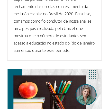
fechamento das escolas no crescimento da
exclusão escolar no Brasil de 2020. Para isso,
tomamos como fio condutor de nossa análise
uma pesquisa realizada pela Unicef que
mostrou que o número de estudantes sem
acesso à educação no estado do Rio de Janeiro
aumentou durante esse período.