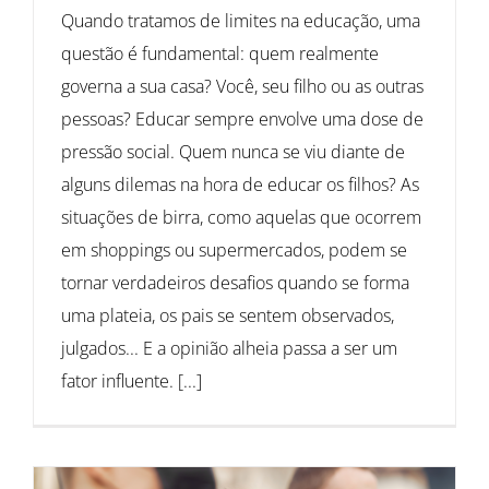
Quando tratamos de limites na educação, uma
questão é fundamental: quem realmente
governa a sua casa? Você, seu filho ou as outras
pessoas? Educar sempre envolve uma dose de
pressão social. Quem nunca se viu diante de
alguns dilemas na hora de educar os filhos? As
situações de birra, como aquelas que ocorrem
em shoppings ou supermercados, podem se
tornar verdadeiros desafios quando se forma
uma plateia, os pais se sentem observados,
julgados... E a opinião alheia passa a ser um
fator influente. [...]