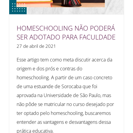
HOMESCHOOLING NÃO PODERÁ
SER ADOTADO PARA FACULDADE
27 de abril de 2021
Esse artigo tem como meta discutir acerca da
origem e dos prós e contras do
homeschooling. A partir de um caso concreto
de uma estuande de Sorocaba que foi
aprovada na Universidade de São Paulo, mas
não pôde se matricular no curso desejado por
ter optado pelo homeschooling, buscaremos
entender as vantagens e desvantagens dessa
prática educativa.