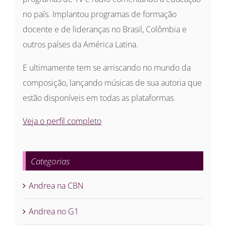
no país. Implantou programas de formação
docente e de lideranças no Brasil, Colômbia e
outros países da América Latina.
E ultimamente tem se arriscando no mundo da
composição, lançando músicas de sua autoria que
estão disponíveis em todas as plataformas.
Veja o perfil completo
Categorias
Andrea na CBN
Andrea no G1