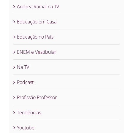
Andrea Ramal na TV
Educação em Casa
Educação no País
ENEM e Vestibular
Na TV
Podcast
Profissão Professor
Tendências
Youtube