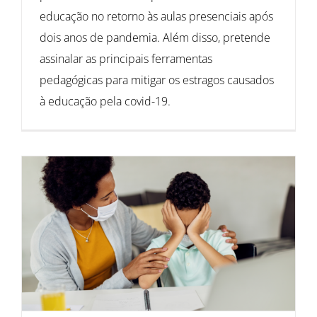
educação no retorno às aulas presenciais após
dois anos de pandemia. Além disso, pretende
assinalar as principais ferramentas
pedagógicas para mitigar os estragos causados
à educação pela covid-19.