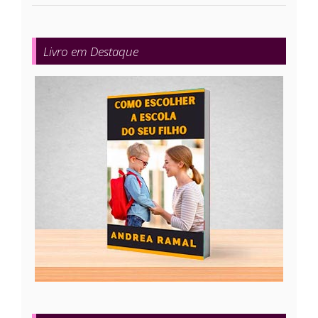
Livro em Destaque