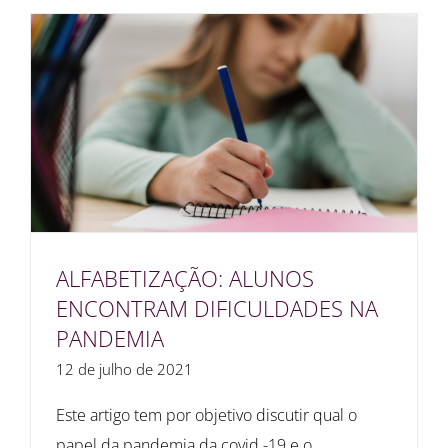
ALFABETIZAÇÃO: ALUNOS
ENCONTRAM DIFICULDADES NA
PANDEMIA
12 de julho de 2021
Este artigo tem por objetivo discutir qual o
papel da pandemia da covid -19 e o