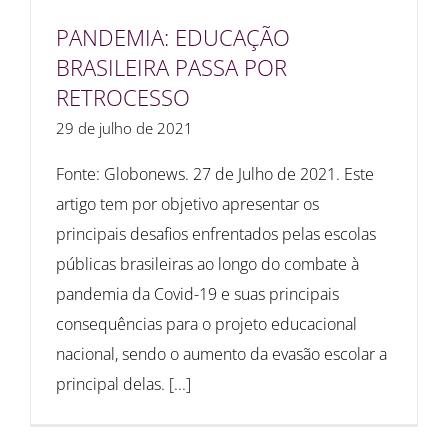
PANDEMIA: EDUCAÇÃO
BRASILEIRA PASSA POR
RETROCESSO
29 de julho de 2021
Fonte: Globonews. 27 de Julho de 2021. Este
artigo tem por objetivo apresentar os
principais desafios enfrentados pelas escolas
públicas brasileiras ao longo do combate à
pandemia da Covid-19 e suas principais
consequências para o projeto educacional
nacional, sendo o aumento da evasão escolar a
principal delas. [...]