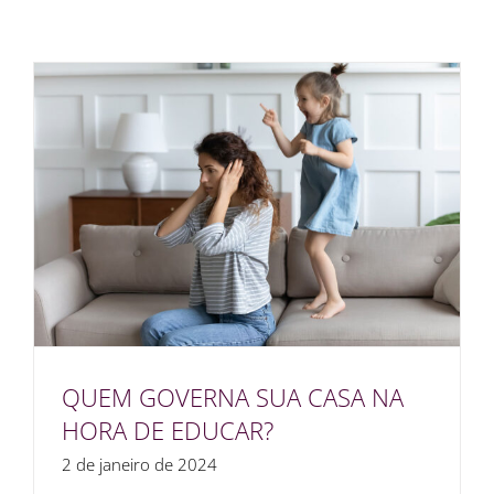
QUEM GOVERNA SUA CASA NA
HORA DE EDUCAR?
2 de janeiro de 2024