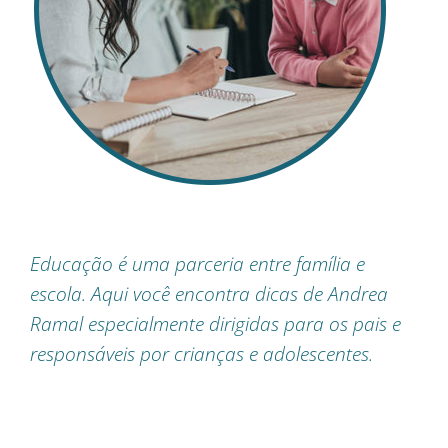
Educação é uma parceria entre família e
escola. Aqui você encontra dicas de Andrea
Ramal especialmente dirigidas para os pais e
responsáveis por crianças e adolescentes.