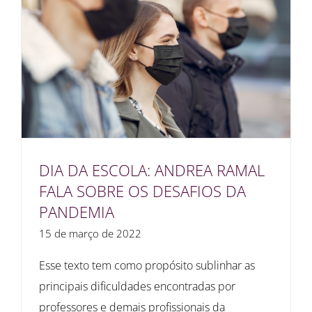
DIA DA ESCOLA: ANDREA RAMAL
FALA SOBRE OS DESAFIOS DA
PANDEMIA
15 de março de 2022
Esse texto tem como propósito sublinhar as
principais dificuldades encontradas por
professores e demais profissionais da