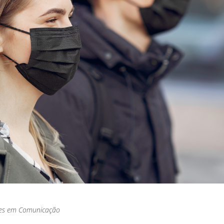
es em Comunicação