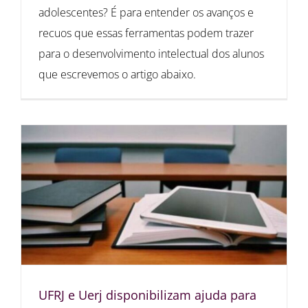
adolescentes? É para entender os avanços e
recuos que essas ferramentas podem trazer
para o desenvolvimento intelectual dos alunos
que escrevemos o artigo abaixo.
UFRJ e Uerj disponibilizam ajuda para