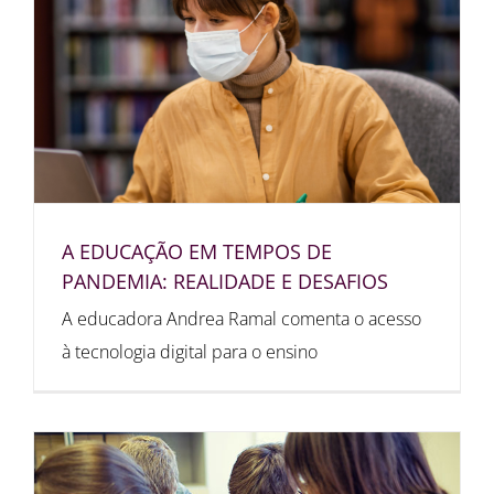
A EDUCAÇÃO EM TEMPOS DE
PANDEMIA: REALIDADE E DESAFIOS
A educadora Andrea Ramal comenta o acesso
à tecnologia digital para o ensino