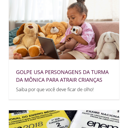
GOLPE USA PERSONAGENS DA TURMA
DA MÔNICA PARA ATRAIR CRIANÇAS
Saiba por que você deve ficar de olho!