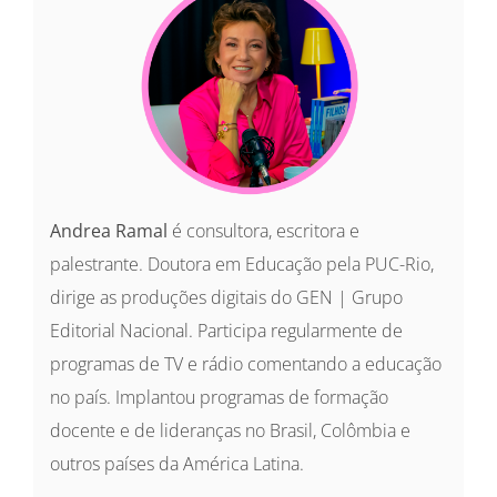
Andrea Ramal
é consultora, escritora e
palestrante. Doutora em Educação pela PUC-Rio,
dirige as produções digitais do GEN | Grupo
Editorial Nacional. Participa regularmente de
programas de TV e rádio comentando a educação
no país. Implantou programas de formação
docente e de lideranças no Brasil, Colômbia e
outros países da América Latina.