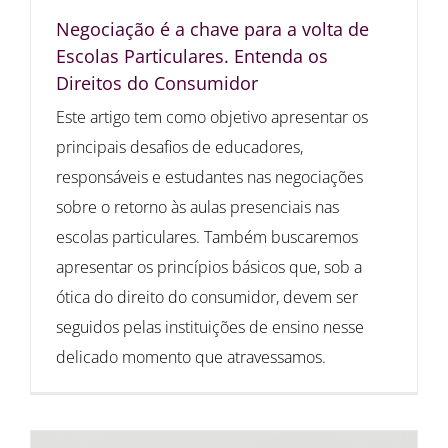
Negociação é a chave para a volta de
Escolas Particulares. Entenda os
Direitos do Consumidor
Este artigo tem como objetivo apresentar os
principais desafios de educadores,
responsáveis e estudantes nas negociações
sobre o retorno às aulas presenciais nas
escolas particulares. Também buscaremos
apresentar os princípios básicos que, sob a
ótica do direito do consumidor, devem ser
seguidos pelas instituições de ensino nesse
delicado momento que atravessamos.