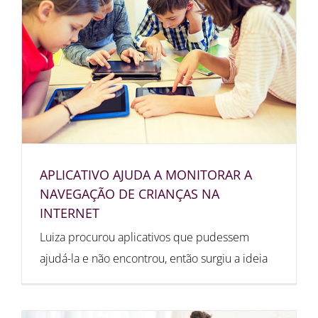
APLICATIVO AJUDA A MONITORAR A
NAVEGAÇÃO DE CRIANÇAS NA
INTERNET
Luiza procurou aplicativos que pudessem
ajudá-la e não encontrou, então surgiu a ideia