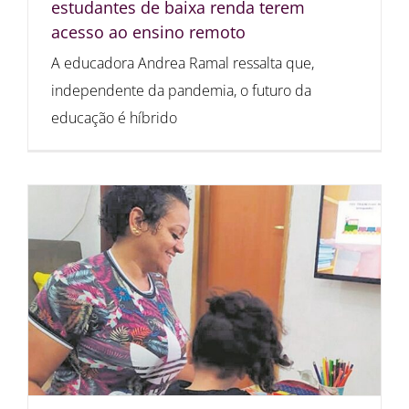
estudantes de baixa renda terem
acesso ao ensino remoto
A educadora Andrea Ramal ressalta que,
independente da pandemia, o futuro da
educação é híbrido