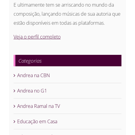
E ultimamente tem se arriscando no mundo da
composição, lançando músicas de sua autoria que
estão disponíveis em todas as plataformas.
Veja o perfil completo
Categorias
Andrea na CBN
Andrea no G1
Andrea Ramal na TV
Educação em Casa