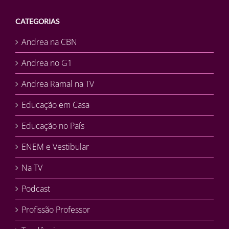
CATEGORIAS
Andrea na CBN
Andrea no G1
Andrea Ramal na TV
Educação em Casa
Educação no País
ENEM e Vestibular
Na TV
Podcast
Profissão Professor