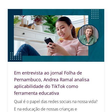
Em entrevista ao jornal Folha de
Pernambuco, Andrea Ramal analisa
aplicabilidade do TikTok como
ferramenta educativa
Qual é o papel das redes sociais na nossa vida?
E na educação de nossas crianças e