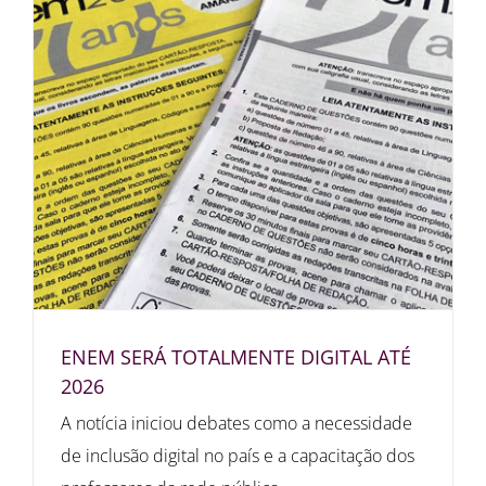
ENEM SERÁ TOTALMENTE DIGITAL ATÉ
2026
A notícia iniciou debates como a necessidade
de inclusão digital no país e a capacitação dos