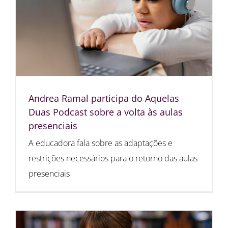
Andrea Ramal participa do Aquelas
Duas Podcast sobre a volta às aulas
presenciais
A educadora fala sobre as adaptações e
restrições necessários para o retorno das aulas
presenciais