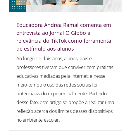
Educadora Andrea Ramal comenta em
entrevista ao Jornal O Globo a
relevância do TikTok como ferramenta
de estímulo aos alunos
Ao longo de dois anos, alunos, pais e
professores tiveram que conviver com práticas
educativas mediadas pela internet, e nesse
meio-tempo o uso das redes sociais foi
potencializado exponencialmente. Partindo
desse fato, este artigo se propõe a realizar uma
reflexão acerca dos limites desses dispositivos
no ambiente escolar.