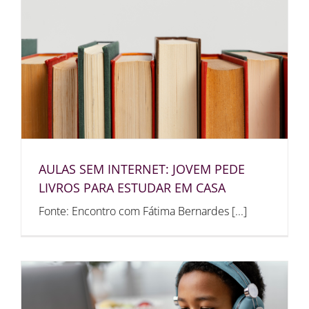
AULAS SEM INTERNET: JOVEM PEDE
LIVROS PARA ESTUDAR EM CASA
Fonte: Encontro com Fátima Bernardes [...]