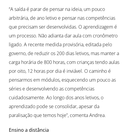
“A saída é parar de pensar na ideia, um pouco
arbitrária, de ano letivo e pensar nas competências
que precisam ser desenvolvidas. O aprendizagem é
um processo. Não adianta dar aula com cronômetro
ligado. A recente medida provisória, editada pelo
governo, de reduzir os 200 dias letivos, mas manter a
carga horária de 800 horas, com crianças tendo aulas
por oito, 12 horas por dia é inviável. O caminho é
pensarmos em módulos, esquecendo um pouco as
séries e desenvolvendo as competências
cuidadosamente. Ao longo dos anos letivos, o
aprendizado pode se consolidar, apesar da
paralisação que temos hoje”, comenta Andrea.
Ensino a distância