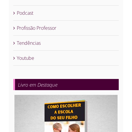
Podcast
Profissão Professor
Tendências
Youtube
Livro em Destaque