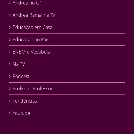
Andrea no G1
Andrea Ramal na TV
Educação em Casa
Educação no País
ENEM e Vestibular
Na TV
Podcast
Profissão Professor
Tendências
Youtube