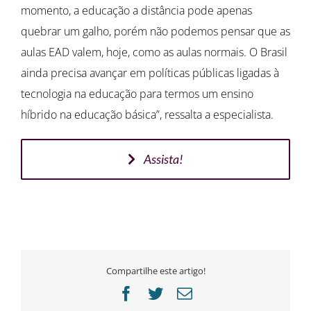
momento, a educação a distância pode apenas
quebrar um galho, porém não podemos pensar que as
aulas EAD valem, hoje, como as aulas normais. O Brasil
ainda precisa avançar em políticas públicas ligadas à
tecnologia na educação para termos um ensino
híbrido na educação básica”, ressalta a especialista.
Assista!
Compartilhe este artigo!
Facebook
Twitter
E-
mail