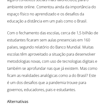
ambiente online. Comentou ainda da importância do
espaço físico no aprendizado e os desafios da
educação a distância em um país como o Brasil.
Com o fechamento das escolas, cerca de 1,5 bilhão de
estudantes ficaram sem aulas presenciais em 160
países, segundo relatório do Banco Mundial. Muitas
escolas têm aproveitado a situação para desenvolver
metodologias novas, com uso de tecnologias digitais e
também se aprofundar nas que já existem. Mas como
ficam as realidades analógicas como a do Brasil? Este
é um dos desafios que a pandemia trouxe para
governos, educadores, pais e estudantes.
Alternativas