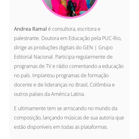
Andrea Ramal
é consultora, escritora e
palestrante. Doutora em Educação pela PUC-Rio,
dirige as produções digitais do GEN | Grupo
Editorial Nacional. Participa regularmente de
programas de TV e rádio comentando a educação
no país. Implantou programas de formação
docente e de lideranças no Brasil, Colômbia e
outros países da América Latina.
E ultimamente tem se arriscando no mundo da
composição, lançando músicas de sua autoria que
estão disponíveis em todas as plataformas.