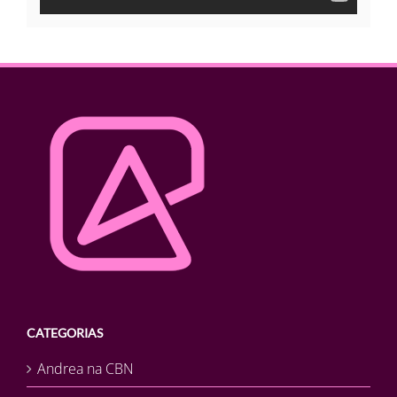
CATEGORIAS
Andrea na CBN