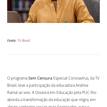
Fonte:
TV Brasil
O programa
Sem Censura
Especial Coronavírus, da TV
Brasil, teve a participação da educadora Andrea
Ramal ao vivo. A Doutora em Educação pela PUC-Rio
aborda a transformação da educação que migra, em
alguns contextos sociais mais favorecidos, para o