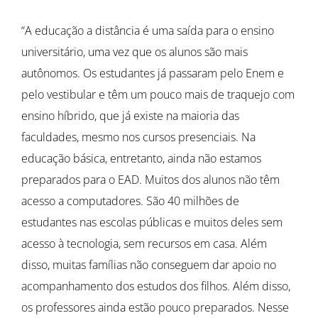
“A educação a distância é uma saída para o ensino
universitário, uma vez que os alunos são mais
autônomos. Os estudantes já passaram pelo Enem e
pelo vestibular e têm um pouco mais de traquejo com
ensino híbrido, que já existe na maioria das
faculdades, mesmo nos cursos presenciais. Na
educação básica, entretanto, ainda não estamos
preparados para o EAD. Muitos dos alunos não têm
acesso a computadores. São 40 milhões de
estudantes nas escolas públicas e muitos deles sem
acesso à tecnologia, sem recursos em casa. Além
disso, muitas famílias não conseguem dar apoio no
acompanhamento dos estudos dos filhos. Além disso,
os professores ainda estão pouco preparados. Nesse