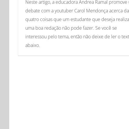
Neste artigo, a educadora Andrea Ramal promove
debate com a youtuber Carol Mendonça acerca da
quatro coisas que um estudante que deseja realiza
uma boa redação não pode fazer. Se você se
interessou pelo tema, então não deixe de ler o tex
abaixo.