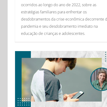
ocorridos ao longo do ano de 2022, sobre as
estratégias familiares para enfrentar os
desdobramentos da crise econômica decorrente 
pandemia e seu desdobramento imediato na
educação de crianças e adolescentes.