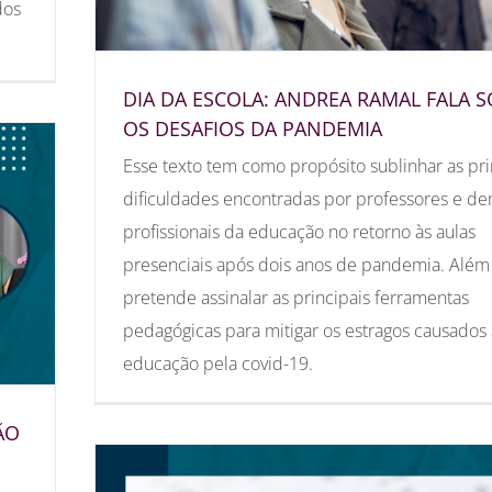
dos
DIA DA ESCOLA: ANDREA RAMAL FALA 
OS DESAFIOS DA PANDEMIA
Esse texto tem como propósito sublinhar as pri
dificuldades encontradas por professores e de
profissionais da educação no retorno às aulas
presenciais após dois anos de pandemia. Além 
pretende assinalar as principais ferramentas
pedagógicas para mitigar os estragos causados 
educação pela covid-19.
ÃO