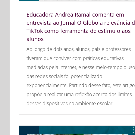
Educadora Andrea Ramal comenta em
entrevista ao Jornal O Globo a relevância 
TikTok como ferramenta de estímulo aos
alunos
Ao longo de dois anos, alunos, pais e professores
tiveram que conviver com práticas educativas
mediadas pela internet, e nesse meio-tempo o uso
das redes sociais foi potencializado
exponencialmente. Partindo desse fato, este artigo
propõe a realizar uma reflexão acerca dos limites
desses dispositivos no ambiente escolar.