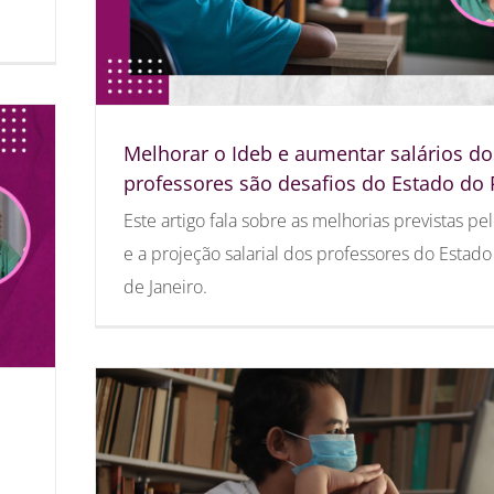
Melhorar o Ideb e aumentar salários do
professores são desafios do Estado do 
Este artigo fala sobre as melhorias previstas pe
e a projeção salarial dos professores do Estado
de Janeiro.