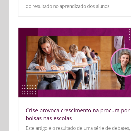
do resultado no aprendizado dos alunos.
Crise provoca crescimento na procura por
bolsas nas escolas
Este artigo é o resultado de uma série de debates,