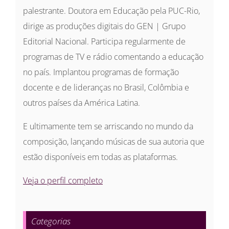
palestrante. Doutora em Educação pela PUC-Rio,
dirige as produções digitais do GEN | Grupo
Editorial Nacional. Participa regularmente de
programas de TV e rádio comentando a educação
no país. Implantou programas de formação
docente e de lideranças no Brasil, Colômbia e
outros países da América Latina.
E ultimamente tem se arriscando no mundo da
composição, lançando músicas de sua autoria que
estão disponíveis em todas as plataformas.
Veja o perfil completo
Categorias