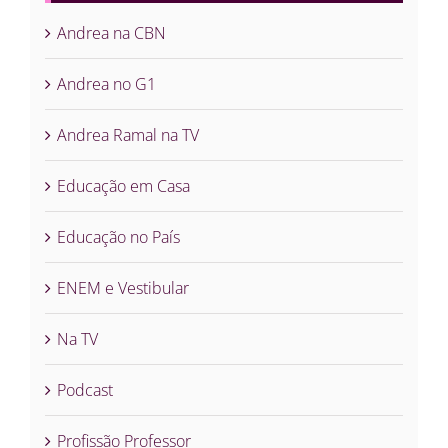
Andrea na CBN
Andrea no G1
Andrea Ramal na TV
Educação em Casa
Educação no País
ENEM e Vestibular
Na TV
Podcast
Profissão Professor