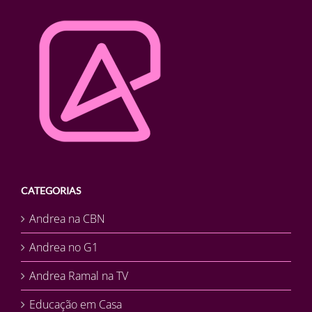
CATEGORIAS
Andrea na CBN
Andrea no G1
Andrea Ramal na TV
Educação em Casa