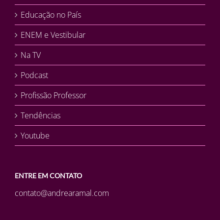
Educação no País
ENEM e Vestibular
Na TV
Podcast
Profissão Professor
Tendências
Youtube
ENTRE EM CONTATO
contato@andrearamal.com