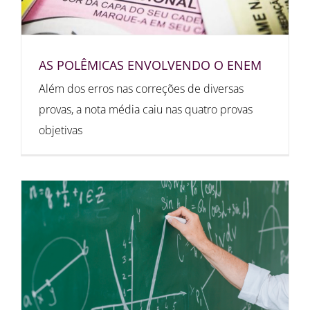
AS POLÊMICAS ENVOLVENDO O ENEM
Além dos erros nas correções de diversas
provas, a nota média caiu nas quatro provas
objetivas