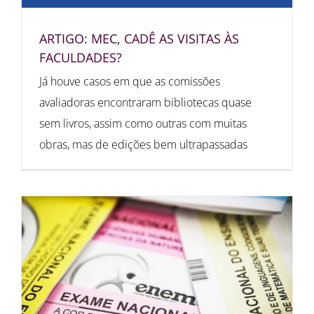
ARTIGO: MEC, CADÊ AS VISITAS ÀS
FACULDADES?
Já houve casos em que as comissões
avaliadoras encontraram bibliotecas quase
sem livros, assim como outras com muitas
obras, mas de edições bem ultrapassadas