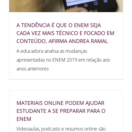
A TENDÊNCIA É QUE O ENEM SEJA
CADA VEZ MAIS TÉCNICO E FOCADO EM
CONTEÚDO, AFIRMA ANDREA RAMAL
A educadora analisa as mudanças
apresentadas no ENEM 2019 em relação aos
anos anteriores
MATERIAIS ONLINE PODEM AJUDAR
ESTUDANTE A SE PREPARAR PARA O
ENEM
Videoaulas, podcasts e resumos online são