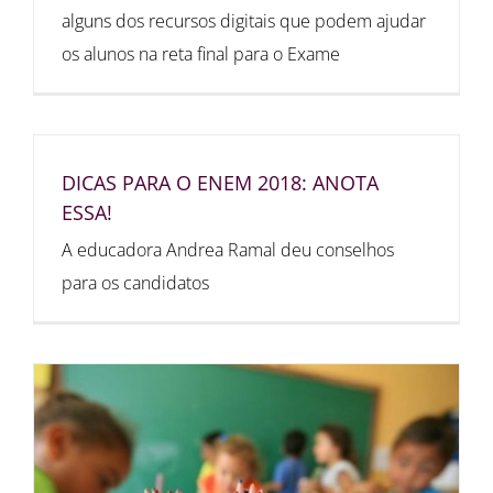
alguns dos recursos digitais que podem ajudar
os alunos na reta final para o Exame
DICAS PARA O ENEM 2018: ANOTA
ESSA!
A educadora Andrea Ramal deu conselhos
para os candidatos