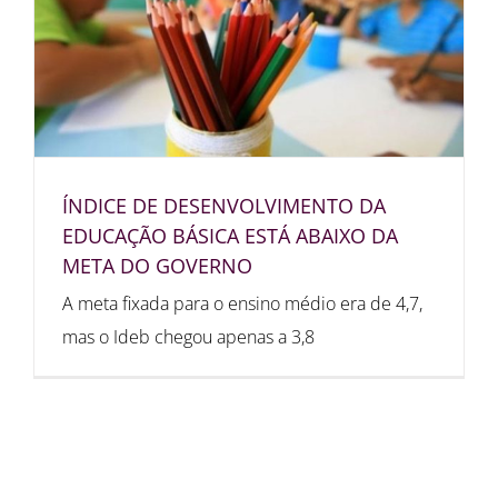
ÍNDICE DE DESENVOLVIMENTO DA
EDUCAÇÃO BÁSICA ESTÁ ABAIXO DA
META DO GOVERNO
A meta fixada para o ensino médio era de 4,7,
mas o Ideb chegou apenas a 3,8