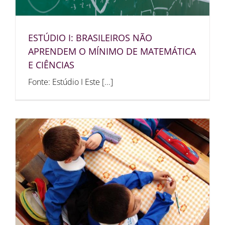
ESTÚDIO I: BRASILEIROS NÃO
APRENDEM O MÍNIMO DE MATEMÁTICA
E CIÊNCIAS
Fonte: Estúdio I Este [...]