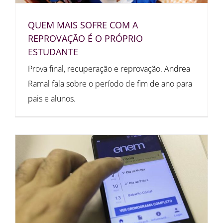
QUEM MAIS SOFRE COM A
REPROVAÇÃO É O PRÓPRIO
ESTUDANTE
Prova final, recuperação e reprovação. Andrea
Ramal fala sobre o período de fim de ano para
pais e alunos.