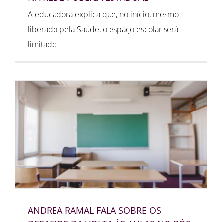
A educadora explica que, no início, mesmo
liberado pela Saúde, o espaço escolar será
limitado
ANDREA RAMAL FALA SOBRE OS