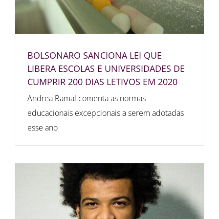
BOLSONARO SANCIONA LEI QUE
LIBERA ESCOLAS E UNIVERSIDADES DE
CUMPRIR 200 DIAS LETIVOS EM 2020
Andrea Ramal comenta as normas
educacionais excepcionais a serem adotadas
esse ano