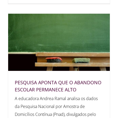
PESQUISA APONTA QUE O ABANDONO
ESCOLAR PERMANECE ALTO
A educadora Andrea Ramal analisa os dados
da Pesquisa Nacional por Amostra de
Domicílios Contínua (Pnad), divulgados pelo