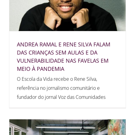
ANDREA RAMAL E RENE SILVA FALAM
DAS CRIANÇAS SEM AULAS E DA
VULNERABILIDADE NAS FAVELAS EM
MEIO À PANDEMIA
O Escola da Vida recebe o Rene Silva,
referência no jornalismo comunitário e
fundador do jornal Voz das Comunidades