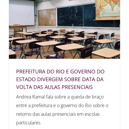
PREFEITURA DO RIO E GOVERNO DO
ESTADO DIVERGEM SOBRE DATA DA
VOLTA DAS AULAS PRESENCIAIS
Andrea Ramal fala sobre a queda de braço
entre a prefeitura e o governo do Rio sobre o
retorno das aulas presenciais em escolas
particulares