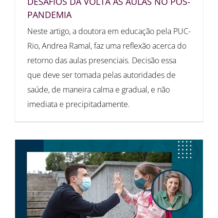
DESAFIOS DA VOLTA ÀS AULAS NO PÓS-
PANDEMIA
Neste artigo, a doutora em educação pela PUC-
Rio, Andrea Ramal, faz uma reflexão acerca do
retorno das aulas presenciais. Decisão essa
que deve ser tomada pelas autoridades de
saúde, de maneira calma e gradual, e não
imediata e precipitadamente.