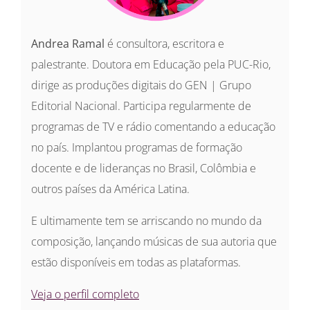
Andrea Ramal
é consultora, escritora e
palestrante. Doutora em Educação pela PUC-Rio,
dirige as produções digitais do GEN | Grupo
Editorial Nacional. Participa regularmente de
programas de TV e rádio comentando a educação
no país. Implantou programas de formação
docente e de lideranças no Brasil, Colômbia e
outros países da América Latina.
E ultimamente tem se arriscando no mundo da
composição, lançando músicas de sua autoria que
estão disponíveis em todas as plataformas.
Veja o perfil completo