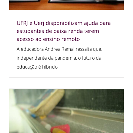
UFRJ e Uerj disponibilizam ajuda para
estudantes de baixa renda terem
acesso ao ensino remoto
A educadora Andrea Ramal ressalta que,
independente da pandemia, o futuro da
educação é híbrido