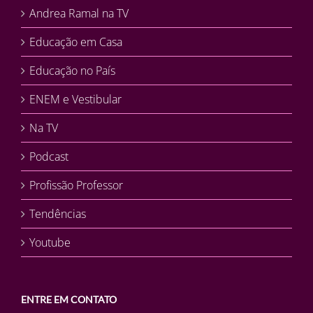
Andrea Ramal na TV
Educação em Casa
Educação no País
ENEM e Vestibular
Na TV
Podcast
Profissão Professor
Tendências
Youtube
ENTRE EM CONTATO