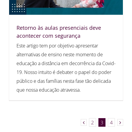
Retorno às aulas presenciais deve
acontecer com segurança
Este artigo tem por objetivo apresentar
alternativas de ensino neste momento de
educação a distância em decorrência da Covid-
19. Nosso intuito é debater o papel do poder
público e das famílias nesta fase tão delicada
que nossa educação atravessa.
2
3
4