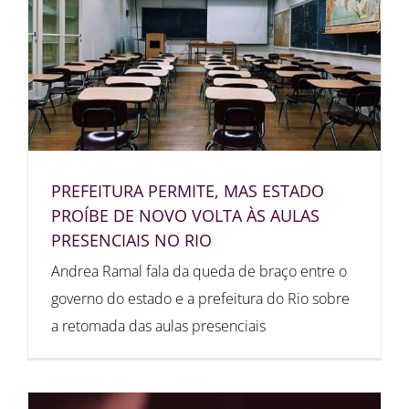
PREFEITURA PERMITE, MAS ESTADO
PROÍBE DE NOVO VOLTA ÀS AULAS
PRESENCIAIS NO RIO
Andrea Ramal fala da queda de braço entre o
governo do estado e a prefeitura do Rio sobre
a retomada das aulas presenciais