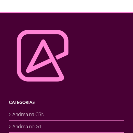
CATEGORIAS
Andrea na CBN
Andrea no G1