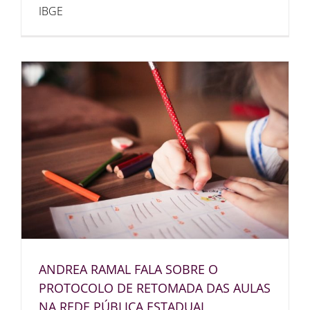
IBGE
ANDREA RAMAL FALA SOBRE O
PROTOCOLO DE RETOMADA DAS AULAS
NA REDE PÚBLICA ESTADUAL