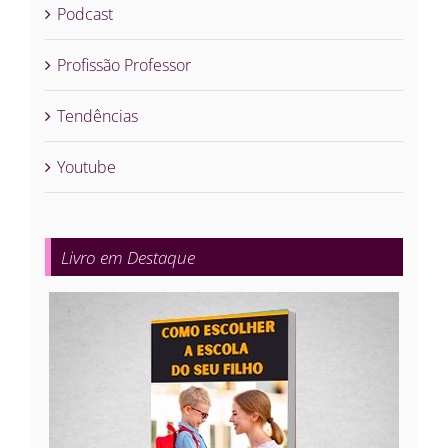
Podcast
Profissão Professor
Tendências
Youtube
Livro em Destaque