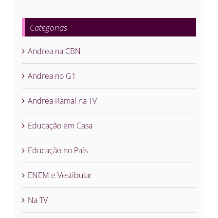
Categorias
Andrea na CBN
Andrea no G1
Andrea Ramal na TV
Educação em Casa
Educação no País
ENEM e Vestibular
Na TV