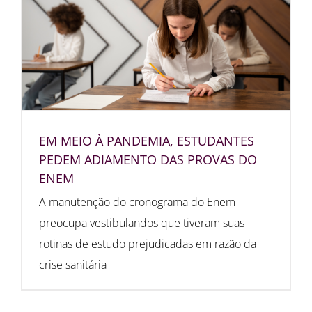
EM MEIO À PANDEMIA, ESTUDANTES
PEDEM ADIAMENTO DAS PROVAS DO
ENEM
A manutenção do cronograma do Enem
preocupa vestibulandos que tiveram suas
rotinas de estudo prejudicadas em razão da
crise sanitária