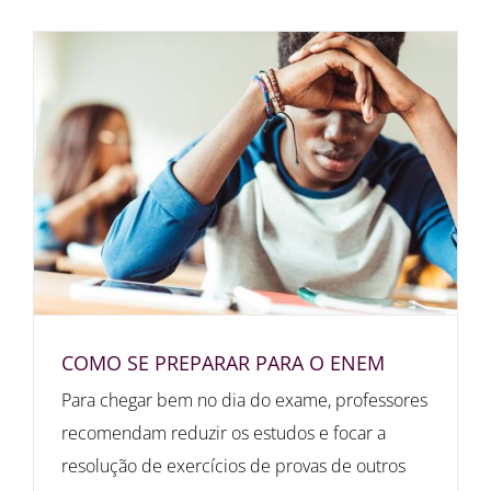
COMO SE PREPARAR PARA O ENEM
Para chegar bem no dia do exame, professores
recomendam reduzir os estudos e focar a
resolução de exercícios de provas de outros