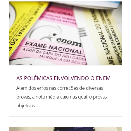
AS POLÊMICAS ENVOLVENDO O ENEM
Além dos erros nas correções de diversas
provas, a nota média caiu nas quatro provas
objetivas