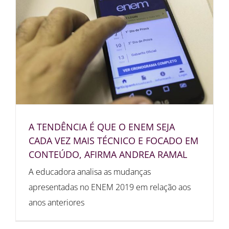
A TENDÊNCIA É QUE O ENEM SEJA
CADA VEZ MAIS TÉCNICO E FOCADO EM
CONTEÚDO, AFIRMA ANDREA RAMAL
A educadora analisa as mudanças
apresentadas no ENEM 2019 em relação aos
anos anteriores