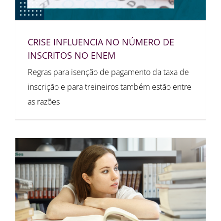
CRISE INFLUENCIA NO NÚMERO DE
INSCRITOS NO ENEM
Regras para isenção de pagamento da taxa de
inscrição e para treineiros também estão entre
as razões