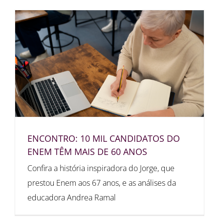
ENCONTRO: 10 MIL CANDIDATOS DO
ENEM TÊM MAIS DE 60 ANOS
Confira a história inspiradora do Jorge, que
prestou Enem aos 67 anos, e as análises da
educadora Andrea Ramal