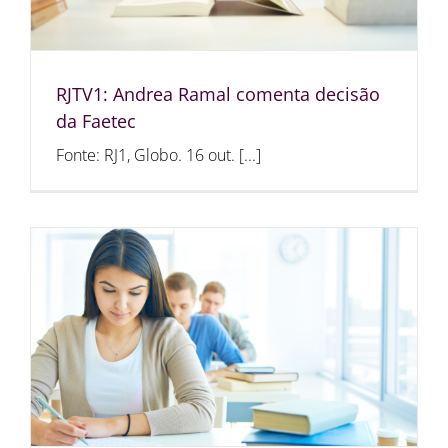
RJTV1: Andrea Ramal comenta decisão
da Faetec
Fonte: RJ1, Globo. 16 out. [...]