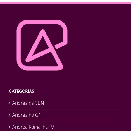
CATEGORIAS
Andrea na CBN
Andrea no G1
Andrea Ramal na TV