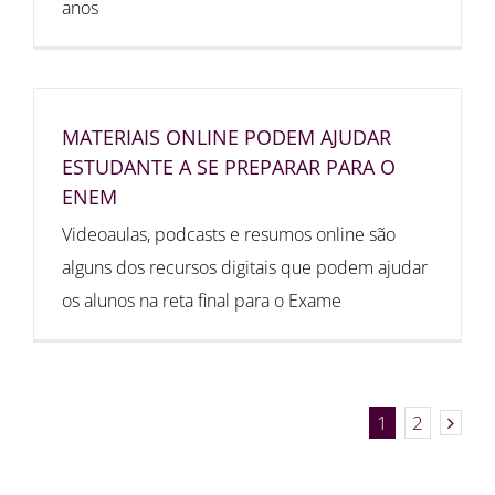
anos
MATERIAIS ONLINE PODEM AJUDAR
ESTUDANTE A SE PREPARAR PARA O
ENEM
Videoaulas, podcasts e resumos online são
alguns dos recursos digitais que podem ajudar
os alunos na reta final para o Exame
1
2