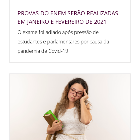
PROVAS DO ENEM SERÃO REALIZADAS
EM JANEIRO E FEVEREIRO DE 2021
O exame foi adiado após pressão de
estudantes e parlamentares por causa da
pandemia de Covid-19