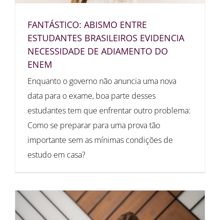
FANTÁSTICO: ABISMO ENTRE
ESTUDANTES BRASILEIROS EVIDENCIA
NECESSIDADE DE ADIAMENTO DO
ENEM
Enquanto o governo não anuncia uma nova
data para o exame, boa parte desses
estudantes tem que enfrentar outro problema:
Como se preparar para uma prova tão
importante sem as mínimas condições de
estudo em casa?