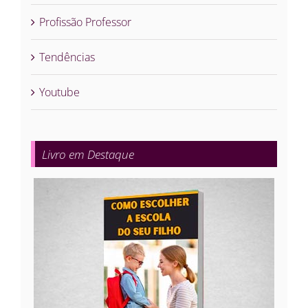
Profissão Professor
Tendências
Youtube
Livro em Destaque