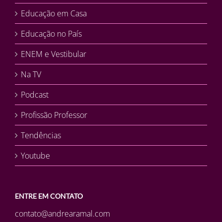
Educação em Casa
Educação no País
ENEM e Vestibular
Na TV
Podcast
Profissão Professor
Tendências
Youtube
ENTRE EM CONTATO
contato@andrearamal.com