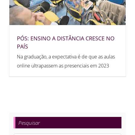
PÓS: ENSINO A DISTÂNCIA CRESCE NO
PAÍS
Na graduação, a expectativa é de que as aulas
online ultrapassem as presenciais em 2023
Pesquisar