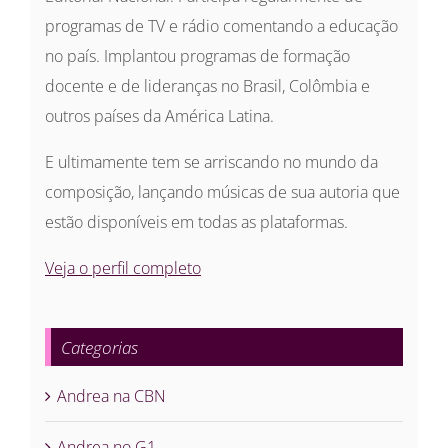
programas de TV e rádio comentando a educação
no país. Implantou programas de formação
docente e de lideranças no Brasil, Colômbia e
outros países da América Latina.
E ultimamente tem se arriscando no mundo da
composição, lançando músicas de sua autoria que
estão disponíveis em todas as plataformas.
Veja o perfil completo
Categorias
Andrea na CBN
Andrea no G1