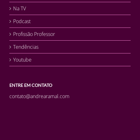
Na TV
Podcast
Profissão Professor
Tendências
Youtube
ENTRE EM CONTATO
contato@andrearamal.com