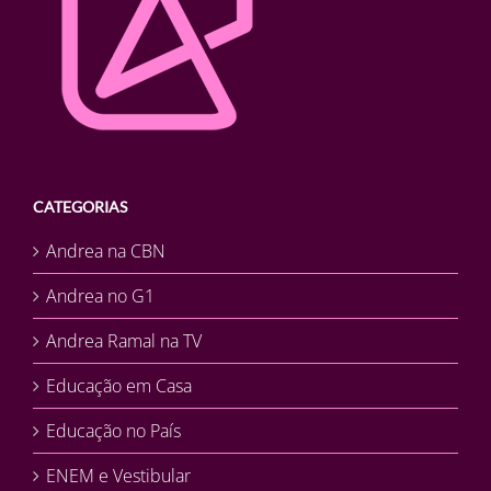
CATEGORIAS
Andrea na CBN
Andrea no G1
Andrea Ramal na TV
Educação em Casa
Educação no País
ENEM e Vestibular