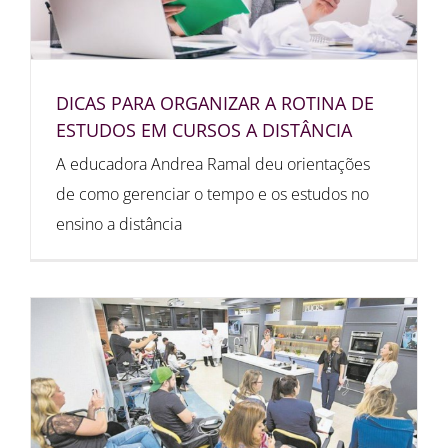
DICAS PARA ORGANIZAR A ROTINA DE
ESTUDOS EM CURSOS A DISTÂNCIA
A educadora Andrea Ramal deu orientações
de como gerenciar o tempo e os estudos no
ensino a distância