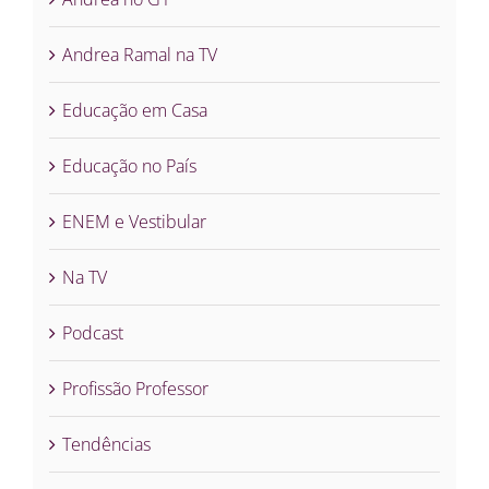
Andrea Ramal na TV
Educação em Casa
Educação no País
ENEM e Vestibular
Na TV
Podcast
Profissão Professor
Tendências