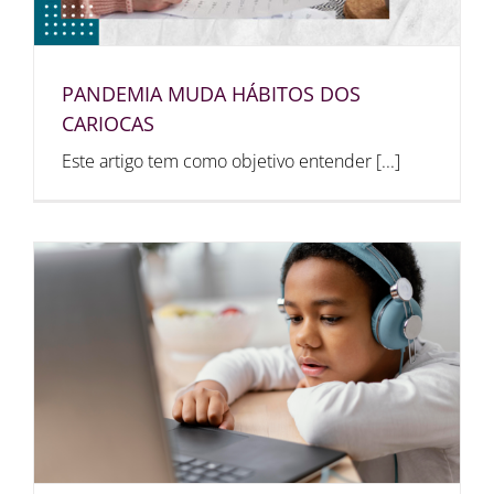
PANDEMIA MUDA HÁBITOS DOS
CARIOCAS
Este artigo tem como objetivo entender [...]