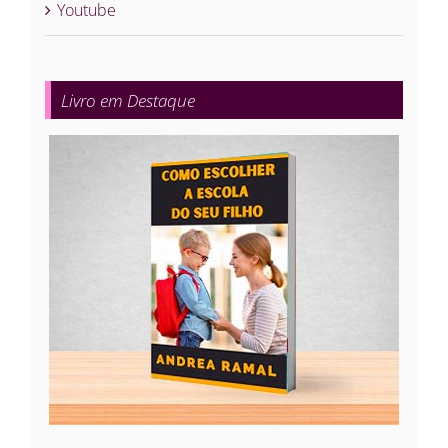
Youtube
Livro em Destaque