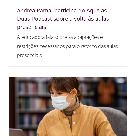
Andrea Ramal participa do Aquelas
Duas Podcast sobre a volta às aulas
presenciais
A educadora fala sobre as adaptações e
restrições necessários para o retorno das aulas
presenciais