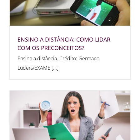
ENSINO A DISTÂNCIA: COMO LIDAR
COM OS PRECONCEITOS?
Ensino a distância. Crédito: Germano
Lüders/EXAME [...]