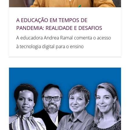
A EDUCAÇÃO EM TEMPOS DE
PANDEMIA: REALIDADE E DESAFIOS
A educadora Andrea Ramal comenta o acesso
à tecnologia digital para o ensino