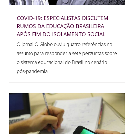
COVID-19: ESPECIALISTAS DISCUTEM
RUMOS DA EDUCAÇÃO BRASILEIRA
APÓS FIM DO ISOLAMENTO SOCIAL
O jornal O Globo ouviu quatro referências no
assunto para responder a sete perguntas sobre
o sistema educacional do Brasil no cenário
pós-pandemia