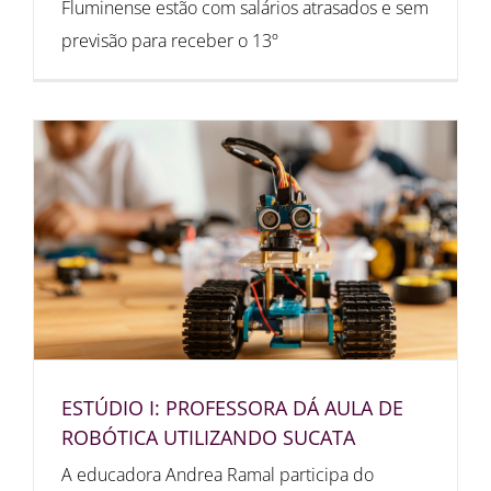
Fluminense estão com salários atrasados e sem
previsão para receber o 13º
ESTÚDIO I: PROFESSORA DÁ AULA DE
ROBÓTICA UTILIZANDO SUCATA
A educadora Andrea Ramal participa do