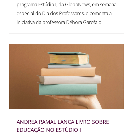
programa Estúdio I, da GloboNews, em semana
especial do Dia dos Professores, e comenta a
iniciativa da professora Débora Garofalo
ANDREA RAMAL LANÇA LIVRO SOBRE
EDUCAÇÃO NO ESTÚDIO I