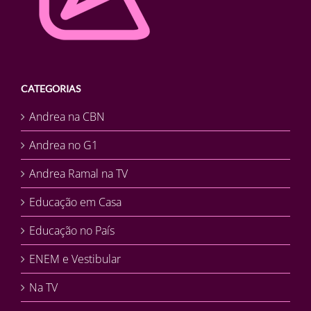
CATEGORIAS
Andrea na CBN
Andrea no G1
Andrea Ramal na TV
Educação em Casa
Educação no País
ENEM e Vestibular
Na TV