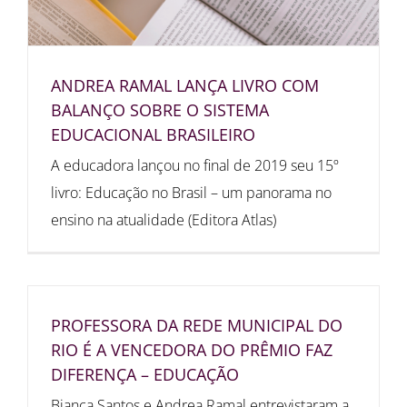
ANDREA RAMAL LANÇA LIVRO COM
BALANÇO SOBRE O SISTEMA
EDUCACIONAL BRASILEIRO
A educadora lançou no final de 2019 seu 15º
livro: Educação no Brasil – um panorama no
ensino na atualidade (Editora Atlas)
PROFESSORA DA REDE MUNICIPAL DO
RIO É A VENCEDORA DO PRÊMIO FAZ
DIFERENÇA – EDUCAÇÃO
Bianca Santos e Andrea Ramal entrevistaram a