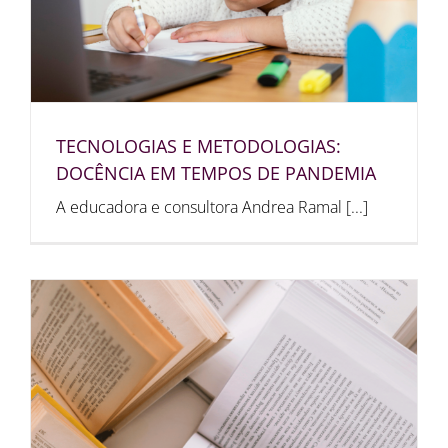
TECNOLOGIAS E METODOLOGIAS:
DOCÊNCIA EM TEMPOS DE PANDEMIA
A educadora e consultora Andrea Ramal [...]