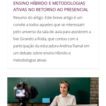
ENSINO HÍBRIDO E METODOLOGIAS
ATIVAS NO RETORNO AO PRESENCIAL
Resumo do artigo: Este breve artigo é um
convite a todos aqueles que se interessam
pelo universo da sala de aula para assistirem a
live Girando a Roda, que contou com a
participação da educadora Andrea Ramal em
um debate sobre ensino híbrido e
metodologias ativas.