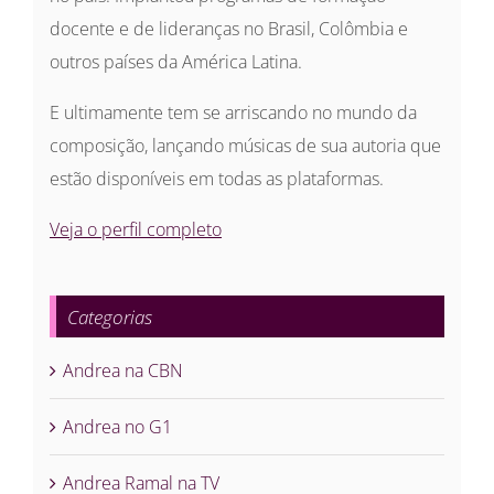
docente e de lideranças no Brasil, Colômbia e
outros países da América Latina.
E ultimamente tem se arriscando no mundo da
composição, lançando músicas de sua autoria que
estão disponíveis em todas as plataformas.
Veja o perfil completo
Categorias
Andrea na CBN
Andrea no G1
Andrea Ramal na TV