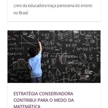
Livro da educadora traça panorama do ensino
no Brasil
ESTRATÉGIA CONSERVADORA
CONTRIBUI PARA O MEDO DA
MATEMÁTICA