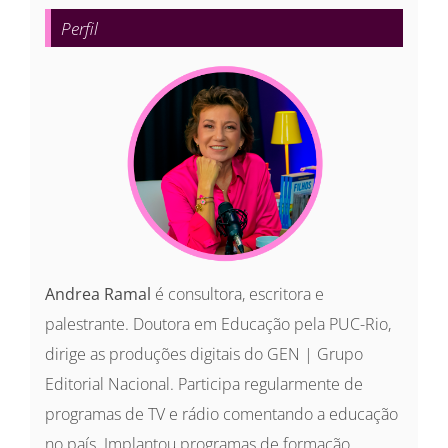
para:
Perfil
Andrea Ramal
é consultora, escritora e
palestrante. Doutora em Educação pela PUC-Rio,
dirige as produções digitais do GEN | Grupo
Editorial Nacional. Participa regularmente de
programas de TV e rádio comentando a educação
no país. Implantou programas de formação