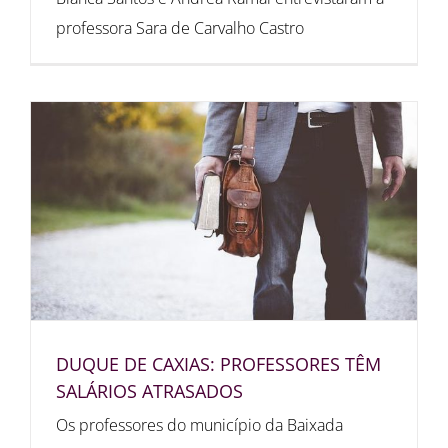
professora Sara de Carvalho Castro
DUQUE DE CAXIAS: PROFESSORES TÊM
SALÁRIOS ATRASADOS
Os professores do município da Baixada