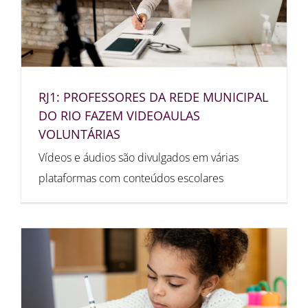
RJ1: PROFESSORES DA REDE MUNICIPAL
DO RIO FAZEM VIDEOAULAS
VOLUNTÁRIAS
Vídeos e áudios são divulgados em várias
plataformas com conteúdos escolares