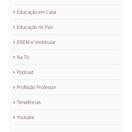
Educação em Casa
Educação no País
ENEM e Vestibular
Na TV
Podcast
Profissão Professor
Tendências
Youtube