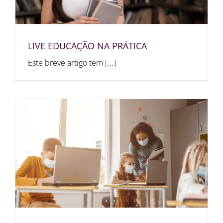
LIVE EDUCAÇÃO NA PRÁTICA
Este breve artigo tem [...]