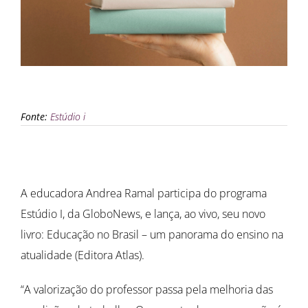
Fonte:
Estúdio i
A educadora Andrea Ramal participa do programa
Estúdio I, da GloboNews, e lança, ao vivo, seu novo
livro: Educação no Brasil – um panorama do ensino na
atualidade (Editora Atlas).
“A valorização do professor passa pela melhoria das