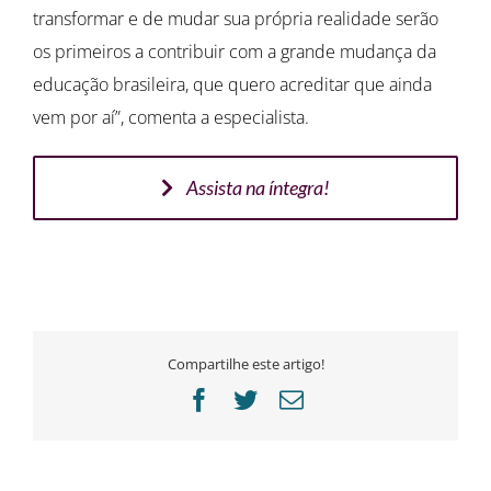
transformar e de mudar sua própria realidade serão
os primeiros a contribuir com a grande mudança da
educação brasileira, que quero acreditar que ainda
vem por aí”, comenta a especialista.
Assista na íntegra!
Compartilhe este artigo!
Facebook
Twitter
E-
mail