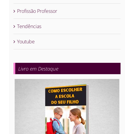
Profissão Professor
Tendências
Youtube
Livro em Destaque