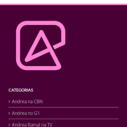
CATEGORIAS
Andrea na CBN
Andrea no G1
Andrea Ramal na TV