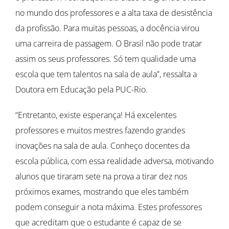
no mundo dos professores e a alta taxa de desistência
da profissão. Para muitas pessoas, a docência virou
uma carreira de passagem. O Brasil não pode tratar
assim os seus professores. Só tem qualidade uma
escola que tem talentos na sala de aula”, ressalta a
Doutora em Educação pela PUC-Rio.
“Entretanto, existe esperança! Há excelentes
professores e muitos mestres fazendo grandes
inovações na sala de aula. Conheço docentes da
escola pública, com essa realidade adversa, motivando
alunos que tiraram sete na prova a tirar dez nos
próximos exames, mostrando que eles também
podem conseguir a nota máxima. Estes professores
que acreditam que o estudante é capaz de se