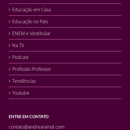
Educação em Casa
Educação no País
ENEM e Vestibular
Na TV
Podcast
Profissão Professor
Tendências
Youtube
ENTRE EM CONTATO
contato@andrearamal.com