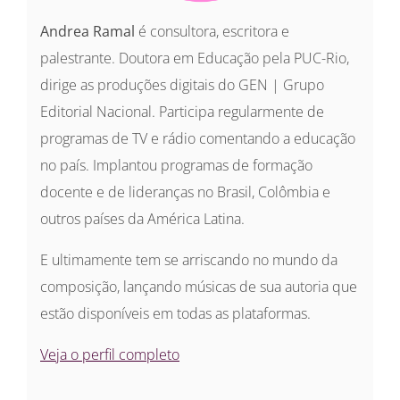
Andrea Ramal
é consultora, escritora e
palestrante. Doutora em Educação pela PUC-Rio,
dirige as produções digitais do GEN | Grupo
Editorial Nacional. Participa regularmente de
programas de TV e rádio comentando a educação
no país. Implantou programas de formação
docente e de lideranças no Brasil, Colômbia e
outros países da América Latina.
E ultimamente tem se arriscando no mundo da
composição, lançando músicas de sua autoria que
estão disponíveis em todas as plataformas.
Veja o perfil completo