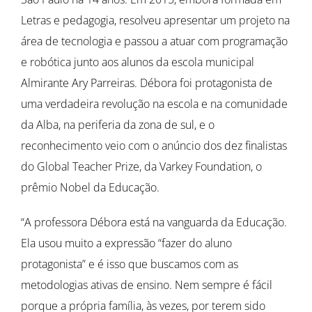
Letras e pedagogia, resolveu apresentar um projeto na
área de tecnologia e passou a atuar com programação
e robótica junto aos alunos da escola municipal
Almirante Ary Parreiras. Débora foi protagonista de
uma verdadeira revolução na escola e na comunidade
da Alba, na periferia da zona de sul, e o
reconhecimento veio com o anúncio dos dez finalistas
do Global Teacher Prize, da Varkey Foundation, o
prêmio Nobel da Educação.
“A professora Débora está na vanguarda da Educação.
Ela usou muito a expressão “fazer do aluno
protagonista” e é isso que buscamos com as
metodologias ativas de ensino. Nem sempre é fácil
porque a própria família, às vezes, por terem sido