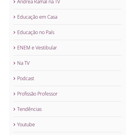
Andrea Ramal na TV
Educação em Casa
Educação no País
ENEM e Vestibular
Na TV
Podcast
Profissão Professor
Tendências
Youtube