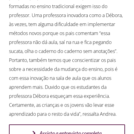
formadas no ensino tradicional exigem isso do
professor. Uma professora inovadora como a Débora,
às vezes, tem alguma dificuldade em implementar
métodos novos porque os pais comentam “essa
professora não dá aula, saí na rua e fica pegando
sucata, olha o caderno do caderno sem anotações”.
Portanto, também temos que conscientizar os pais
sobre a necessidade da mudança do ensino, pois é
com essa inovação na sala de aula que os alunos
aprendem mais. Duvido que os estudantes da
professora Débora esqueçam essa experiência.
Certamente, as crianças e os jovens vão levar esse
aprendizado para o resto da vida”, ressalta Andrea.
Assista a entrevista completa