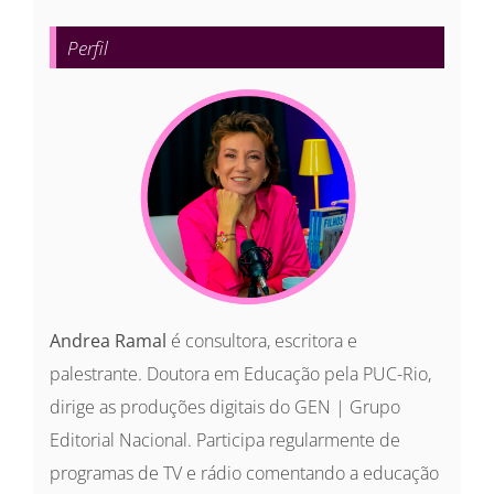
para:
Perfil
Andrea Ramal
é consultora, escritora e
palestrante. Doutora em Educação pela PUC-Rio,
dirige as produções digitais do GEN | Grupo
Editorial Nacional. Participa regularmente de
programas de TV e rádio comentando a educação