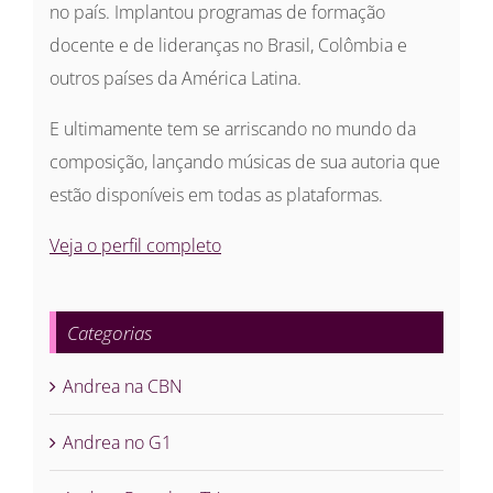
no país. Implantou programas de formação
docente e de lideranças no Brasil, Colômbia e
outros países da América Latina.
E ultimamente tem se arriscando no mundo da
composição, lançando músicas de sua autoria que
estão disponíveis em todas as plataformas.
Veja o perfil completo
Categorias
Andrea na CBN
Andrea no G1