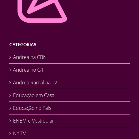
CATEGORIAS
Andrea na CBN
Andrea no G1
Andrea Ramal na TV
Educação em Casa
Educação no País
ENEM e Vestibular
Na TV