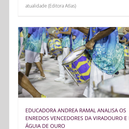
atualidade (Editora Atlas)
EDUCADORA ANDREA RAMAL ANALISA OS
ENREDOS VENCEDORES DA VIRADOURO E
ÁGUIA DE OURO