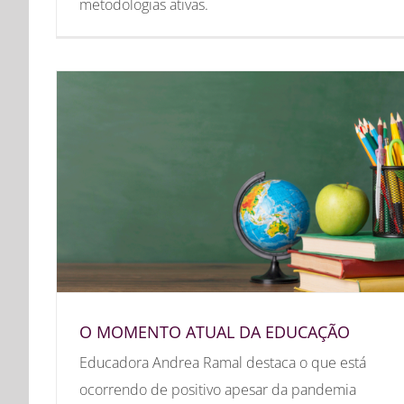
metodologias ativas.
O MOMENTO ATUAL DA EDUCAÇÃO
Educadora Andrea Ramal destaca o que está
ocorrendo de positivo apesar da pandemia