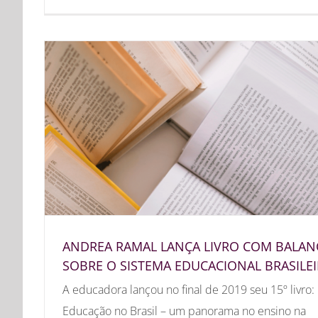
ANDREA RAMAL LANÇA LIVRO COM BALA
SOBRE O SISTEMA EDUCACIONAL BRASILE
A educadora lançou no final de 2019 seu 15º livro:
Educação no Brasil – um panorama no ensino na