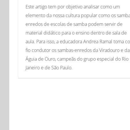
Este artigo tem por objetivo analisar como um
elemento da nossa cultura popular como os samba
enredos de escolas de samba podem servir de
material didático para o ensino dentro de sala de
aula. Para isso, a educadora Andrea Ramal toma 
fio condutor os sambas-enredos da Viradouro e da
Águia de Ouro, campeãs do grupo especial do Rio
Janeiro e de São Paulo.