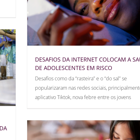
DESAFIOS DA INTERNET COLOCAM A S
DE ADOLESCENTES EM RISCO
Desafios como da “rasteira” e o “do sal” se
popularizaram nas redes sociais, principalment
aplicativo Tiktok, nova febre entre os jovens
 DA