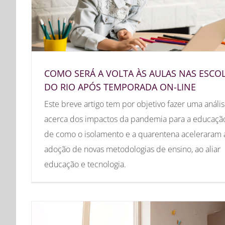
COMO SERÁ A VOLTA ÀS AULAS NAS ESCO
DO RIO APÓS TEMPORADA ON-LINE
Este breve artigo tem por objetivo fazer uma análi
acerca dos impactos da pandemia para a educaçã
de como o isolamento e a quarentena aceleraram 
adoção de novas metodologias de ensino, ao aliar
educação e tecnologia.