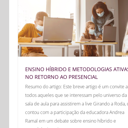
ENSINO HÍBRIDO E METODOLOGIAS ATIVA
NO RETORNO AO PRESENCIAL
Resumo do artigo: Este breve artigo é um convite a
todos aqueles que se interessam pelo universo da
sala de aula para assistirem a live Girando a Roda,
contou com a participação da educadora Andrea
Ramal em um debate sobre ensino híbrido e