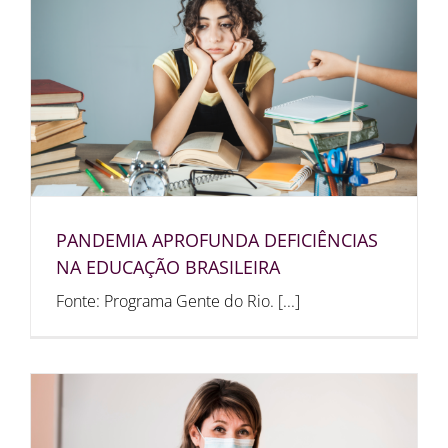
PANDEMIA APROFUNDA DEFICIÊNCIAS
NA EDUCAÇÃO BRASILEIRA
Fonte: Programa Gente do Rio. [...]