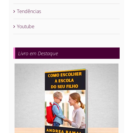
Tendências
Youtube
Livro em Destaque