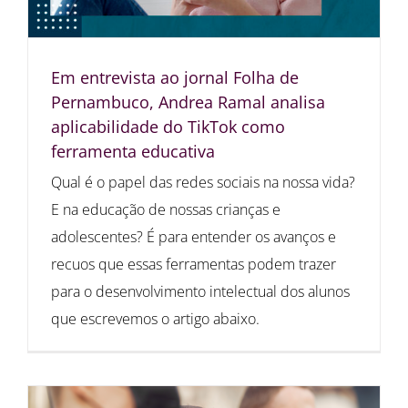
Em entrevista ao jornal Folha de
Pernambuco, Andrea Ramal analisa
aplicabilidade do TikTok como
ferramenta educativa
Qual é o papel das redes sociais na nossa vida?
E na educação de nossas crianças e
adolescentes? É para entender os avanços e
recuos que essas ferramentas podem trazer
para o desenvolvimento intelectual dos alunos
que escrevemos o artigo abaixo.