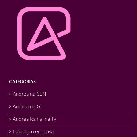
CATEGORIAS
Andrea na CBN
Andrea no G1
Andrea Ramal na TV
Educação em Casa