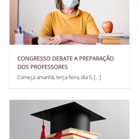
CONGRESSO DEBATE A PREPARAÇÃO
DOS PROFESSORES
Começa amanhã, terça-feira, dia 5, [...]