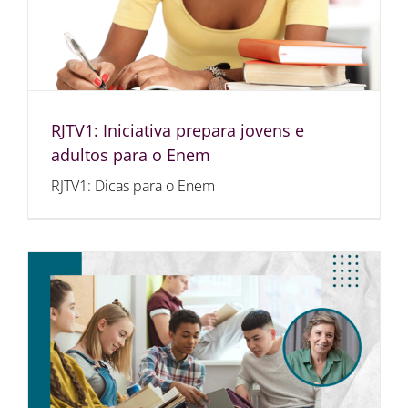
RJTV1: Iniciativa prepara jovens e
adultos para o Enem
RJTV1: Dicas para o Enem