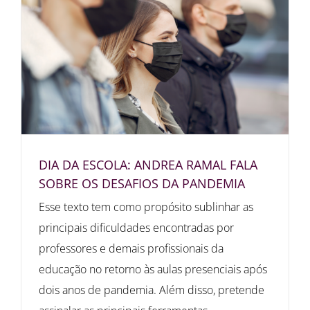
DIA DA ESCOLA: ANDREA RAMAL FALA
SOBRE OS DESAFIOS DA PANDEMIA
Esse texto tem como propósito sublinhar as
principais dificuldades encontradas por
professores e demais profissionais da
educação no retorno às aulas presenciais após
dois anos de pandemia. Além disso, pretende