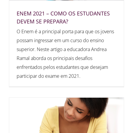
ENEM 2021 – COMO OS ESTUDANTES
DEVEM SE PREPARA?
O Enem é a principal porta para que os jovens
possam ingressar em um curso do ensino
superior. Neste artigo a educadora Andrea
Ramal aborda os principais desafios
enfrentados pelos estudantes que desejam
participar do exame em 2021.