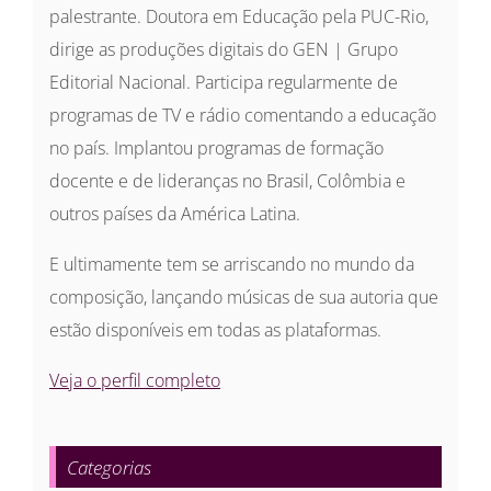
palestrante. Doutora em Educação pela PUC-Rio,
dirige as produções digitais do GEN | Grupo
Editorial Nacional. Participa regularmente de
programas de TV e rádio comentando a educação
no país. Implantou programas de formação
docente e de lideranças no Brasil, Colômbia e
outros países da América Latina.
E ultimamente tem se arriscando no mundo da
composição, lançando músicas de sua autoria que
estão disponíveis em todas as plataformas.
Veja o perfil completo
Categorias