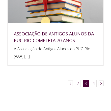
ASSOCIAÇÃO DE ANTIGOS ALUNOS DA
PUC-RIO COMPLETA 70 ANOS
A Associação de Antigos Alunos da PUC-Rio
(AAA) [...]
2
3
4