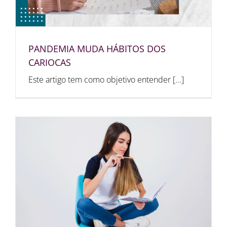
PANDEMIA MUDA HÁBITOS DOS
CARIOCAS
Este artigo tem como objetivo entender [...]