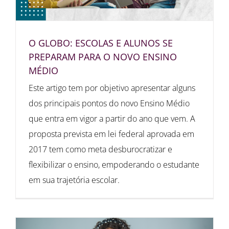
O GLOBO: ESCOLAS E ALUNOS SE
PREPARAM PARA O NOVO ENSINO
MÉDIO
Este artigo tem por objetivo apresentar alguns
dos principais pontos do novo Ensino Médio
que entra em vigor a partir do ano que vem. A
proposta prevista em lei federal aprovada em
2017 tem como meta desburocratizar e
flexibilizar o ensino, empoderando o estudante
em sua trajetória escolar.