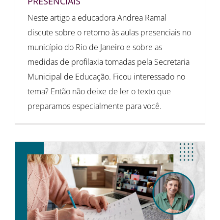
PRESENCIAIS
Neste artigo a educadora Andrea Ramal
discute sobre o retorno às aulas presenciais no
município do Rio de Janeiro e sobre as
medidas de profilaxia tomadas pela Secretaria
Municipal de Educação. Ficou interessado no
tema? Então não deixe de ler o texto que
preparamos especialmente para você.