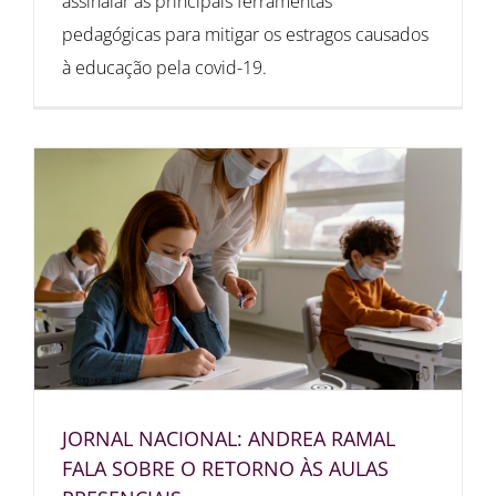
assinalar as principais ferramentas
pedagógicas para mitigar os estragos causados
à educação pela covid-19.
JORNAL NACIONAL: ANDREA RAMAL
FALA SOBRE O RETORNO ÀS AULAS