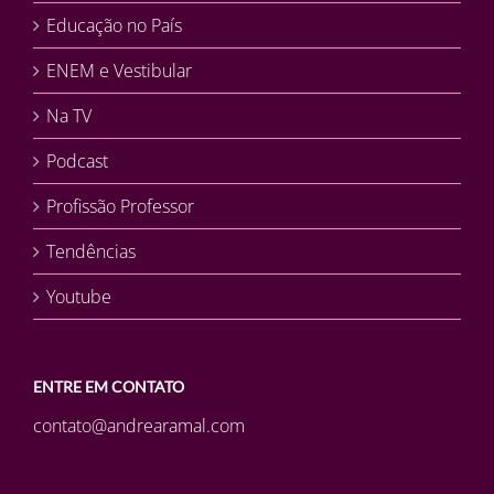
Educação no País
ENEM e Vestibular
Na TV
Podcast
Profissão Professor
Tendências
Youtube
ENTRE EM CONTATO
contato@andrearamal.com