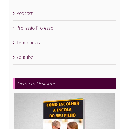
Podcast
Profissão Professor
Tendências
Youtube
Livro em Destaque