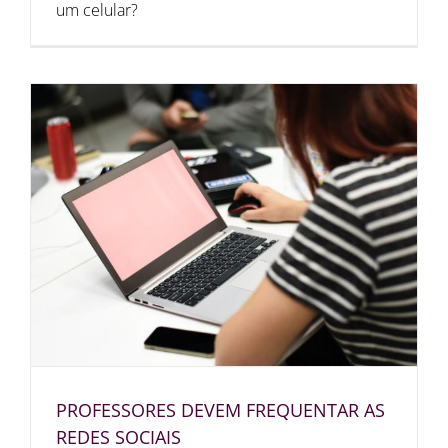
um celular?
PROFESSORES DEVEM FREQUENTAR AS
REDES SOCIAIS