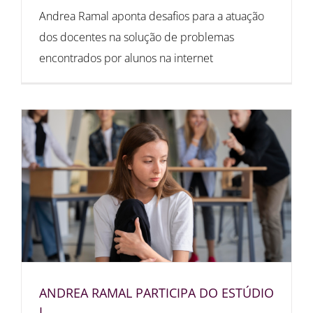
Andrea Ramal aponta desafios para a atuação
dos docentes na solução de problemas
encontrados por alunos na internet
ANDREA RAMAL PARTICIPA DO ESTÚDIO
I