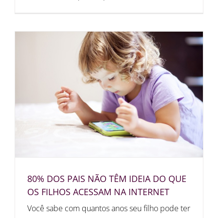
80% DOS PAIS NÃO TÊM IDEIA DO QUE
OS FILHOS ACESSAM NA INTERNET
Você sabe com quantos anos seu filho pode ter