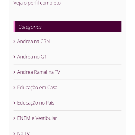
Veja o perfil completo
Categorias
Andrea na CBN
Andrea no G1
Andrea Ramal na TV
Educação em Casa
Educação no País
ENEM e Vestibular
Na TV