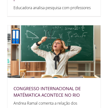
Educadora analisa pesquisa com professores
CONGRESSO INTERNACIONAL DE
MATÉMATICA ACONTECE NO RIO
Andrea Ramal comenta a relação dos