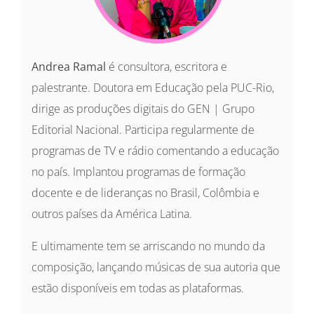
Andrea Ramal
é consultora, escritora e
palestrante. Doutora em Educação pela PUC-Rio,
dirige as produções digitais do GEN | Grupo
Editorial Nacional. Participa regularmente de
programas de TV e rádio comentando a educação
no país. Implantou programas de formação
docente e de lideranças no Brasil, Colômbia e
outros países da América Latina.
E ultimamente tem se arriscando no mundo da
composição, lançando músicas de sua autoria que
estão disponíveis em todas as plataformas.