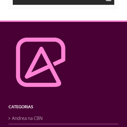
CATEGORIAS
Andrea na CBN