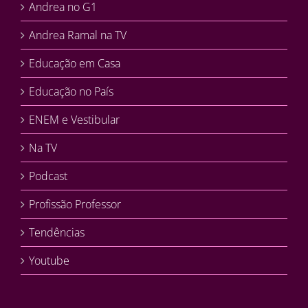
Andrea no G1
Andrea Ramal na TV
Educação em Casa
Educação no País
ENEM e Vestibular
Na TV
Podcast
Profissão Professor
Tendências
Youtube