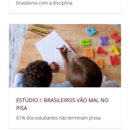
brasileiros com a disciplina
ESTÚDIO I: BRASILEIROS VÃO MAL NO
PISA
61% dos estudantes não terminam prova