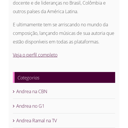
docente e de lideranças no Brasil, Colômbia e
outros países da América Latina.
E ultimamente tem se arriscando no mundo da
composição, lançando músicas de sua autoria que
estão disponíveis em todas as plataformas.
Veja o perfil completo
Categorias
Andrea na CBN
Andrea no G1
Andrea Ramal na TV