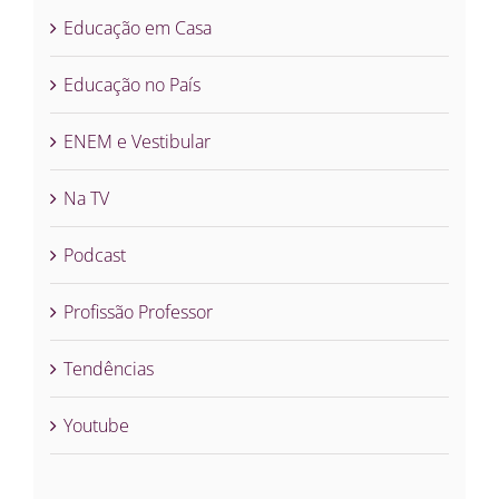
Educação em Casa
Educação no País
ENEM e Vestibular
Na TV
Podcast
Profissão Professor
Tendências
Youtube