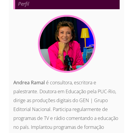
Perfil
Andrea Ramal
é consultora, escritora e
palestrante. Doutora em Educação pela PUC-Rio,
dirige as produções digitais do GEN | Grupo
Editorial Nacional. Participa regularmente de
programas de TV e rádio comentando a educação
no país. Implantou programas de formação