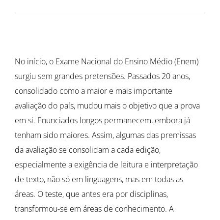
No início, o Exame Nacional do Ensino Médio (Enem)
surgiu sem grandes pretensões. Passados 20 anos,
consolidado como a maior e mais importante
avaliação do país, mudou mais o objetivo que a prova
em si. Enunciados longos permanecem, embora já
tenham sido maiores. Assim, algumas das premissas
da avaliação se consolidam a cada edição,
especialmente a exigência de leitura e interpretação
de texto, não só em linguagens, mas em todas as
áreas. O teste, que antes era por disciplinas,
transformou-se em áreas de conhecimento. A