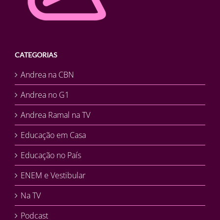
CATEGORIAS
Andrea na CBN
Andrea no G1
Andrea Ramal na TV
Educação em Casa
Educação no País
ENEM e Vestibular
Na TV
Podcast