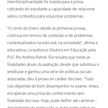
interdisciplinaridade foi trazida para a prova,
cobrando do estudante a capacidade de relacionar
vários conteúdos para solucionar problemas.
“O cerne do Enem, desde as primeiras provas,
continua em termos de conteúdo e de problemas
contextualizados na vida real, na sociedade”, afirma a
educadora, consultora e Doutora em Educação pela
PUC-Rio Andrea Ramal. Ela ressalta que todas as
finalidades atuais da avaliação, desde que substituiu o
vestibular e ganhou uma série de políticas sociais
associadas, deu à prova um caráter decisivo. “Tudo
isso depende do bom desempenho no exame. Antes,
era apenas uma prova de conhecimento sem
finalidade decisiva. Hoje, pode definir até carreiras –
dependendo da pontuação, o aluno pode entrar no