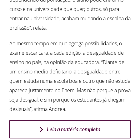
curso e na universidade que quer; outros, só para
entrar na universidade, acabam mudando a escolha da
profissão”, relata.
Ao mesmo tempo em que agrega possibilidades, o
exame escancara, a cada edição, a desigualdade de
ensino no país, na opinião da educadora. “Diante de
um ensino médio deficitário, a desigualdade entre
quem estuda numa escola boa e outro que não estuda
aparece justamente no Enem. Mas não porque a prova
seja desigual, e sim porque os estudantes já chegam
desiguais”, afirma Andrea.
Leia a matéria completa