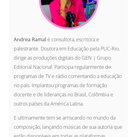
Andrea Ramal
é consultora, escritora e
palestrante. Doutora em Educação pela PUC-Rio,
dirige as produções digitais do GEN | Grupo
Editorial Nacional. Participa regularmente de
programas de TV e rádio comentando a educação
no país. Implantou programas de formação
docente e de lideranças no Brasil, Colômbia e
outros países da América Latina.
E ultimamente tem se arriscando no mundo da
composição, lançando músicas de sua autoria que
estão disponíveis em todas as plataformas.