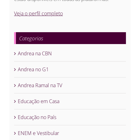
Veja o perfil completo
Categorias
Andrea na CBN
Andrea no G1
Andrea Ramal na TV
Educação em Casa
Educação no País
ENEM e Vestibular