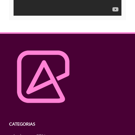
CATEGORIAS