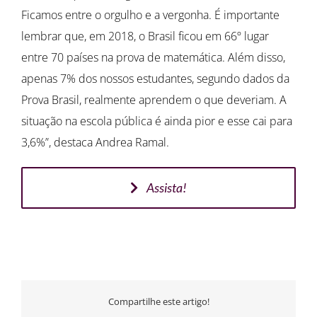
Ficamos entre o orgulho e a vergonha. É importante
lembrar que, em 2018, o Brasil ficou em 66º lugar
entre 70 países na prova de matemática. Além disso,
apenas 7% dos nossos estudantes, segundo dados da
Prova Brasil, realmente aprendem o que deveriam. A
situação na escola pública é ainda pior e esse cai para
3,6%”, destaca Andrea Ramal.
Assista!
Compartilhe este artigo!