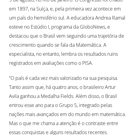
em 1897, na Suíça, e, pela primeira vez acontece em
um país do hemisfério sul. A educadora Andrea Ramal
esteve no Estúdio I, programa da GloboNews, e
destacou que o Brasil vem seguindo uma trajetória de
crescimento quando se fala da Matemática. A
especialista, no entanto, lembra os resultados ruins
registrados em avaliações como o PISA.
“O país é cada vez mais valorizado na sua pesquisa.
Tanto assim que, há quatro anos, o brasileiro Artur
Avila ganhou a Medalha Fields. Além disso, o Brasil
entrou esse ano para o Grupo 5, integrado pelas
nações mais avançados em do mundo em matemática.
Mas o que me chama a atenção é o contraste entre
essas conquistas e alguns resultados recentes.