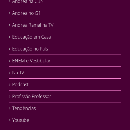
Andrea na CBN
Andrea no G1
Andrea Ramal na TV
Educação em Casa
Educação no País
ENEM e Vestibular
Na TV
Podcast
Profissão Professor
Tendências
Youtube