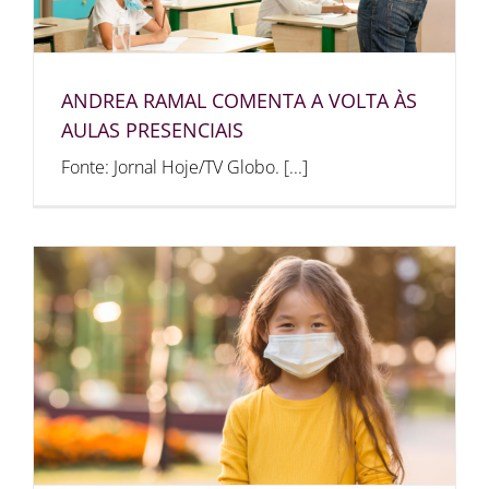
ANDREA RAMAL COMENTA A VOLTA ÀS
AULAS PRESENCIAIS
Fonte: Jornal Hoje/TV Globo. [...]