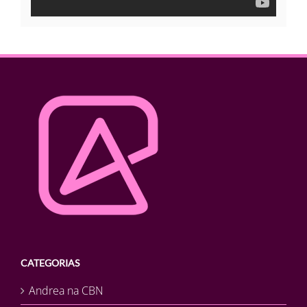
CATEGORIAS
Andrea na CBN