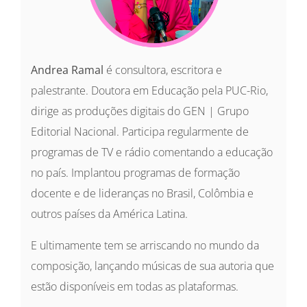
Andrea Ramal
é consultora, escritora e
palestrante. Doutora em Educação pela PUC-Rio,
dirige as produções digitais do GEN | Grupo
Editorial Nacional. Participa regularmente de
programas de TV e rádio comentando a educação
no país. Implantou programas de formação
docente e de lideranças no Brasil, Colômbia e
outros países da América Latina.
E ultimamente tem se arriscando no mundo da
composição, lançando músicas de sua autoria que
estão disponíveis em todas as plataformas.