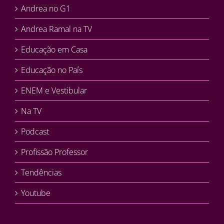
Andrea no G1
Andrea Ramal na TV
Educação em Casa
Educação no País
ENEM e Vestibular
Na TV
Podcast
Profissão Professor
Tendências
Youtube