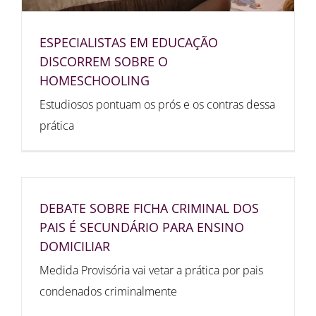
ESPECIALISTAS EM EDUCAÇÃO
DISCORREM SOBRE O
HOMESCHOOLING
Estudiosos pontuam os prós e os contras dessa
prática
DEBATE SOBRE FICHA CRIMINAL DOS
PAIS É SECUNDÁRIO PARA ENSINO
DOMICILIAR
Medida Provisória vai vetar a prática por pais
condenados criminalmente