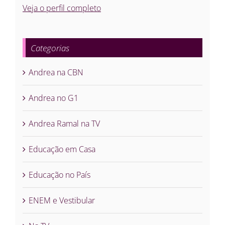
Veja o perfil completo
Categorias
Andrea na CBN
Andrea no G1
Andrea Ramal na TV
Educação em Casa
Educação no País
ENEM e Vestibular