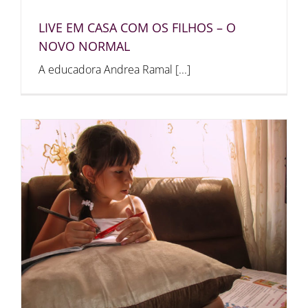
LIVE EM CASA COM OS FILHOS – O
NOVO NORMAL
A educadora Andrea Ramal [...]