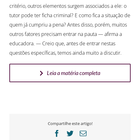
critério, outros elementos surgem associados a ele: o
tutor pode ter ficha criminal? E como fica a situação de
quem já cumpriu a pena? Antes disso, porém, muitos
outros fatores precisam entrar na pauta — afirma a
educadora. — Creio que, antes de entrar nestas
questões específicas, temos ainda muito a discutir.
Leia a matéria completa
Compartilhe este artigo!
Facebook
Twitter
E-