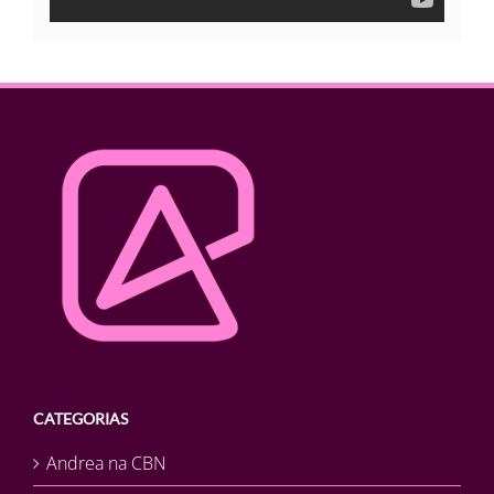
CATEGORIAS
Andrea na CBN