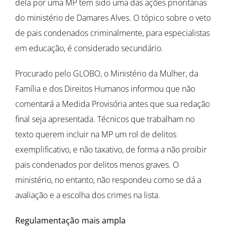
dela por uma MP tem sido uma das ações prioritárias
do ministério de Damares Alves. O tópico sobre o veto
de pais condenados criminalmente, para especialistas
em educação, é considerado secundário.
Procurado pelo GLOBO, o Ministério da Mulher, da
Família e dos Direitos Humanos informou que não
comentará a Medida Provisória antes que sua redação
final seja apresentada. Técnicos que trabalham no
texto querem incluir na MP um rol de delitos
exemplificativo, e não taxativo, de forma a não proibir
pais condenados por delitos menos graves. O
ministério, no entanto, não respondeu como se dá a
avaliação e a escolha dos crimes na lista.
Regulamentação mais ampla