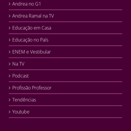
Andrea no G1
Andrea Ramal na TV
Educação em Casa
Educação no País
ENEM e Vestibular
Na TV
Podcast
Profissão Professor
Tendências
Youtube