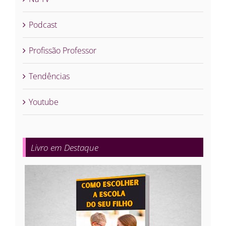
Podcast
Profissão Professor
Tendências
Youtube
Livro em Destaque