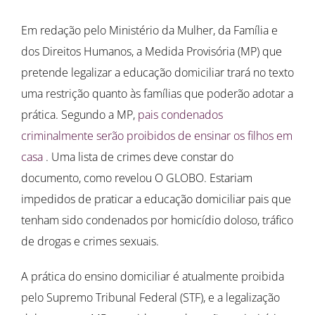
Em redação pelo Ministério da Mulher, da Família e
dos Direitos Humanos, a Medida Provisória (MP) que
pretende legalizar a educação domiciliar trará no texto
uma restrição quanto às famílias que poderão adotar a
prática. Segundo a MP,
pais condenados
criminalmente serão proibidos de ensinar os filhos em
casa
. Uma lista de crimes deve constar do
documento, como revelou O GLOBO. Estariam
impedidos de praticar a educação domiciliar pais que
tenham sido condenados por homicídio doloso, tráfico
de drogas e crimes sexuais.
A prática do ensino domiciliar é atualmente proibida
pelo Supremo Tribunal Federal (STF), e a legalização