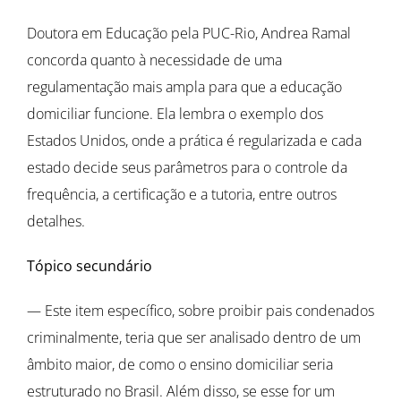
Doutora em Educação pela PUC-Rio, Andrea Ramal
concorda quanto à necessidade de uma
regulamentação mais ampla para que a educação
domiciliar funcione. Ela lembra o exemplo dos
Estados Unidos, onde a prática é regularizada e cada
estado decide seus parâmetros para o controle da
frequência, a certificação e a tutoria, entre outros
detalhes.
Tópico secundário
— Este item específico, sobre proibir pais condenados
criminalmente, teria que ser analisado dentro de um
âmbito maior, de como o ensino domiciliar seria
estruturado no Brasil. Além disso, se esse for um