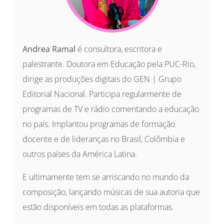
Andrea Ramal
é consultora, escritora e
palestrante. Doutora em Educação pela PUC-Rio,
dirige as produções digitais do GEN | Grupo
Editorial Nacional. Participa regularmente de
programas de TV e rádio comentando a educação
no país. Implantou programas de formação
docente e de lideranças no Brasil, Colômbia e
outros países da América Latina.
E ultimamente tem se arriscando no mundo da
composição, lançando músicas de sua autoria que
estão disponíveis em todas as plataformas.