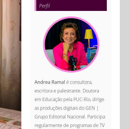
Perfil
Andrea Ramal
é consultora,
escritora e palestrante. Doutora
em Educação pela PUC-Rio, dirige
as produções digitais do GEN |
Grupo Editorial Nacional. Participa
regularmente de programas de TV