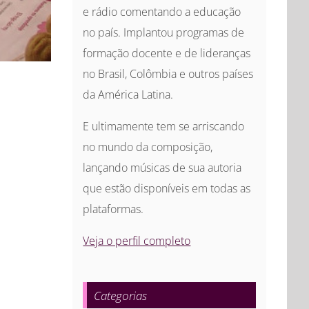
e rádio comentando a educação
no país. Implantou programas de
formação docente e de lideranças
no Brasil, Colômbia e outros países
da América Latina.
E ultimamente tem se arriscando
no mundo da composição,
lançando músicas de sua autoria
que estão disponíveis em todas as
plataformas.
Veja o perfil completo
Categorias