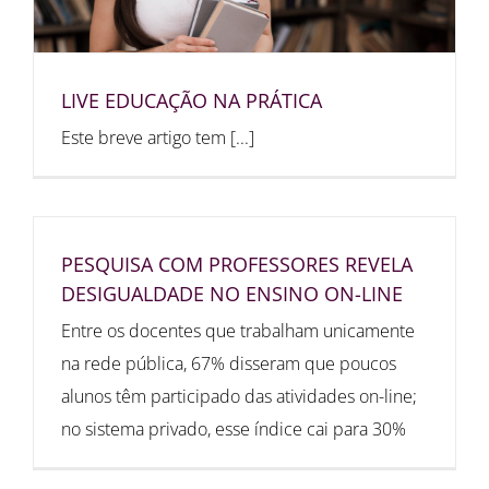
LIVE EDUCAÇÃO NA PRÁTICA
Este breve artigo tem [...]
PESQUISA COM PROFESSORES REVELA
DESIGUALDADE NO ENSINO ON-LINE
Entre os docentes que trabalham unicamente
na rede pública, 67% disseram que poucos
alunos têm participado das atividades on-line;
no sistema privado, esse índice cai para 30%