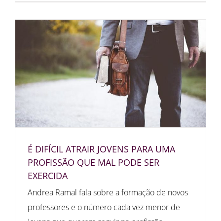
É DIFÍCIL ATRAIR JOVENS PARA UMA
PROFISSÃO QUE MAL PODE SER
EXERCIDA
Andrea Ramal fala sobre a formação de novos
professores e o número cada vez menor de