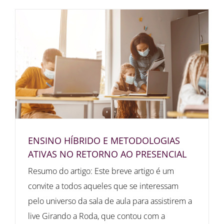
ENSINO HÍBRIDO E METODOLOGIAS
ATIVAS NO RETORNO AO PRESENCIAL
Resumo do artigo: Este breve artigo é um
convite a todos aqueles que se interessam
pelo universo da sala de aula para assistirem a
live Girando a Roda, que contou com a