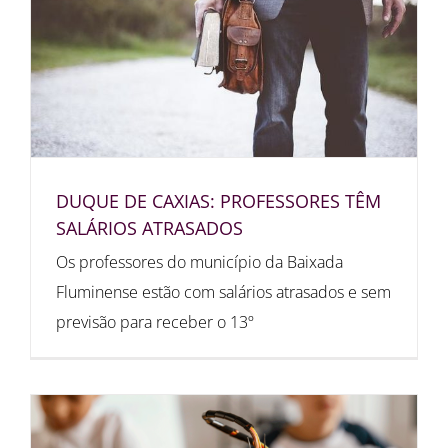
DUQUE DE CAXIAS: PROFESSORES TÊM
SALÁRIOS ATRASADOS
Os professores do município da Baixada
Fluminense estão com salários atrasados e sem
previsão para receber o 13º