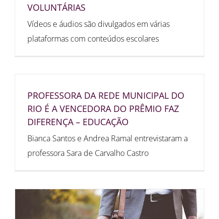
VOLUNTÁRIAS
Vídeos e áudios são divulgados em várias
plataformas com conteúdos escolares
PROFESSORA DA REDE MUNICIPAL DO
RIO É A VENCEDORA DO PRÊMIO FAZ
DIFERENÇA – EDUCAÇÃO
Bianca Santos e Andrea Ramal entrevistaram a
professora Sara de Carvalho Castro