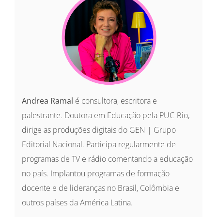
Andrea Ramal
é consultora, escritora e
palestrante. Doutora em Educação pela PUC-Rio,
dirige as produções digitais do GEN | Grupo
Editorial Nacional. Participa regularmente de
programas de TV e rádio comentando a educação
no país. Implantou programas de formação
docente e de lideranças no Brasil, Colômbia e
outros países da América Latina.