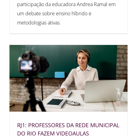
participação da educadora Andrea Ramal em
um debate sobre ensino híbrido e
metodologias ativas.
RJ1: PROFESSORES DA REDE MUNICIPAL
DO RIO FAZEM VIDEOAULAS