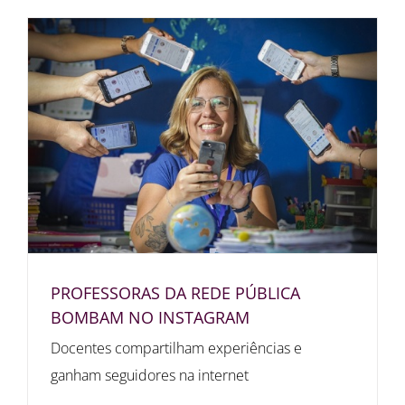
PROFESSORAS DA REDE PÚBLICA
BOMBAM NO INSTAGRAM
Docentes compartilham experiências e
ganham seguidores na internet