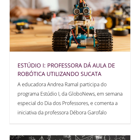
ESTÚDIO I: PROFESSORA DÁ AULA DE
ROBÓTICA UTILIZANDO SUCATA
A educadora Andrea Ramal participa do
programa Estúdio I, da GloboNews, em semana
especial do Dia dos Professores, e comenta a
iniciativa da professora Débora Garofalo