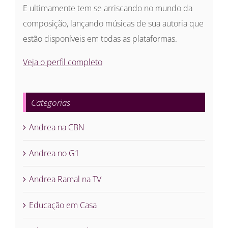
E ultimamente tem se arriscando no mundo da
composição, lançando músicas de sua autoria que
estão disponíveis em todas as plataformas.
Veja o perfil completo
Categorias
Andrea na CBN
Andrea no G1
Andrea Ramal na TV
Educação em Casa