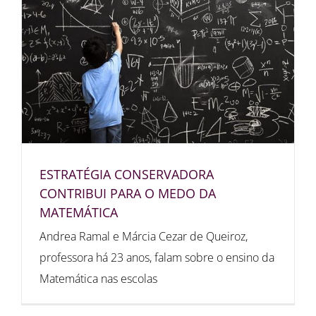
ESTRATÉGIA CONSERVADORA
CONTRIBUI PARA O MEDO DA
MATEMÁTICA
Andrea Ramal e Márcia Cezar de Queiroz,
professora há 23 anos, falam sobre o ensino da
Matemática nas escolas