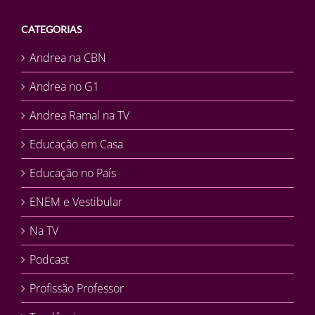
CATEGORIAS
Andrea na CBN
Andrea no G1
Andrea Ramal na TV
Educação em Casa
Educação no País
ENEM e Vestibular
Na TV
Podcast
Profissão Professor