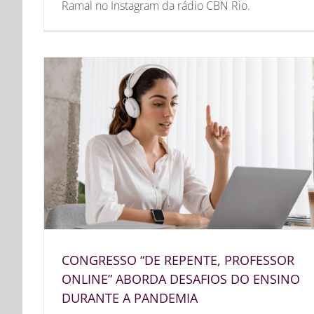
Ramal no Instagram da rádio CBN Rio.
CONGRESSO “DE REPENTE, PROFESSOR
ONLINE” ABORDA DESAFIOS DO ENSINO
DURANTE A PANDEMIA