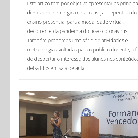
Este artigo tem por objetivo apresentar os principa
dilemas que emergiram da transição repentina do
ensino presencial para a modalidade virtual,
decorrente da pandemia do novo coronavírus.
Também propomos uma série de atividades e
metodologias, voltadas para o público docente, a f
de despertar o interesse dos alunos nos conteúdo
debatidos em sala de aula.