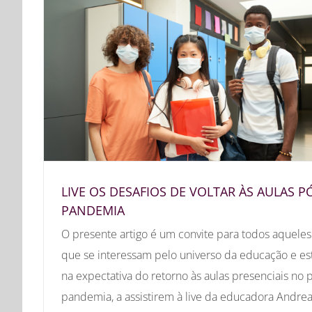
LIVE OS DESAFIOS DE VOLTAR ÀS AULAS P
PANDEMIA
O presente artigo é um convite para todos aqueles
que se interessam pelo universo da educação e es
na expectativa do retorno às aulas presenciais no 
pandemia, a assistirem à live da educadora Andre