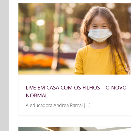
LIVE EM CASA COM OS FILHOS – O NOVO
NORMAL
A educadora Andrea Ramal [...]