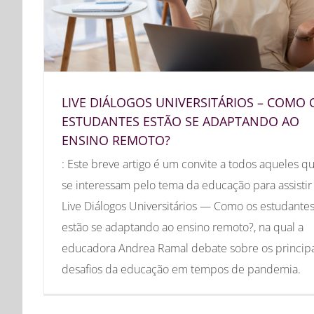
LIVE DIÁLOGOS UNIVERSITÁRIOS – COMO 
ESTUDANTES ESTÃO SE ADAPTANDO AO
ENSINO REMOTO?
: Este breve artigo é um convite a todos aqueles q
se interessam pelo tema da educação para assistir
Live Diálogos Universitários — Como os estudante
estão se adaptando ao ensino remoto?, na qual a
educadora Andrea Ramal debate sobre os principa
desafios da educação em tempos de pandemia.