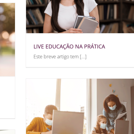
LIVE EDUCAÇÃO NA PRÁTICA
Este breve artigo tem [...]