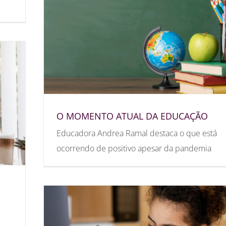
O MOMENTO ATUAL DA EDUCAÇÃO
Educadora Andrea Ramal destaca o que está
ocorrendo de positivo apesar da pandemia