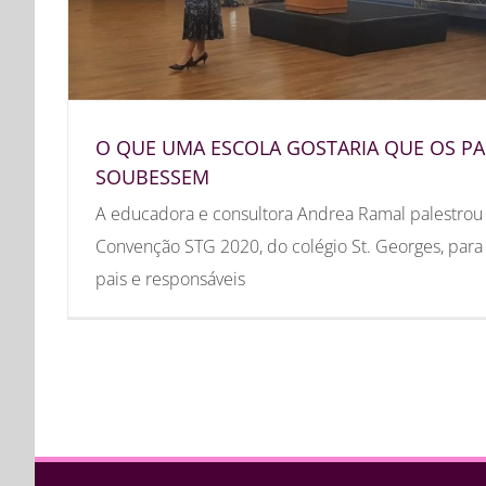
O QUE UMA ESCOLA GOSTARIA QUE OS PA
SOUBESSEM
A educadora e consultora Andrea Ramal palestrou
Convenção STG 2020, do colégio St. Georges, para
pais e responsáveis