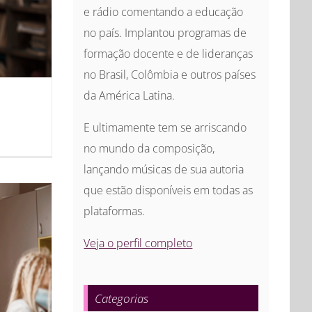
e rádio comentando a educação
no país. Implantou programas de
formação docente e de lideranças
no Brasil, Colômbia e outros países
da América Latina.
E ultimamente tem se arriscando
no mundo da composição,
lançando músicas de sua autoria
que estão disponíveis em todas as
plataformas.
Veja o perfil completo
Categorias