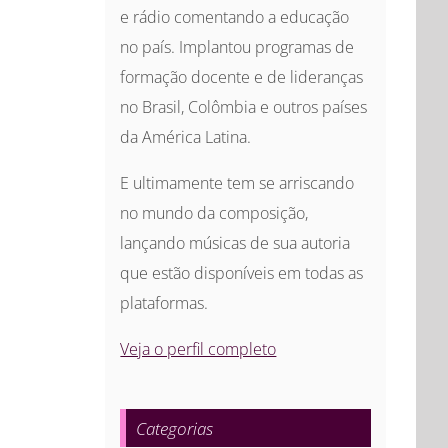
e rádio comentando a educação
no país. Implantou programas de
formação docente e de lideranças
no Brasil, Colômbia e outros países
da América Latina.
E ultimamente tem se arriscando
no mundo da composição,
lançando músicas de sua autoria
que estão disponíveis em todas as
plataformas.
Veja o perfil completo
Categorias