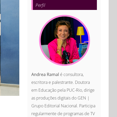
Perfil
Andrea Ramal
é consultora,
escritora e palestrante. Doutora
em Educação pela PUC-Rio, dirige
as produções digitais do GEN |
Grupo Editorial Nacional. Participa
regularmente de programas de TV