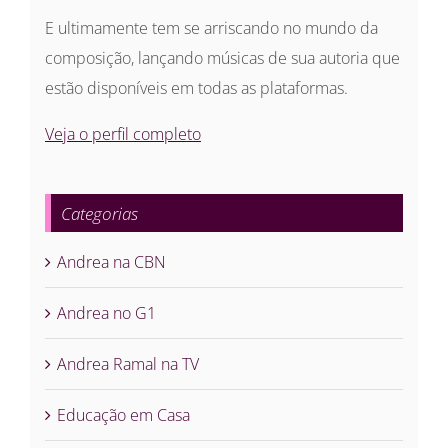
E ultimamente tem se arriscando no mundo da
composição, lançando músicas de sua autoria que
estão disponíveis em todas as plataformas.
Veja o perfil completo
Categorias
Andrea na CBN
Andrea no G1
Andrea Ramal na TV
Educação em Casa