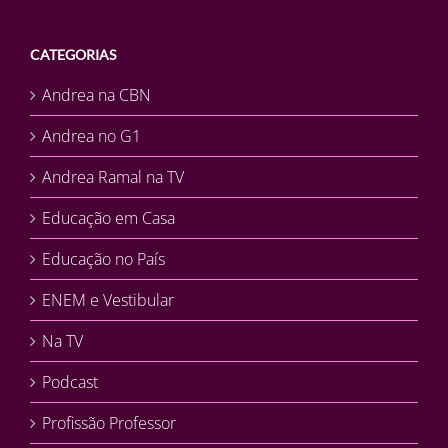
CATEGORIAS
Andrea na CBN
Andrea no G1
Andrea Ramal na TV
Educação em Casa
Educação no País
ENEM e Vestibular
Na TV
Podcast
Profissão Professor