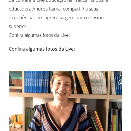
educadora Andrea Ramal compartilha suas
experiências em aprendizagem para o ensino
superior.
Confira algumas fotos da Live:
Confira algumas fotos da Live: