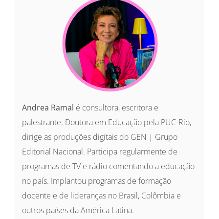
Andrea Ramal
é consultora, escritora e
palestrante. Doutora em Educação pela PUC-Rio,
dirige as produções digitais do GEN | Grupo
Editorial Nacional. Participa regularmente de
programas de TV e rádio comentando a educação
no país. Implantou programas de formação
docente e de lideranças no Brasil, Colômbia e
outros países da América Latina.