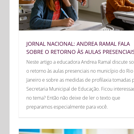
JORNAL NACIONAL: ANDREA RAMAL FALA
SOBRE O RETORNO ÀS AULAS PRESENCIAI
Neste artigo a educadora Andrea Ramal discute s
o retorno às aulas presenciais no município do Rio
Janeiro e sobre as medidas de profilaxia tomadas 
Secretaria Municipal de Educação. Ficou interess
no tema? Então não deixe de ler o texto que
preparamos especialmente para você.