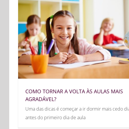
COMO TORNAR A VOLTA ÀS AULAS MAIS
AGRADÁVEL?
Uma das dicas é começar a ir dormir mais cedo di
antes do primeiro dia de aula