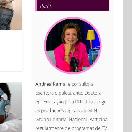
Perfil
Andrea Ramal
é consultora,
escritora e palestrante. Doutora
em Educação pela PUC-Rio, dirige
as produções digitais do GEN |
Grupo Editorial Nacional. Participa
regularmente de programas de TV