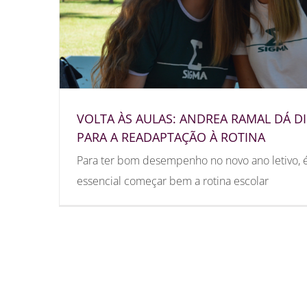
VOLTA ÀS AULAS: ANDREA RAMAL DÁ D
PARA A READAPTAÇÃO À ROTINA
Para ter bom desempenho no novo ano letivo, 
essencial começar bem a rotina escolar