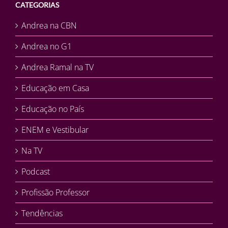
CATEGORIAS
Andrea na CBN
Andrea no G1
Andrea Ramal na TV
Educação em Casa
Educação no País
ENEM e Vestibular
Na TV
Podcast
Profissão Professor
Tendências