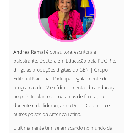
Andrea Ramal
é consultora, escritora e
palestrante. Doutora em Educação pela PUC-Rio,
dirige as produções digitais do GEN | Grupo
Editorial Nacional. Participa regularmente de
programas de TV e rádio comentando a educação
no país. Implantou programas de formação
docente e de lideranças no Brasil, Colômbia e
outros países da América Latina.
E ultimamente tem se arriscando no mundo da