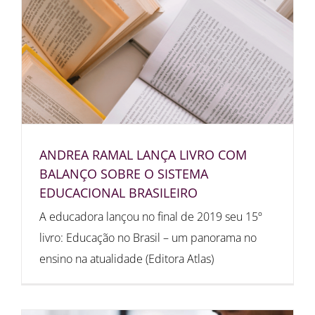
ANDREA RAMAL LANÇA LIVRO COM
BALANÇO SOBRE O SISTEMA
EDUCACIONAL BRASILEIRO
A educadora lançou no final de 2019 seu 15º
livro: Educação no Brasil – um panorama no
ensino na atualidade (Editora Atlas)