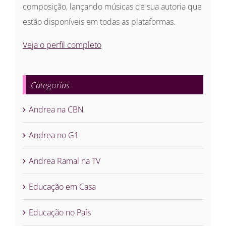
composição, lançando músicas de sua autoria que
estão disponíveis em todas as plataformas.
Veja o perfil completo
Categorias
Andrea na CBN
Andrea no G1
Andrea Ramal na TV
Educação em Casa
Educação no País