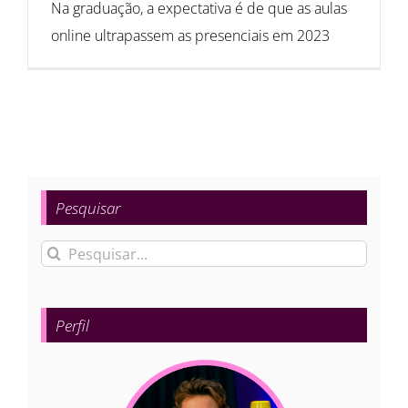
Na graduação, a expectativa é de que as aulas
online ultrapassem as presenciais em 2023
Pesquisar
Buscar
resultados
para:
Perfil