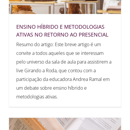
ENSINO HÍBRIDO E METODOLOGIAS
ATIVAS NO RETORNO AO PRESENCIAL
Resumo do artigo: Este breve artigo é um
convite a todos aqueles que se interessam
pelo universo da sala de aula para assistirem a
live Girando a Roda, que contou com a
participação da educadora Andrea Ramal em
um debate sobre ensino híbrido e
metodologias ativas.