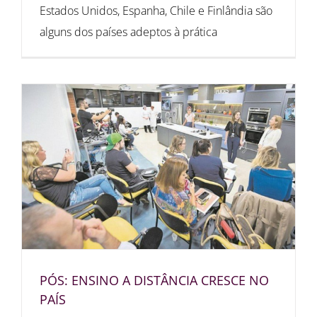
Estados Unidos, Espanha, Chile e Finlândia são
alguns dos países adeptos à prática
PÓS: ENSINO A DISTÂNCIA CRESCE NO
PAÍS