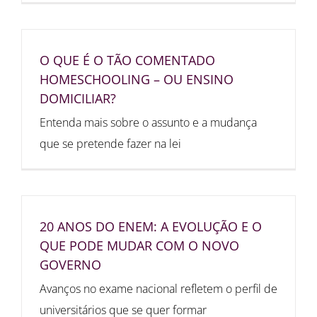
O QUE É O TÃO COMENTADO
HOMESCHOOLING – OU ENSINO
DOMICILIAR?
Entenda mais sobre o assunto e a mudança
que se pretende fazer na lei
20 ANOS DO ENEM: A EVOLUÇÃO E O
QUE PODE MUDAR COM O NOVO
GOVERNO
Avanços no exame nacional refletem o perfil de
universitários que se quer formar