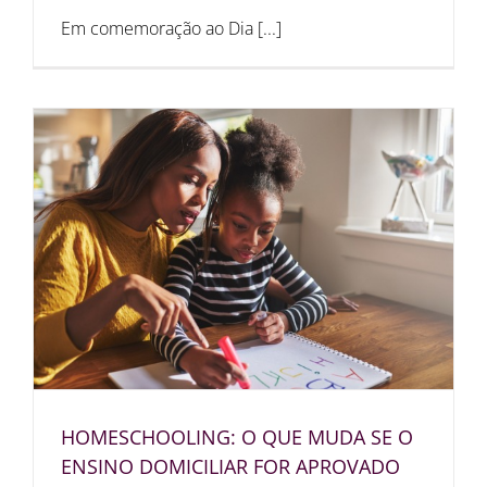
Em comemoração ao Dia [...]
HOMESCHOOLING: O QUE MUDA SE O
ENSINO DOMICILIAR FOR APROVADO