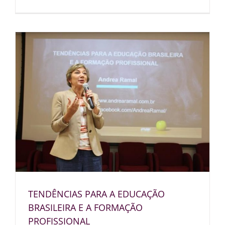
TENDÊNCIAS PARA A EDUCAÇÃO
BRASILEIRA E A FORMAÇÃO
PROFISSIONAL