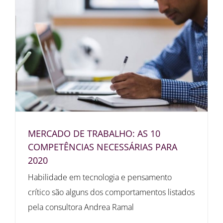
MERCADO DE TRABALHO: AS 10
COMPETÊNCIAS NECESSÁRIAS PARA
2020
Habilidade em tecnologia e pensamento
crítico são alguns dos comportamentos listados
pela consultora Andrea Ramal