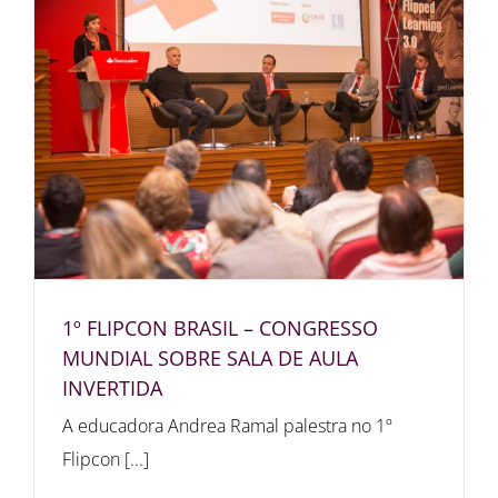
1º FLIPCON BRASIL – CONGRESSO
MUNDIAL SOBRE SALA DE AULA
INVERTIDA
A educadora Andrea Ramal palestra no 1º
Flipcon [...]