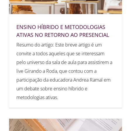
ENSINO HÍBRIDO E METODOLOGIAS
ATIVAS NO RETORNO AO PRESENCIAL
Resumo do artigo: Este breve artigo é um
convite a todos aqueles que se interessam
pelo universo da sala de aula para assistirem a
live Girando a Roda, que contou com a
participação da educadora Andrea Ramal em
um debate sobre ensino híbrido e
metodologias ativas.