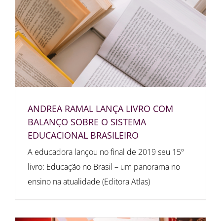
ANDREA RAMAL LANÇA LIVRO COM
BALANÇO SOBRE O SISTEMA
EDUCACIONAL BRASILEIRO
A educadora lançou no final de 2019 seu 15º
livro: Educação no Brasil – um panorama no
ensino na atualidade (Editora Atlas)