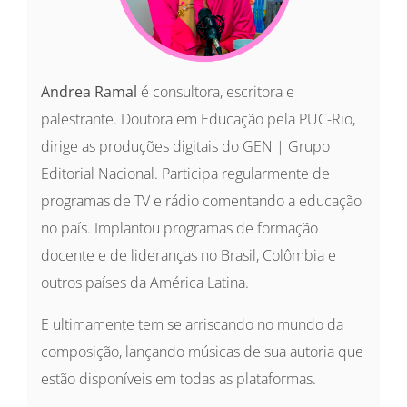
Andrea Ramal
é consultora, escritora e
palestrante. Doutora em Educação pela PUC-Rio,
dirige as produções digitais do GEN | Grupo
Editorial Nacional. Participa regularmente de
programas de TV e rádio comentando a educação
no país. Implantou programas de formação
docente e de lideranças no Brasil, Colômbia e
outros países da América Latina.
E ultimamente tem se arriscando no mundo da
composição, lançando músicas de sua autoria que
estão disponíveis em todas as plataformas.