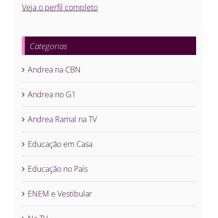
Veja o perfil completo
Categorias
Andrea na CBN
Andrea no G1
Andrea Ramal na TV
Educação em Casa
Educação no País
ENEM e Vestibular