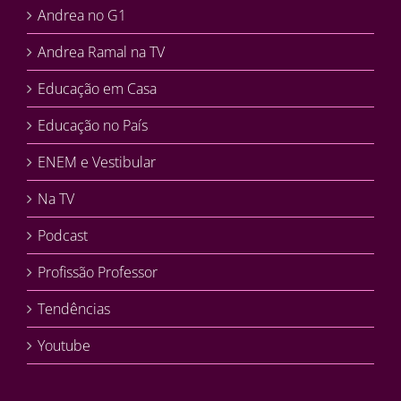
Andrea no G1
Andrea Ramal na TV
Educação em Casa
Educação no País
ENEM e Vestibular
Na TV
Podcast
Profissão Professor
Tendências
Youtube