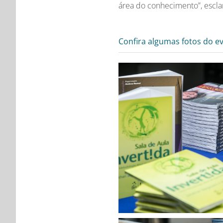
área do conhecimento”, esclar
Confira algumas fotos do e