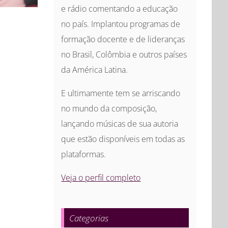
e rádio comentando a educação
no país. Implantou programas de
formação docente e de lideranças
no Brasil, Colômbia e outros países
da América Latina.
E ultimamente tem se arriscando
no mundo da composição,
lançando músicas de sua autoria
que estão disponíveis em todas as
plataformas.
Veja o perfil completo
Categorias