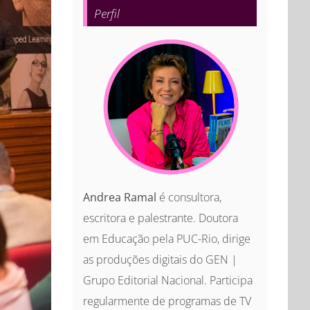
Perfil
Andrea Ramal
é consultora,
escritora e palestrante. Doutora
em Educação pela PUC-Rio, dirige
as produções digitais do GEN |
Grupo Editorial Nacional. Participa
regularmente de programas de TV