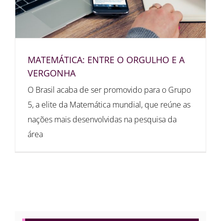
MATEMÁTICA: ENTRE O ORGULHO E A
VERGONHA
O Brasil acaba de ser promovido para o Grupo
5, a elite da Matemática mundial, que reúne as
nações mais desenvolvidas na pesquisa da
área