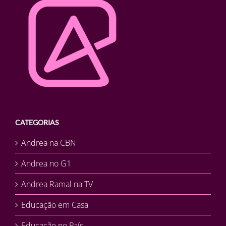
CATEGORIAS
Andrea na CBN
Andrea no G1
Andrea Ramal na TV
Educação em Casa
Educação no País