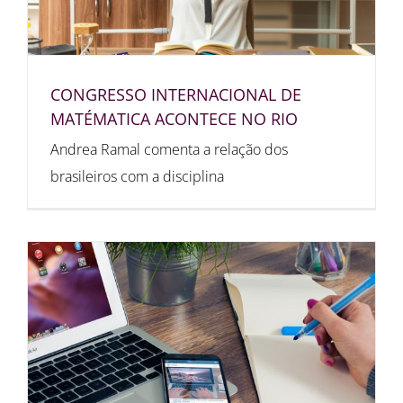
CONGRESSO INTERNACIONAL DE
MATÉMATICA ACONTECE NO RIO
Andrea Ramal comenta a relação dos
brasileiros com a disciplina