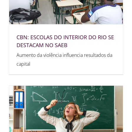
CBN: ESCOLAS DO INTERIOR DO RIO SE
DESTACAM NO SAEB
Aumento da violência influencia resultados da
capital