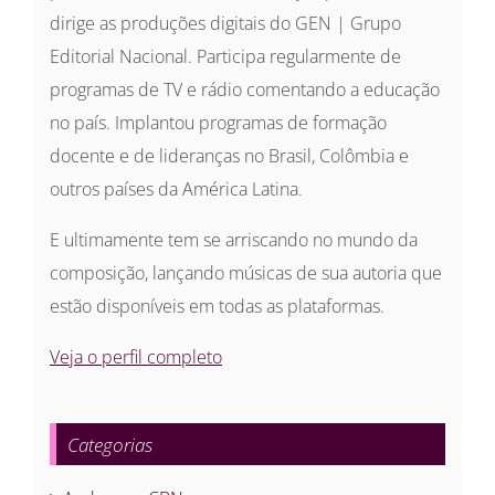
dirige as produções digitais do GEN | Grupo
Editorial Nacional. Participa regularmente de
programas de TV e rádio comentando a educação
no país. Implantou programas de formação
docente e de lideranças no Brasil, Colômbia e
outros países da América Latina.
E ultimamente tem se arriscando no mundo da
composição, lançando músicas de sua autoria que
estão disponíveis em todas as plataformas.
Veja o perfil completo
Categorias