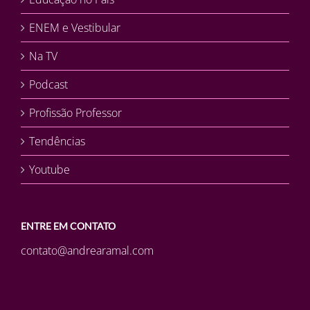
ENEM e Vestibular
Na TV
Podcast
Profissão Professor
Tendências
Youtube
ENTRE EM CONTATO
contato@andrearamal.com