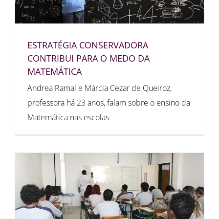
ESTRATÉGIA CONSERVADORA
CONTRIBUI PARA O MEDO DA
MATEMÁTICA
Andrea Ramal e Márcia Cezar de Queiroz,
professora há 23 anos, falam sobre o ensino da
Matemática nas escolas