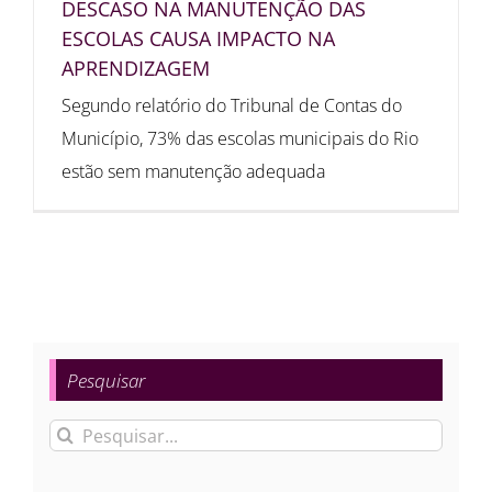
DESCASO NA MANUTENÇÃO DAS
ESCOLAS CAUSA IMPACTO NA
APRENDIZAGEM
Segundo relatório do Tribunal de Contas do
Município, 73% das escolas municipais do Rio
estão sem manutenção adequada
Pesquisar
Buscar
resultados