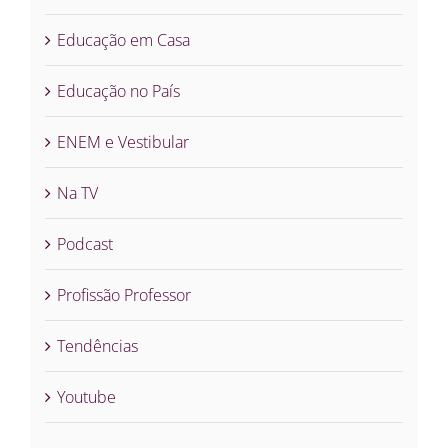
Educação em Casa
Educação no País
ENEM e Vestibular
Na TV
Podcast
Profissão Professor
Tendências
Youtube