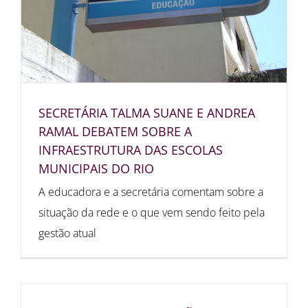
SECRETÁRIA TALMA SUANE E ANDREA
RAMAL DEBATEM SOBRE A
INFRAESTRUTURA DAS ESCOLAS
MUNICIPAIS DO RIO
A educadora e a secretária comentam sobre a
situação da rede e o que vem sendo feito pela
gestão atual