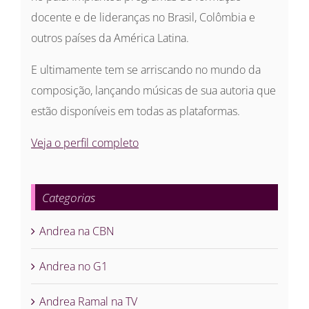
docente e de lideranças no Brasil, Colômbia e
outros países da América Latina.
E ultimamente tem se arriscando no mundo da
composição, lançando músicas de sua autoria que
estão disponíveis em todas as plataformas.
Veja o perfil completo
Categorias
Andrea na CBN
Andrea no G1
Andrea Ramal na TV