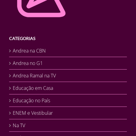
CATEGORIAS
Andrea na CBN
Andrea no G1
Andrea Ramal na TV
Educação em Casa
Educação no País
ENEM e Vestibular
Na TV