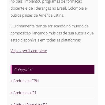
no país. Implantou programas de formação
docente e de lideranças no Brasil, Colômbia e
outros países da América Latina.
E ultimamente tem se arriscando no mundo da
composição, lançando músicas de sua autoria que
estão disponíveis em todas as plataformas.
Veja o perfil completo
Categorias
Andrea na CBN
Andrea no G1
Andrea Ramal na TV