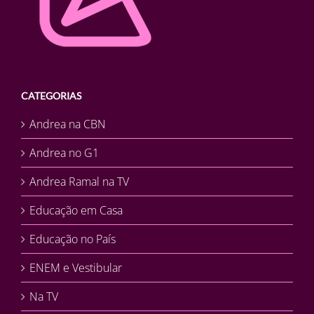
CATEGORIAS
Andrea na CBN
Andrea no G1
Andrea Ramal na TV
Educação em Casa
Educação no País
ENEM e Vestibular
Na TV