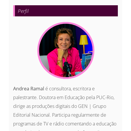
para:
Perfil
Andrea Ramal
é consultora, escritora e
palestrante. Doutora em Educação pela PUC-Rio,
dirige as produções digitais do GEN | Grupo
Editorial Nacional. Participa regularmente de
programas de TV e rádio comentando a educação