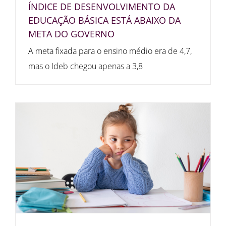
ÍNDICE DE DESENVOLVIMENTO DA
EDUCAÇÃO BÁSICA ESTÁ ABAIXO DA
META DO GOVERNO
A meta fixada para o ensino médio era de 4,7,
mas o Ideb chegou apenas a 3,8