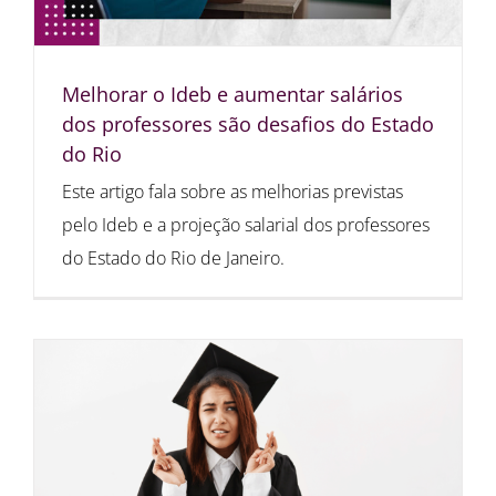
Melhorar o Ideb e aumentar salários
dos professores são desafios do Estado
do Rio
Este artigo fala sobre as melhorias previstas
pelo Ideb e a projeção salarial dos professores
do Estado do Rio de Janeiro.