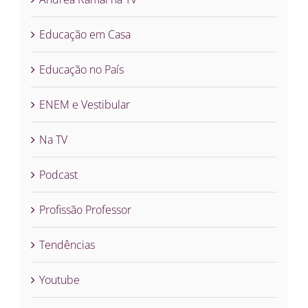
Educação em Casa
Educação no País
ENEM e Vestibular
Na TV
Podcast
Profissão Professor
Tendências
Youtube