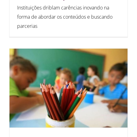
Instituições driblam carências inovando na
forma de abordar os conteúdos e buscando
parcerias