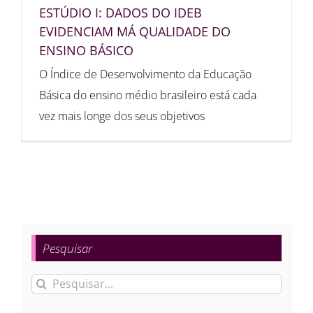
ESTÚDIO I: DADOS DO IDEB
EVIDENCIAM MÁ QUALIDADE DO
ENSINO BÁSICO
O Índice de Desenvolvimento da Educação
Básica do ensino médio brasileiro está cada
vez mais longe dos seus objetivos
Pesquisar
Buscar
resultados