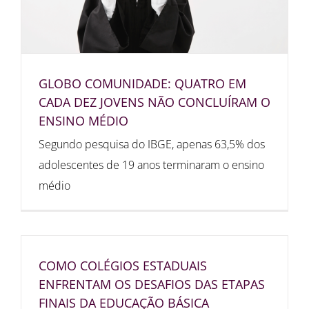
GLOBO COMUNIDADE: QUATRO EM
CADA DEZ JOVENS NÃO CONCLUÍRAM O
ENSINO MÉDIO
Segundo pesquisa do IBGE, apenas 63,5% dos
adolescentes de 19 anos terminaram o ensino
médio
COMO COLÉGIOS ESTADUAIS
ENFRENTAM OS DESAFIOS DAS ETAPAS
FINAIS DA EDUCAÇÃO BÁSICA