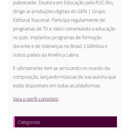
palestrante. Doutora em Educação pela PUC-Rio,
dirige as produções digitais do GEN | Grupo
Editorial Nacional. Participa regularmente de
programas de TV e rádio comentando a educação
no país. Implantou programas de formação
docente e de lideranças no Brasil, Colômbia e
outros países da América Latina.
E ultimamente tem se arriscando no mundo da
composição, lançando músicas de sua autoria que
estão disponíveis em todas as plataformas.
Veja o perfil completo
Categorias