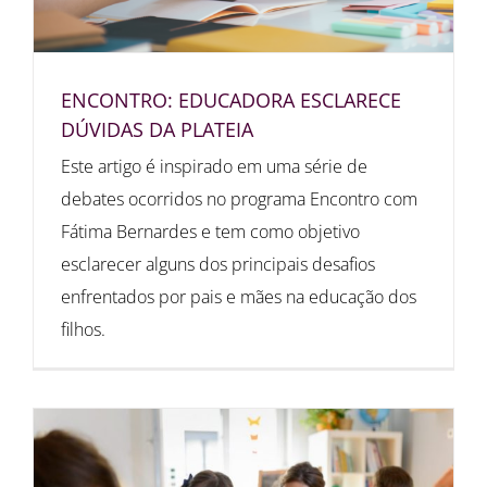
ENCONTRO: EDUCADORA ESCLARECE
DÚVIDAS DA PLATEIA
Este artigo é inspirado em uma série de
debates ocorridos no programa Encontro com
Fátima Bernardes e tem como objetivo
esclarecer alguns dos principais desafios
enfrentados por pais e mães na educação dos
filhos.