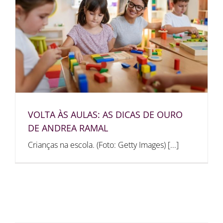
VOLTA ÀS AULAS: AS DICAS DE OURO
DE ANDREA RAMAL
Crianças na escola. (Foto: Getty Images) [...]