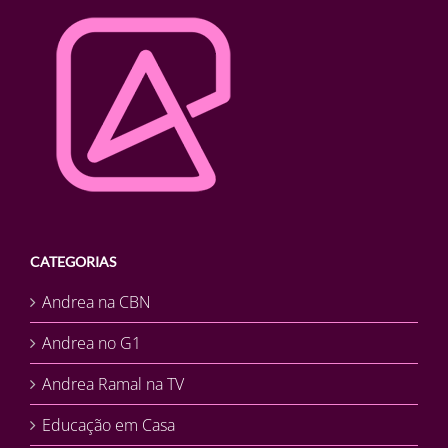
CATEGORIAS
Andrea na CBN
Andrea no G1
Andrea Ramal na TV
Educação em Casa