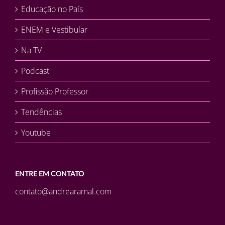
Educação no País
ENEM e Vestibular
Na TV
Podcast
Profissão Professor
Tendências
Youtube
ENTRE EM CONTATO
contato@andrearamal.com