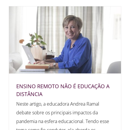
ENSINO REMOTO NÃO É EDUCAÇÃO A
DISTÂNCIA
Neste artigo, a educadora Andrea Ramal
debate sobre os principais impactos da
pandemia na esfera educacional. Tendo esse
tema como fio condutor, ela aborda os