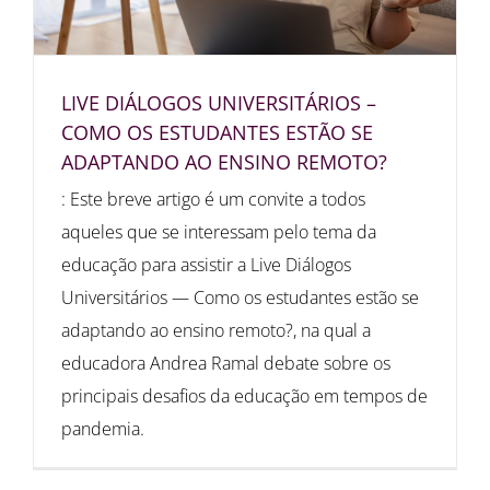
LIVE DIÁLOGOS UNIVERSITÁRIOS –
COMO OS ESTUDANTES ESTÃO SE
ADAPTANDO AO ENSINO REMOTO?
: Este breve artigo é um convite a todos
aqueles que se interessam pelo tema da
educação para assistir a Live Diálogos
Universitários — Como os estudantes estão se
adaptando ao ensino remoto?, na qual a
educadora Andrea Ramal debate sobre os
principais desafios da educação em tempos de
pandemia.