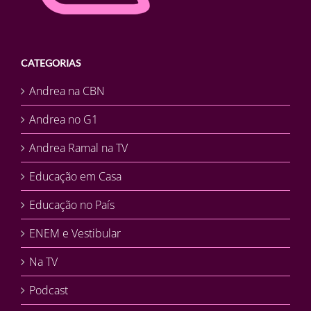
CATEGORIAS
Andrea na CBN
Andrea no G1
Andrea Ramal na TV
Educação em Casa
Educação no País
ENEM e Vestibular
Na TV
Podcast