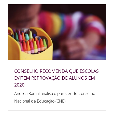
CONSELHO RECOMENDA QUE ESCOLAS
EVITEM REPROVAÇÃO DE ALUNOS EM
2020
Andrea Ramal analisa o parecer do Conselho
Nacional de Educação (CNE)