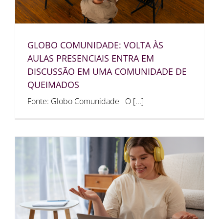
GLOBO COMUNIDADE: VOLTA ÀS
AULAS PRESENCIAIS ENTRA EM
DISCUSSÃO EM UMA COMUNIDADE DE
QUEIMADOS
Fonte: Globo Comunidade O [...]