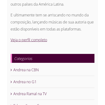
outros países da América Latina.
E ultimamente tem se arriscando no mundo da
composição, lançando músicas de sua autoria que
estão disponíveis em todas as plataformas.
Veja o perfil completo
Categorias
Andrea na CBN
Andrea no G1
Andrea Ramal na TV