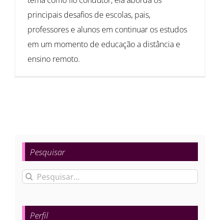
principais desafios de escolas, pais,
professores e alunos em continuar os estudos
em um momento de educação a distância e
ensino remoto.
Pesquisar
Buscar
resultados
para:
Perfil