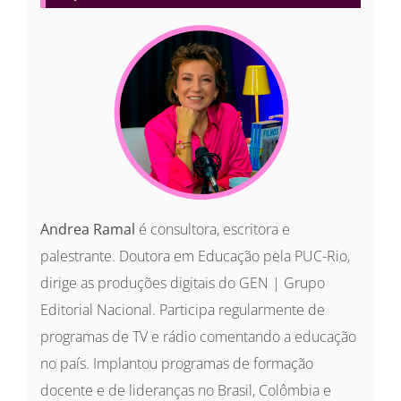
Andrea Ramal
é consultora, escritora e
palestrante. Doutora em Educação pela PUC-Rio,
dirige as produções digitais do GEN | Grupo
Editorial Nacional. Participa regularmente de
programas de TV e rádio comentando a educação
no país. Implantou programas de formação
docente e de lideranças no Brasil, Colômbia e