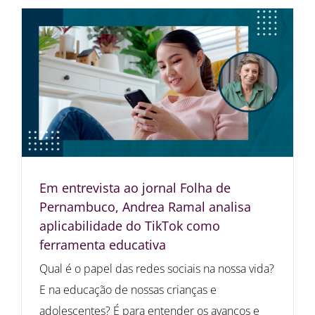
Em entrevista ao jornal Folha de
Pernambuco, Andrea Ramal analisa
aplicabilidade do TikTok como
ferramenta educativa
Qual é o papel das redes sociais na nossa vida?
E na educação de nossas crianças e
adolescentes? É para entender os avanços e