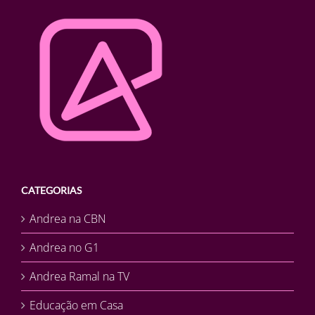
CATEGORIAS
Andrea na CBN
Andrea no G1
Andrea Ramal na TV
Educação em Casa