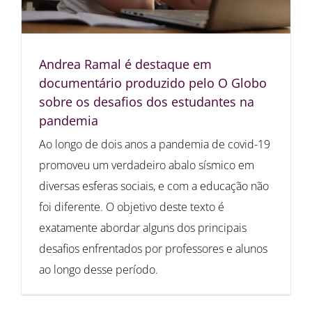
Andrea Ramal é destaque em
documentário produzido pelo O Globo
sobre os desafios dos estudantes na
pandemia
Ao longo de dois anos a pandemia de covid-19
promoveu um verdadeiro abalo sísmico em
diversas esferas sociais, e com a educação não
foi diferente. O objetivo deste texto é
exatamente abordar alguns dos principais
desafios enfrentados por professores e alunos
ao longo desse período.