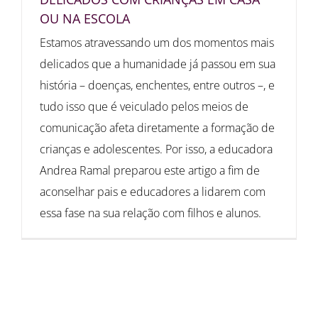
OU NA ESCOLA
Estamos atravessando um dos momentos mais
delicados que a humanidade já passou em sua
história – doenças, enchentes, entre outros –, e
tudo isso que é veiculado pelos meios de
comunicação afeta diretamente a formação de
crianças e adolescentes. Por isso, a educadora
Andrea Ramal preparou este artigo a fim de
aconselhar pais e educadores a lidarem com
essa fase na sua relação com filhos e alunos.