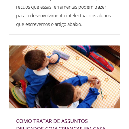
recuos que essas ferramentas podem trazer
para o desenvolvimento intelectual dos alunos
que escrevemos o artigo abaixo.
COMO TRATAR DE ASSUNTOS
DELICADOS COM CRIANÇAS EM CASA