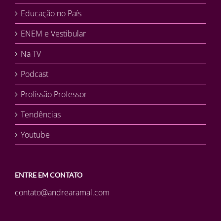
Educação no País
ENEM e Vestibular
Na TV
Podcast
Profissão Professor
Tendências
Youtube
ENTRE EM CONTATO
contato@andrearamal.com