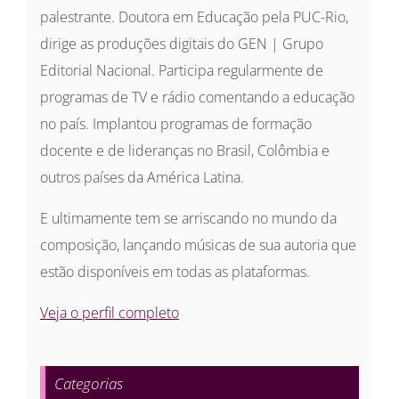
palestrante. Doutora em Educação pela PUC-Rio,
dirige as produções digitais do GEN | Grupo
Editorial Nacional. Participa regularmente de
programas de TV e rádio comentando a educação
no país. Implantou programas de formação
docente e de lideranças no Brasil, Colômbia e
outros países da América Latina.
E ultimamente tem se arriscando no mundo da
composição, lançando músicas de sua autoria que
estão disponíveis em todas as plataformas.
Veja o perfil completo
Categorias