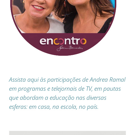
Assista aqui às participações de Andrea Ramal
em programas e telejornais de TV, em pautas
que abordam a educação nas diversas
esferas: em casa, na escola, no país.