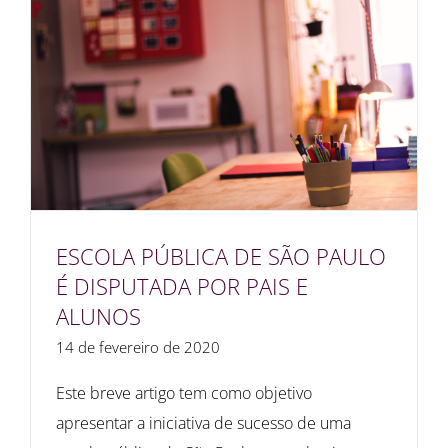
ESCOLA PÚBLICA DE SÃO PAULO
É DISPUTADA POR PAIS E
ALUNOS
14 de fevereiro de 2020
Este breve artigo tem como objetivo
apresentar a iniciativa de sucesso de uma