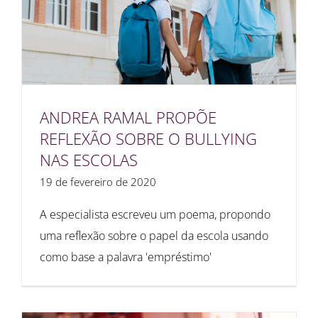
ANDREA RAMAL PROPÕE
REFLEXÃO SOBRE O BULLYING
NAS ESCOLAS
19 de fevereiro de 2020
A especialista escreveu um poema, propondo
uma reflexão sobre o papel da escola usando
como base a palavra 'empréstimo'