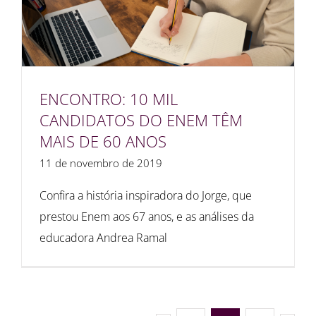
ENCONTRO: 10 MIL
CANDIDATOS DO ENEM TÊM
MAIS DE 60 ANOS
11 de novembro de 2019
Confira a história inspiradora do Jorge, que
prestou Enem aos 67 anos, e as análises da
educadora Andrea Ramal