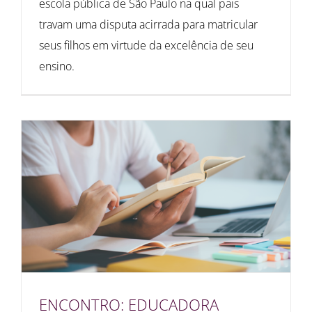
escola pública de São Paulo na qual pais
travam uma disputa acirrada para matricular
seus filhos em virtude da excelência de seu
ensino.
ENCONTRO: EDUCADORA