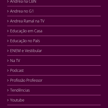
Andrea na CBN
Andrea no G1
Andrea Ramal na TV
Educação em Casa
Educação no País
ENEM e Vestibular
Na TV
Podcast
Profissão Professor
Tendências
Youtube