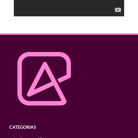
CATEGORIAS