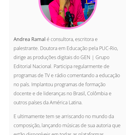
Andrea Ramal
é consultora, escritora e
palestrante. Doutora em Educação pela PUC-Rio,
dirige as produções digitais do GEN | Grupo
Editorial Nacional. Participa regularmente de
programas de TV e rádio comentando a educação
no país. Implantou programas de formação
docente e de lideranças no Brasil, Colômbia e
outros países da América Latina.
E ultimamente tem se arriscando no mundo da
composição, lançando músicas de sua autoria que
estão disponíveis em todas as plataformas.