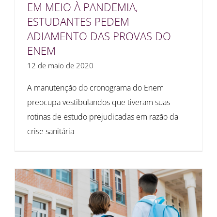
EM MEIO À PANDEMIA,
ESTUDANTES PEDEM
ADIAMENTO DAS PROVAS DO
ENEM
12 de maio de 2020
A manutenção do cronograma do Enem
preocupa vestibulandos que tiveram suas
rotinas de estudo prejudicadas em razão da
crise sanitária