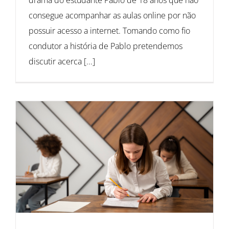
consegue acompanhar as aulas online por não
possuir acesso a internet. Tomando como fio
condutor a história de Pablo pretendemos
discutir acerca [...]