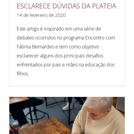
ESCLARECE DÚVIDAS DA PLATEIA
14 de fevereiro de 2020
Este artigo é inspirado em uma série de
debates ocorridos no programa Encontro com
Fátima Bernardes e tem como objetivo
esclarecer alguns dos principais desafios
enfrentados por pais e mães na educação dos
filhos.