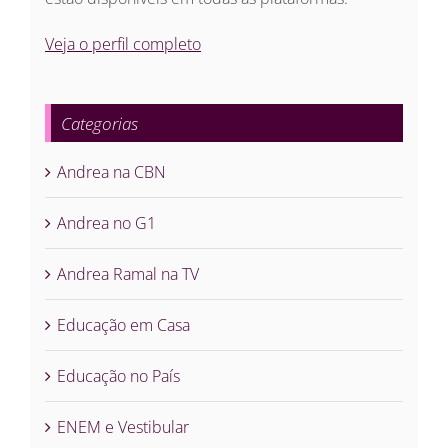
Veja o perfil completo
Categorias
Andrea na CBN
Andrea no G1
Andrea Ramal na TV
Educação em Casa
Educação no País
ENEM e Vestibular