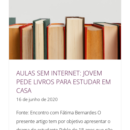
AULAS SEM INTERNET: JOVEM
PEDE LIVROS PARA ESTUDAR EM
CASA
16 de junho de 2020
Fonte: Encontro com Fátima Bernardes O
presente artigo tem por objetivo apresentar o
drama do estudante Pablo de 18 anos que não