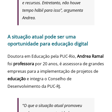
e recursos. Entretanto, não houve
tempo hábil para isso”, argumenta
Andrea.
A situação atual pode ser uma
oportunidade para educação digital
Doutora em Educação pela PUC-Rio,
Andrea Ramal
foi
professora
por 20 anos, é assessora de grandes
empresas para a implementação de projetos de
educação
e integra o Conselho de
Desenvolvimento da PUC-RJ.
“O que a situação atual promoveu