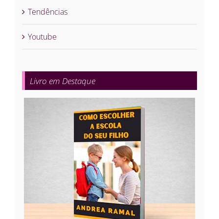
Tendências
Youtube
Livro em Destaque