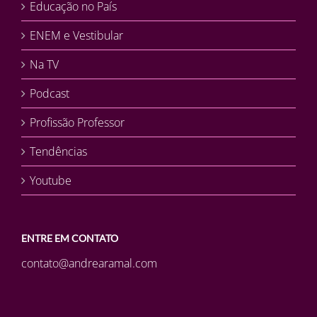
Educação no País
ENEM e Vestibular
Na TV
Podcast
Profissão Professor
Tendências
Youtube
ENTRE EM CONTATO
contato@andrearamal.com