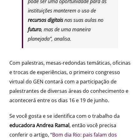
pode ser uma oportunidade para as
instituições manterem o uso de
recursos digitais
nas suas aulas no
futuro
, mas de uma maneira
planejada”, analisa.
Com palestras, mesas-redondas temáticas, oficinas
e trocas de experiências, o primeiro congresso
virtual do GEN contará com a participação de
palestrantes de diversas áreas do conhecimento e
acontecerá entre os dias 16 e 19 de junho.
Se você gosta e se identifica com o trabalho da
educadora Andrea Ramal
,
então você precisa
conferir o artigo,
“Bom dia Rio: pais falam dos