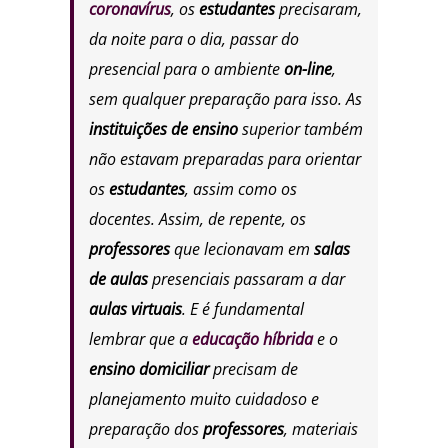
coronavírus
, os
estudantes
precisaram,
da noite para o dia, passar do
presencial para o ambiente
on-line
,
sem qualquer preparação para isso. As
instituições de ensino
superior também
não estavam preparadas para orientar
os
estudantes
, assim como os
docentes. Assim, de repente, os
professores
que lecionavam em
salas
de aulas
presenciais passaram a dar
aulas virtuais
. E é fundamental
lembrar que a
educação híbrida
e o
ensino domiciliar
precisam de
planejamento muito cuidadoso e
preparação dos
professores
, materiais