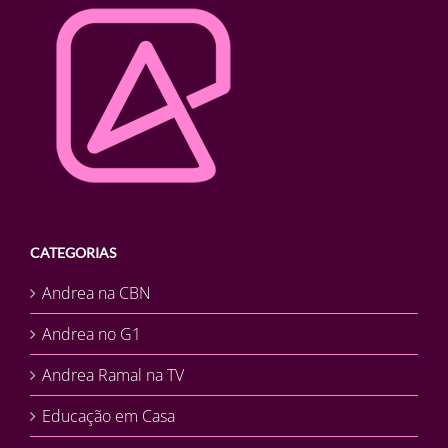
CATEGORIAS
Andrea na CBN
Andrea no G1
Andrea Ramal na TV
Educação em Casa