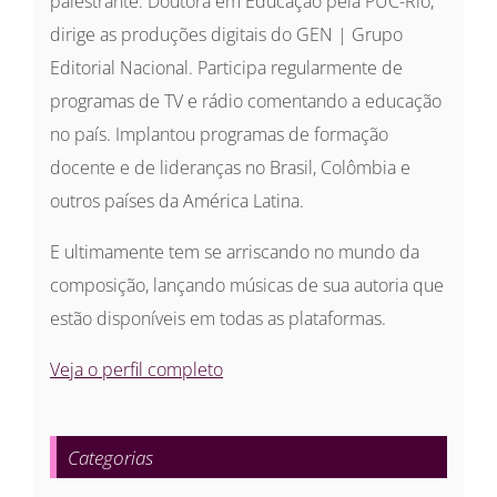
palestrante. Doutora em Educação pela PUC-Rio,
dirige as produções digitais do GEN | Grupo
Editorial Nacional. Participa regularmente de
programas de TV e rádio comentando a educação
no país. Implantou programas de formação
docente e de lideranças no Brasil, Colômbia e
outros países da América Latina.
E ultimamente tem se arriscando no mundo da
composição, lançando músicas de sua autoria que
estão disponíveis em todas as plataformas.
Veja o perfil completo
Categorias