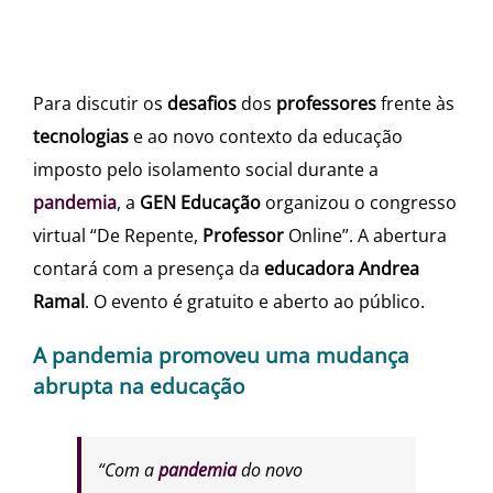
Para discutir os
desafios
dos
professores
frente às
tecnologias
e ao novo contexto da educação
imposto pelo isolamento social durante a
pandemia
, a
GEN Educação
organizou o congresso
virtual “De Repente,
Professor
Online”. A abertura
contará com a presença da
educadora
Andrea
Ramal
. O evento é gratuito e aberto ao público.
A pandemia promoveu uma mudança
abrupta na educação
“Com a
pandemia
do novo