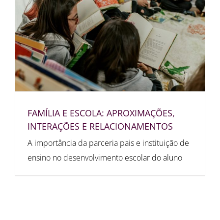
FAMÍLIA E ESCOLA: APROXIMAÇÕES,
INTERAÇÕES E RELACIONAMENTOS
A importância da parceria pais e instituição de
ensino no desenvolvimento escolar do aluno