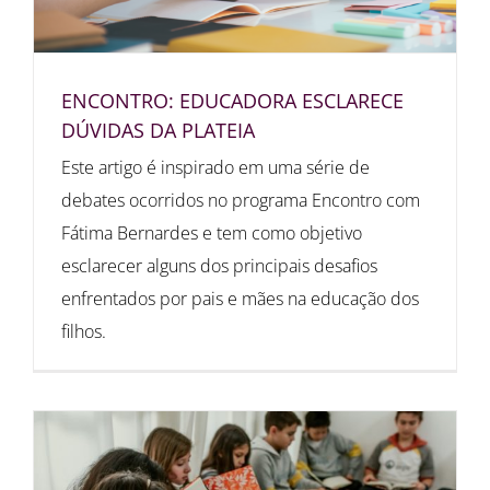
ENCONTRO: EDUCADORA ESCLARECE
DÚVIDAS DA PLATEIA
Este artigo é inspirado em uma série de
debates ocorridos no programa Encontro com
Fátima Bernardes e tem como objetivo
esclarecer alguns dos principais desafios
enfrentados por pais e mães na educação dos
filhos.