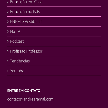
Educação em Casa
Educação no País
ENEM e Vestibular
Na TV
Podcast
Profissão Professor
Tendências
Youtube
ENTRE EM CONTATO
contato@andrearamal.com