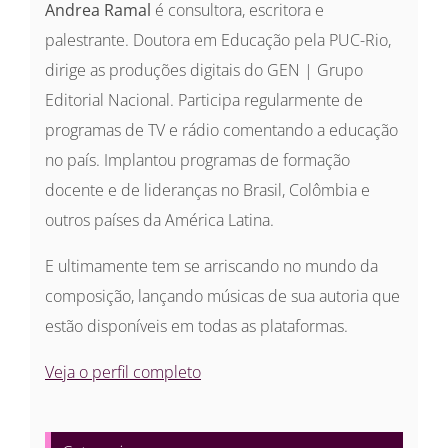
Andrea Ramal
é consultora, escritora e
palestrante. Doutora em Educação pela PUC-Rio,
dirige as produções digitais do GEN | Grupo
Editorial Nacional. Participa regularmente de
programas de TV e rádio comentando a educação
no país. Implantou programas de formação
docente e de lideranças no Brasil, Colômbia e
outros países da América Latina.
E ultimamente tem se arriscando no mundo da
composição, lançando músicas de sua autoria que
estão disponíveis em todas as plataformas.
Veja o perfil completo