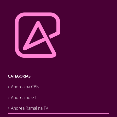
CATEGORIAS
Andrea na CBN
Andrea no G1
Andrea Ramal na TV