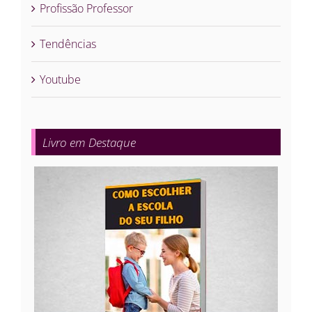
Profissão Professor
Tendências
Youtube
Livro em Destaque