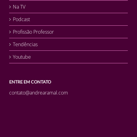
Na TV
Podcast
Profissão Professor
Tendências
Youtube
ENTRE EM CONTATO
contato@andrearamal.com