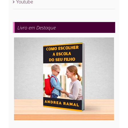
Youtube
Livro em Destaque