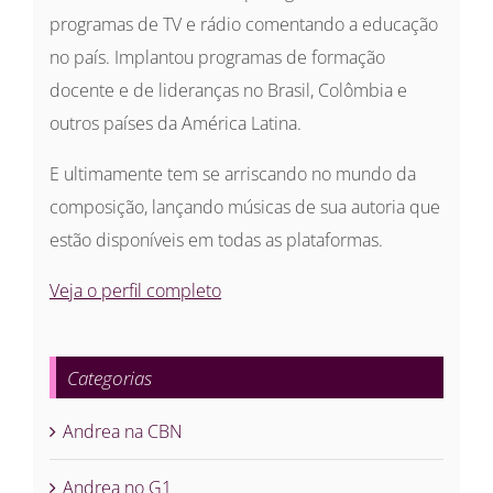
programas de TV e rádio comentando a educação
no país. Implantou programas de formação
docente e de lideranças no Brasil, Colômbia e
outros países da América Latina.
E ultimamente tem se arriscando no mundo da
composição, lançando músicas de sua autoria que
estão disponíveis em todas as plataformas.
Veja o perfil completo
Categorias
Andrea na CBN
Andrea no G1