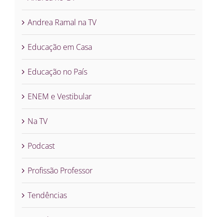
Andrea Ramal na TV
Educação em Casa
Educação no País
ENEM e Vestibular
Na TV
Podcast
Profissão Professor
Tendências