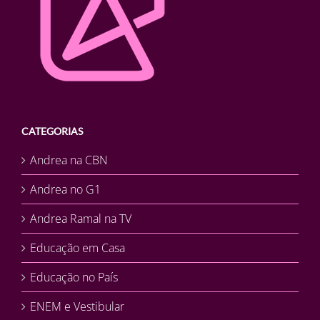
CATEGORIAS
Andrea na CBN
Andrea no G1
Andrea Ramal na TV
Educação em Casa
Educação no País
ENEM e Vestibular