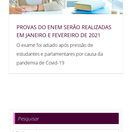
PROVAS DO ENEM SERÃO REALIZADAS
EM JANEIRO E FEVEREIRO DE 2021
O exame foi adiado após pressão de
estudantes e parlamentares por causa da
pandemia de Covid-19
Pesquisar