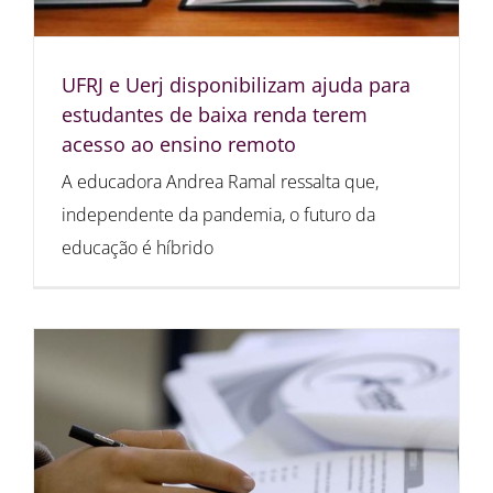
UFRJ e Uerj disponibilizam ajuda para
estudantes de baixa renda terem
acesso ao ensino remoto
A educadora Andrea Ramal ressalta que,
independente da pandemia, o futuro da
educação é híbrido