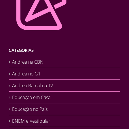
CATEGORIAS
Andrea na CBN
Andrea no G1
Andrea Ramal na TV
Educação em Casa
Educação no País
ENEM e Vestibular