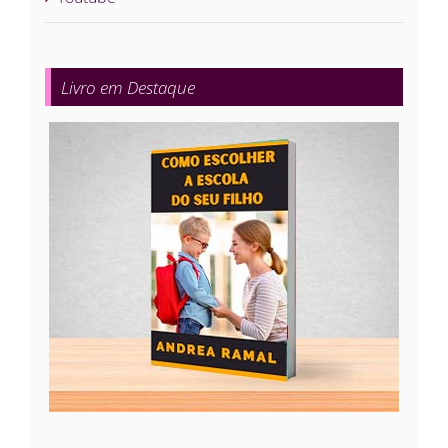
Livro em Destaque