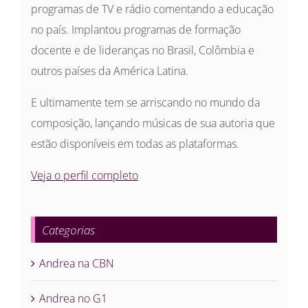
programas de TV e rádio comentando a educação
no país. Implantou programas de formação
docente e de lideranças no Brasil, Colômbia e
outros países da América Latina.
E ultimamente tem se arriscando no mundo da
composição, lançando músicas de sua autoria que
estão disponíveis em todas as plataformas.
Veja o perfil completo
Categorias
Andrea na CBN
Andrea no G1