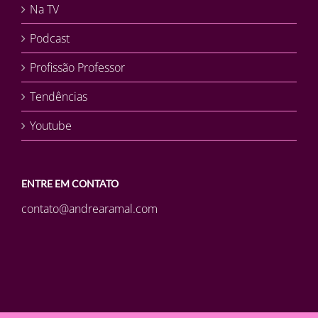
Na TV
Podcast
Profissão Professor
Tendências
Youtube
ENTRE EM CONTATO
contato@andrearamal.com