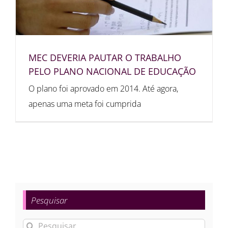
MEC DEVERIA PAUTAR O TRABALHO
PELO PLANO NACIONAL DE EDUCAÇÃO
O plano foi aprovado em 2014. Até agora,
apenas uma meta foi cumprida
Pesquisar
Buscar