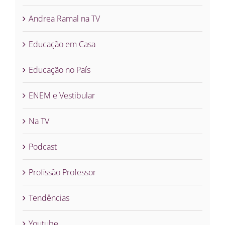
Andrea Ramal na TV
Educação em Casa
Educação no País
ENEM e Vestibular
Na TV
Podcast
Profissão Professor
Tendências
Youtube